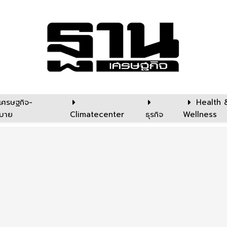
เศรษฐกิจ-
Health 
บาย
Climatecenter
ธุรกิจ
Wellness