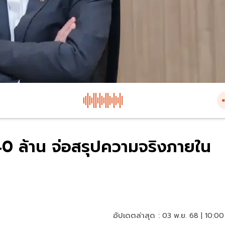
40 ล้าน จ่อสรุปความจริงภายใน
อัปเดตล่าสุด :
03 พ.ย. 68 | 10:00