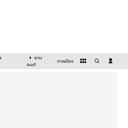
&
ยาน
การเมือง
ยนต์