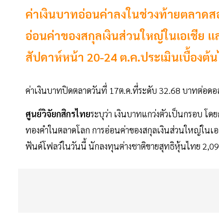
ค่าเงินบาทอ่อนค่าลงในช่วงท้ายตลาด
อ่อนค่าของสกุลเงินส่วนใหญ่ในเอเชีย 
สัปดาห์หน้า 20-24 ต.ค.ประเมินเบื้องต้น
ค่าเงินบาทปิดตลาดวันที่ 17ต.ค.ที่ระดับ 32.68 บาทต่อดอ
ศูนย์วิจัยกสิกรไทย
ระบุว่า เงินบาทแกว่งตัวเป็นกรอบ โด
ทองคำในตลาดโลก การอ่อนค่าของสกุลเงินส่วนใหญ่ในเอเ
ฟันด์โฟลว์ในวันนี้ นักลงทุนต่างชาติขายสุทธิหุ้นไทย 2,