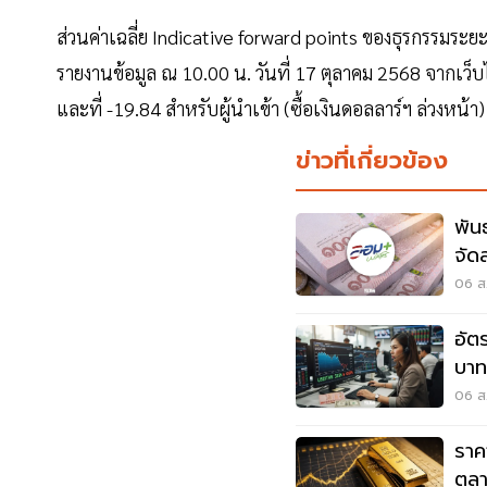
ส่วนค่าเฉลี่ย Indicative forward points ของธุรกรรมระย
รายงานข้อมูล ณ 10.00 น. วันที่ 17 ตุลาคม 2568 จากเว็บไซ
และที่ -19.84 สำหรับผู้นำเข้า (ซื้อเงินดอลลาร์ฯ ล่วงหน้า)
ข่าวที่เกี่ยวข้อง
พัน
จัด
สูง
06 ส.
อัต
บาท
อ่อ
06 ส.
ราค
ตลา