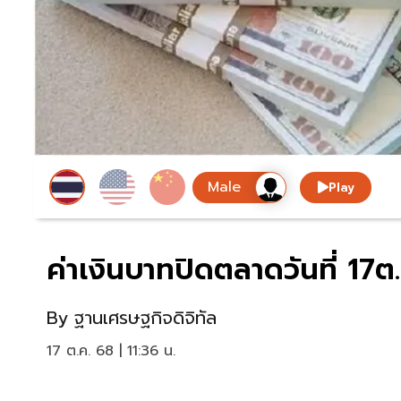
Play
ค่าเงินบาทปิดตลาดวันที่ 17ต
By
ฐานเศรษฐกิจดิจิทัล
17 ต.ค. 68 | 11:36 น.