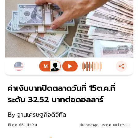
ค่าเงินบาทปิดตลาดวันที่ 15ต.ค.ที่
ระดับ 32.52 บาทต่อดอลลาร์
By
ฐานเศรษฐกิจดิจิทัล
15 ต.ค. 68 | 11:49 น.
อัปเดตล่าสุด :
15 ต.ค. 68 | 11:59 น.