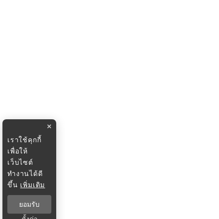
×
เราใช้คุกกี้
เพื่อให้
เว็บไซต์
ทำงานได้ดี
ขึ้น
เพิ่มเติม
ยอมรับ