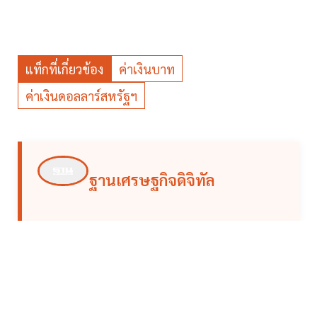
แท็กที่เกี่ยวข้อง
ค่าเงินบาท
ค่าเงินดอลลาร์สหรัฐฯ
ฐานเศรษฐกิจดิจิทัล