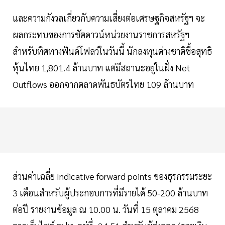
และความกังวลเกี่ยวกับความเสี่ยงต่อเศรษฐกิจสหรัฐฯ จะ
ผลกระทบของการชัตดาวน์หน่วยงานราชการสหรัฐฯ
สำหรับทิศทางฟันด์โฟลว์ในวันนี้ นักลงทุนต่างชาติซื้อสุทธิ
หุ้นไทย 1,801.4 ล้านบาท แต่มีสถานะอยู่ในฝั่ง Net
Outflows ออกจากตลาดพันธบัตรไทย 109 ล้านบาท
ส่วนค่าเฉลี่ย Indicative forward points ของธุรกรรมระยะ
3 เดือนสำหรับผู้ประกอบการที่มีรายได้ 50-200 ล้านบาท
ต่อปี รายงานข้อมูล ณ 10.00 น. วันที่ 15 ตุลาคม 2568