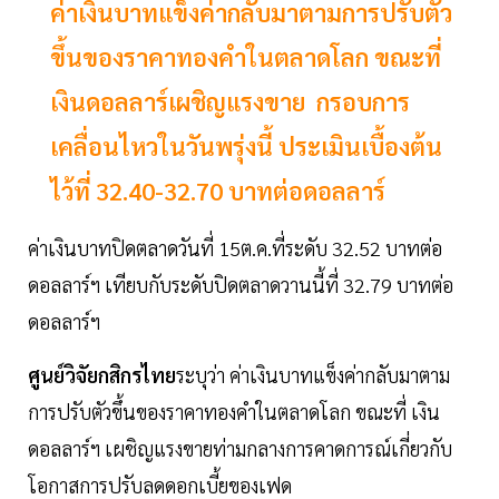
ค่าเงินบาทแข็งค่ากลับมาตามการปรับตัว
ขึ้นของราคาทองคำในตลาดโลก ขณะที่
เงินดอลลาร์เผชิญแรงขาย กรอบการ
เคลื่อนไหวในวันพรุ่งนี้ ประเมินเบื้องต้น
ไว้ที่ 32.40-32.70 บาทต่อดอลลาร์
ค่าเงินบาทปิดตลาดวันที่ 15ต.ค.ที่ระดับ 32.52 บาทต่อ
ดอลลาร์ฯ เทียบกับระดับปิดตลาดวานนี้ที่ 32.79 บาทต่อ
ดอลลาร์ฯ
ศูนย์วิจัยกสิกรไทย
ระบุว่า ค่าเงินบาทแข็งค่ากลับมาตาม
การปรับตัวขึ้นของราคาทองคำในตลาดโลก ขณะที่ เงิน
ดอลลาร์ฯ เผชิญแรงขายท่ามกลางการคาดการณ์เกี่ยวกับ
โอกาสการปรับลดดอกเบี้ยของเฟด