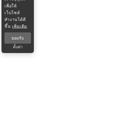
เพื่อให้
เว็บไซต์
ทำงานได้ดี
ขึ้น
เพิ่มเติม
ยอมรับ
ตั้งค่า