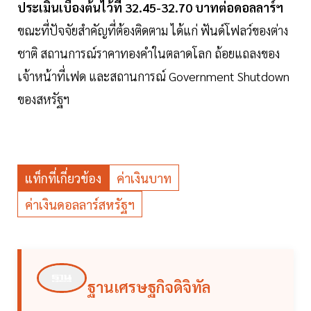
ประเมินเบื้องต้นไว้ที่ 32.45-32.70 บาทต่อดอลลาร์ฯ
ขณะที่ปัจจัยสำคัญที่ต้องติดตาม ได้แก่ ฟันด์โฟลว์ของต่าง
ชาติ สถานการณ์ราคาทองคำในตลาดโลก ถ้อยแถลงของ
เจ้าหน้าที่เฟด และสถานการณ์ Government Shutdown
ของสหรัฐฯ
แท็กที่เกี่ยวข้อง
ค่าเงินบาท
ค่าเงินดอลลาร์สหรัฐฯ
ฐานเศรษฐกิจดิจิทัล