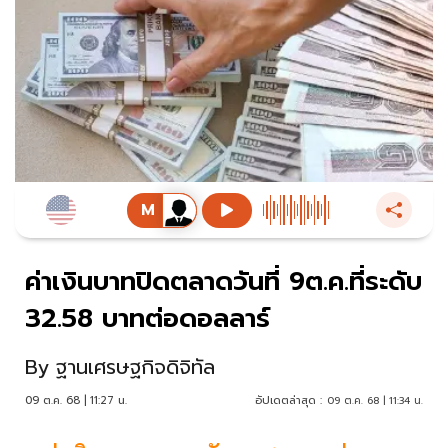
ค่าเงินบาทปิดตลาดวันที่ 9ต.ค.ที่ระดับ
32.58 บาทต่อดอลลาร์
By
ฐานเศรษฐกิจดิจิทัล
09 ต.ค. 68 | 11:27 น.
อัปเดตล่าสุด :
09 ต.ค. 68 | 11:34 น.