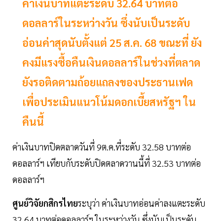
ค่าเงินบาทแตะระดับ 32.64 บาทต่อ
ดอลลาร์ในระหว่างวัน ซึ่งนับเป็นระดับ
อ่อนค่าสุดนับตั้งแต่ 25 ส.ค. 68 ขณะที่ ยัง
คงมีแรงซื้อคืนเงินดอลลาร์ในช่วงที่ตลาด
ยังรอติดตามถ้อยแถลงของประธานเฟด
เพื่อประเมินแนวโน้มดอกเบี้ยสหรัฐฯ ใน
คืนนี้
ค่าเงินบาทปิดตลาดวันที่ 9ต.ค.ที่ระดับ 32.58 บาทต่อ
ดอลลาร์ฯ เทียบกับระดับปิดตลาดวานนี้ที่ 32.53 บาทต่อ
ดอลลาร์ฯ
ศูนย์วิจัยกสิกรไทย
ระบุว่า ค่าเงินบาทอ่อนค่าลงแตะระดับ
32.64 บาทต่อดอลลาร์ฯ ในระหว่างวัน ซึ่งนับเป็นระดับ