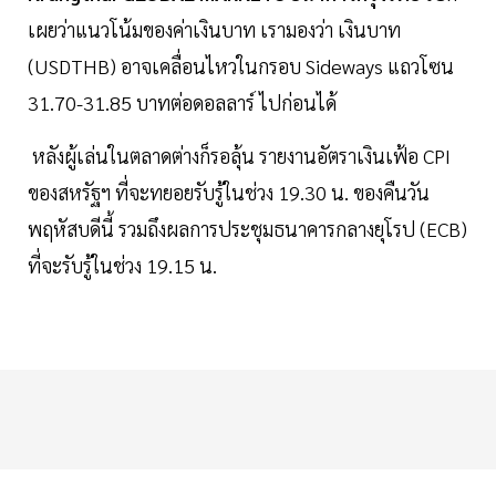
เผยว่าแนวโน้มของค่าเงินบาท เรามองว่า เงินบาท
(USDTHB) อาจเคลื่อนไหวในกรอบ Sideways แถวโซน
31.70-31.85 บาทต่อดอลลาร์ ไปก่อนได้
หลังผู้เล่นในตลาดต่างก็รอลุ้น รายงานอัตราเงินเฟ้อ CPI
ของสหรัฐฯ ที่จะทยอยรับรู้ในช่วง 19.30 น. ของคืนวัน
พฤหัสบดีนี้ รวมถึงผลการประชุมธนาคารกลางยุโรป (ECB)
ที่จะรับรู้ในช่วง 19.15 น.