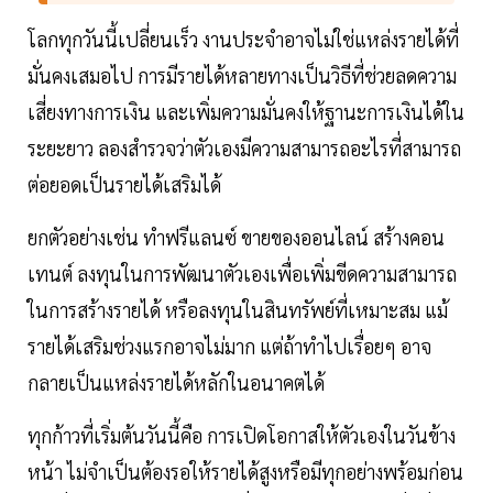
โลกทุกวันนี้เปลี่ยนเร็ว งานประจำอาจไม่ใช่แหล่งรายได้ที่
มั่นคงเสมอไป การมีรายได้หลายทางเป็นวิธีที่ช่วยลดความ
เสี่ยงทางการเงิน และเพิ่มความมั่นคงให้ฐานะการเงินได้ใน
ระยะยาว ลองสำรวจว่าตัวเองมีความสามารถอะไรที่สามารถ
ต่อยอดเป็นรายได้เสริมได้
ยกตัวอย่างเช่น ทำฟรีแลนซ์ ขายของออนไลน์ สร้างคอน
เทนต์ ลงทุนในการพัฒนาตัวเองเพื่อเพิ่มขีดความสามารถ
ในการสร้างรายได้ หรือลงทุนในสินทรัพย์ที่เหมาะสม แม้
รายได้เสริมช่วงแรกอาจไม่มาก แต่ถ้าทำไปเรื่อยๆ อาจ
กลายเป็นแหล่งรายได้หลักในอนาคตได้
ทุกก้าวที่เริ่มต้นวันนี้คือ การเปิดโอกาสให้ตัวเองในวันข้าง
หน้า ไม่จำเป็นต้องรอให้รายได้สูงหรือมีทุกอย่างพร้อมก่อน