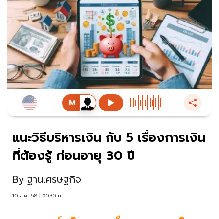
แนะวิธีบริหารเงิน กับ 5 เรื่องการเงิน
ที่ต้องรู้ ก่อนอายุ 30 ปี
By
ฐานเศรษฐกิจ
10 ส.ค. 68 | 00:30 น.