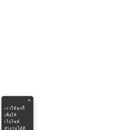
×
เราใช้คุกกี้
เพื่อให้
เว็บไซต์
ทำงานได้ดี