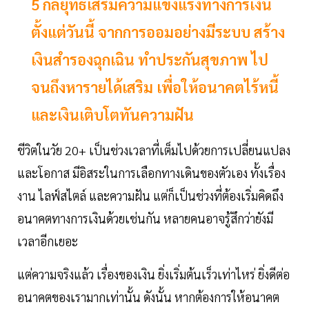
5 กลยุทธ์เสริมความแข็งแรงทางการเงิน
ตั้งแต่วันนี้ จากการออมอย่างมีระบบ สร้าง
เงินสำรองฉุกเฉิน ทำประกันสุขภาพ ไป
จนถึงหารายได้เสริม เพื่อให้อนาคตไร้หนี้
และเงินเติบโตทันความฝัน
ชีวิตในวัย 20+ เป็นช่วงเวลาที่เต็มไปด้วยการเปลี่ยนแปลง
และโอกาส มีอิสระในการเลือกทางเดินของตัวเอง ทั้งเรื่อง
งาน ไลฟ์สไตล์ และความฝัน แต่ก็เป็นช่วงที่ต้องเริ่มคิดถึง
อนาคตทางการเงินด้วยเช่นกัน หลายคนอาจรู้สึกว่ายังมี
เวลาอีกเยอะ
แต่ความจริงแล้ว เรื่องของเงิน ยิ่งเริ่มต้นเร็วเท่าไหร่ ยิ่งดีต่อ
อนาคตของเรามากเท่านั้น ดังนั้น หากต้องการให้อนาคต