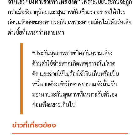
จริงแล้ว
“ยิ่งทำเร็วเท่าไหร่ ยิ่งดี”
เพราะเบี้ยประกันจะถูก
กว่าเมื่อยังอายุน้อยและสุขภาพยังแข็งแรง อย่ารอให้ป่วย
ก่อนแล้วค่อยมองหาประกัน เพราะอาจสมัครไม่ได้หรือเสีย
ค่าเบี้ยที่แพงกว่าหลายเท่า
"ประกันสุขภาพช่วยป้องกันความเสี่ยง
ด้านค่าใช้จ่ายหากเกิดเหตุการณ์ไม่คาด
คิด และช่วยให้ไม่ต้องใช้เงินเก็บหรือเป็น
หนี้หากต้องเข้ารักษาพยาบาล ดังนั้น รีบ
มองหาประกันสุขภาพที่เหมาะกับตัวเอง
ก่อนที่จะสายเกินไป"
ข่าวที่เกี่ยวข้อง