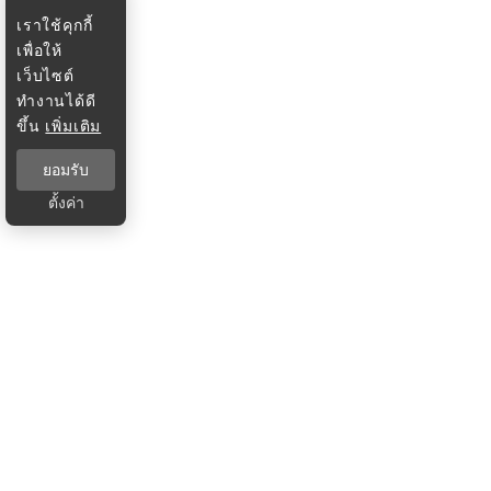
เราใช้คุกกี้
เพื่อให้
เว็บไซต์
ทำงานได้ดี
ขึ้น
เพิ่มเติม
ยอมรับ
ตั้งค่า