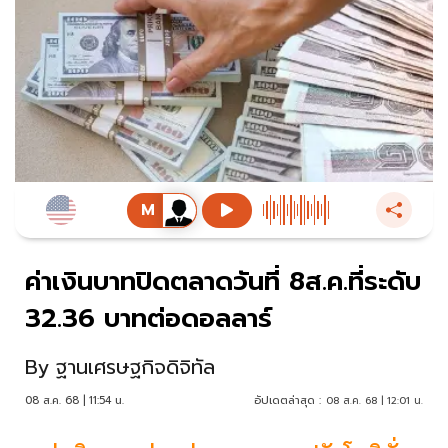
ค่าเงินบาทปิดตลาดวันที่ 8ส.ค.ที่ระดับ
32.36 บาทต่อดอลลาร์
By
ฐานเศรษฐกิจดิจิทัล
08 ส.ค. 68 | 11:54 น.
อัปเดตล่าสุด :
08 ส.ค. 68 | 12:01 น.