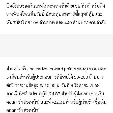
ปัจจัยลบของเงินบาทในระหว่างวันด้วยเช่นกัน สำหรับทิศ
ทางฟันด์โฟลว์ในวันนี้ นักลงทุนต่างชาติซื้อสุทธิหุ้นและ
พันธบัตรไทย 106 ล้านบาท และ 440 ล้านบาท ตามลำดับ
ส่วนค่าเฉลี่ย Indicative forward points ของธุรกรรมระยะ
3 เดือนสำหรับผู้ประกอบการที่มีรายได้ 50-200 ล้านบาท
ต่อปี รายงานข้อมูล ณ 10.00 น. วันที่ 8 สิงหาคม 2568
จากเว็บไซต์ ธปท. อยู่ที่ -24.87 สำหรับผู้ส่งออก (ขายเงิน
ดอลลาร์ฯ ล่วงหน้า) และที่ -22.31 สำหรับผู้นำเข้า (ซื้อเงิน
ดอลลาร์ฯ ล่วงหน้า)