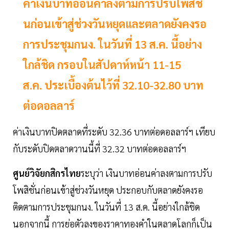
ค่าเงินบาทอ่อนค่าลงตามการปรับโพสิชั่
นก่อนเข้าสู่ช่วงวันหยุดและตลาดยังคงรอ
การประชุมกนง. ในวันที่ 13 ส.ค. นี้อย่าง
ใกล้ชิด กรอบในสัปดาห์หน้า 11-15
ส.ค. ประเบื้องต้นไว้ที่ 32.10-32.80 บาท
ต่อดอลลาร์
ค่าเงินบาทปิดตลาดที่ระดับ 32.36 บาทต่อดอลลาร์ฯ เทียบ
กับระดับปิดตลาดวานนี้ที่ 32.32 บาทต่อดอลลาร์ฯ
ศูนย์วิจัยกสิกรไทย
ระบุว่า เงินบาทอ่อนค่าลงตามการปรับ
โพสิชั่นก่อนเข้าสู่ช่วงวันหยุด ประกอบกับตลาดยังคงรอ
ติดตามการประชุมกนง. ในวันที่ 13 ส.ค. นี้อย่างใกล้ชิด
นอกจากนี้ การย่อตัวลงของราคาทองคำในตลาดโลกก็เป็น