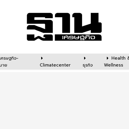
เศรษฐกิจ-
Health 
บาย
Climatecenter
ธุรกิจ
Wellness