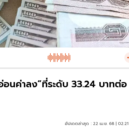
.“อ่อนค่าลง”ที่ระดับ 33.24 บาทต่อ
อัปเดตล่าสุด :
22 เม.ย. 68 | 02:21