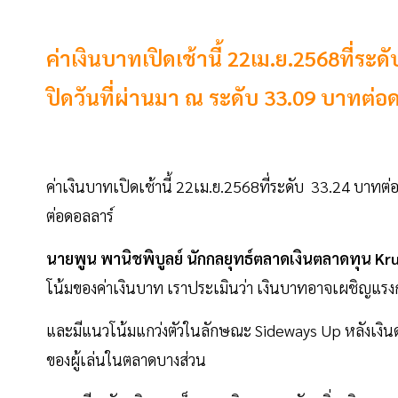
ค่าเงินบาทเปิดเช้านี้ 22เม.ย.2568ที่ร
ปิดวันที่ผ่านมา ณ ระดับ 33.09 บาทต่อ
ค่าเงินบาทเปิดเช้านี้ 22เม.ย.2568ที่ระดับ 33.24 บาทต
ต่อดอลลาร์
นายพูน พานิชพิบูลย์ นักกลยุทธ์ตลาดเงินตลาดทุน
โน้มของค่าเงินบาท เราประเมินว่า เงินบาทอาจเผชิญแรงกดด
และมีแนวโน้มแกว่งตัวในลักษณะ Sideways Up หลังเงินด
ของผู้เล่นในตลาดบางส่วน