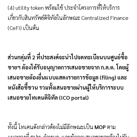
(4) utility token พร้อมใช้ ประจำโครงการที่ให้บริการ
เกี่ยวกับสินทรัพย์ดิจิทัลในลักษณะ Centralized Finance
(CeFi) เป็นต้น
ส่วนกลุ่มที่ 2
ที่ประสงค์จะนำไปจดทะเบียนบนศูนย์ซื้อ
ขายฯ ต้องได้รับอนุญาตการเสนอขายจาก ก.ล.ต. โดยผู้
เสนอขายต้องยื่นแบบแสดงรายการข้อมูล (filing) และ
หนังสือชี้ชวน รวมทั้งเสนอขายผ่านผู้ให้บริการระบบ
เสนอขายโทเคนดิจิทัล (ICO portal)
ทั้งนี้ โทเคนดังกล่าวต้องไม่มีลักษณะเป็น
MOP
ตาม
แนวทางที่ ธปท. กำหนด และผู้ออกเสนอขายจะต้องไม่รับ