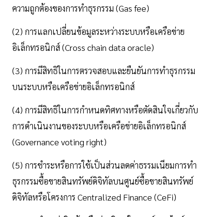
ความถูกต้องของการทำธุรกรรม (Gas fee)
(2) การแลกเปลี่ยนข้อมูลระหว่างระบบหรือเครือข่าย
อิเล็กทรอนิกส์ (Cross chain data oracle)
(3) การมีสิทธิในการตรวจสอบและยืนยันการทำธุรกรรม
บนระบบหรือเครือข่ายอิเล็กทรอนิกส์
(4) การมีสิทธิในการกำหนดทิศทางหรือตัดสินใจเกี่ยวกับ
การดำเนินงานของระบบหรือเครือข่ายอิเล็กทรอนิกส์
(Governance voting right)
(5) การชำระหรือการใช้เป็นส่วนลดค่าธรรมเนียมการทำ
ธุรกรรมซื้อขายสินทรัพย์ดิจิทัลบนศูนย์ซื้อขายสินทรัพย์
ดิจิทัลหรือโครงการ Centralized Finance (CeFi)