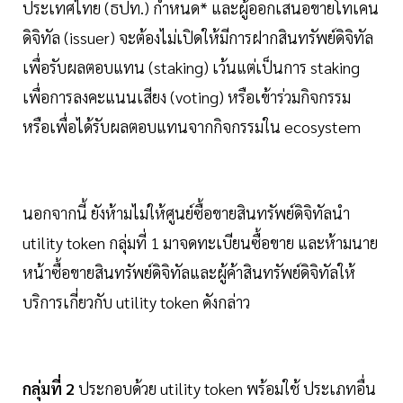
ประเทศไทย (ธปท.) กำหนด* และผู้ออกเสนอขายโทเคน
ดิจิทัล (issuer) จะต้องไม่เปิดให้มีการฝากสินทรัพย์ดิจิทัล
เพื่อรับผลตอบแทน (staking) เว้นแต่เป็นการ staking
เพื่อการลงคะแนนเสียง (voting) หรือเข้าร่วมกิจกรรม
หรือเพื่อได้รับผลตอบแทนจากกิจกรรมใน ecosystem
นอกจากนี้ ยังห้ามไม่ให้ศูนย์ซื้อขายสินทรัพย์ดิจิทัลนำ
utility token กลุ่มที่ 1 มาจดทะเบียนซื้อขาย และห้ามนาย
หน้าซื้อขายสินทรัพย์ดิจิทัลและผู้ค้าสินทรัพย์ดิจิทัลให้
บริการเกี่ยวกับ utility token ดังกล่าว
กลุ่มที่ 2
ประกอบด้วย utility token พร้อมใช้ ประเภทอื่น