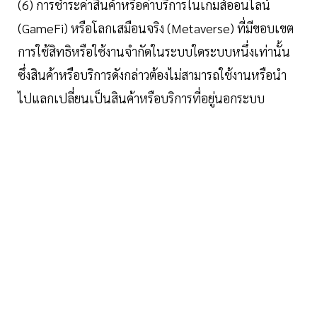
(6) การชําระค่าสินค้าหรือค่าบริการในเกมส์ออนไลน์
(GameFi) หรือโลกเสมือนจริง (Metaverse) ที่มีขอบเขต
การใช้สิทธิหรือใช้งานจำกัดในระบบใดระบบหนึ่งเท่านั้น
ซึ่งสินค้าหรือบริการดังกล่าวต้องไม่สามารถใช้งานหรือนำ
ไปแลกเปลี่ยนเป็นสินค้าหรือบริการที่อยู่นอกระบบ