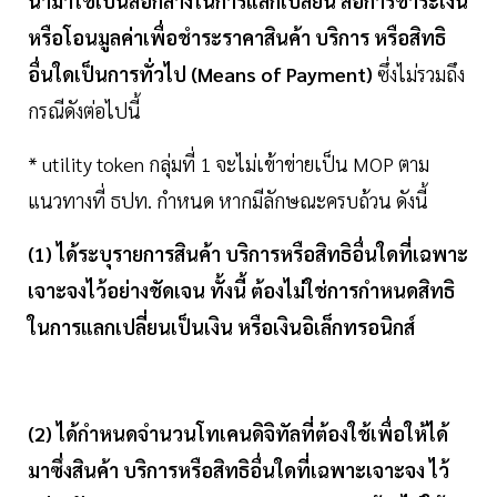
นำมาใช้เป็นสื่อกลางในการแลกเปลี่ยน สื่อการชำระเงิน
หรือโอนมูลค่าเพื่อชำระราคาสินค้า บริการ หรือสิทธิ
อื่นใดเป็นการทั่วไป (Means of Payment)
ซึ่งไม่รวมถึง
กรณีดังต่อไปนี้
* utility token กลุ่มที่ 1 จะไม่เข้าข่ายเป็น MOP ตาม
แนวทางที่ ธปท. กำหนด หากมีลักษณะครบถ้วน ดังนี้
(1) ได้ระบุรายการสินค้า บริการหรือสิทธิอื่นใดที่เฉพาะ
เจาะจงไว้อย่างชัดเจน ทั้งนี้ ต้องไม่ใช่การกำหนดสิทธิ
ในการแลกเปลี่ยนเป็นเงิน หรือเงินอิเล็กทรอนิกส์
(2) ได้กำหนดจำนวนโทเคนดิจิทัลที่ต้องใช้เพื่อให้ได้
มาซึ่งสินค้า บริการหรือสิทธิอื่นใดที่เฉพาะเจาะจง ไว้