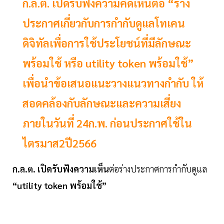
ก.ล.ต. เปิดรับฟังความคิดเห็นต่อ “ร่าง
ประกาศเกี่ยวกับการกำกับดูแลโทเคน
ดิจิทัลเพื่อการใช้ประโยชน์ที่มีลักษณะ
พร้อมใช้ หรือ utility token พร้อมใช้”
เพื่อนำข้อเสนอแนะวางแนวทางกำกับ ให้
สอดคล้องกับลักษณะและความเสี่ยง
ภายในวันที่ 24ก.พ. ก่อนประกาศใช้ใน
ไตรมาส2ปี2566
ก.ล.ต.
เปิดรับฟังความเห็น
ต่อร่างประกาศการกำกับดูแล
“utility token พร้อมใช้”