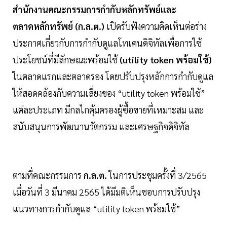
สำนักงานคณะกรรมการกำกับหลักทรัพย์และ
ตลาดหลักทรัพย์ (ก.ล.ต.)
เปิดรับฟังความคิดเห็นต่อร่าง
ประกาศเกี่ยวกับการกำกับดูแลโทเคนดิจิทัลเพื่อการใช้
ประโยชน์ที่มีลักษณะพร้อมใช้
(utility token พร้อมใช้)
ในตลาดแรกและตลาดรอง โดยปรับปรุงหลักการกำกับดูแล
ให้สอดคล้องกับความเสี่ยงของ “utility token พร้อมใช้”
แต่ละประเภท มีกลไกคุ้มครองผู้ซื้อขายที่เหมาะสม และ
สนับสนุนการพัฒนานวัตกรรม และเศรษฐกิจดิจิทัล
ตามที่คณะกรรมการ
ก.ล.ต.
ในการประชุมครั้งที่ 3/2565
เมื่อวันที่ 3 มีนาคม 2565 ได้มีมติเห็นชอบการปรับปรุง
แนวทางการกำกับดูแล “utility token พร้อมใช้”