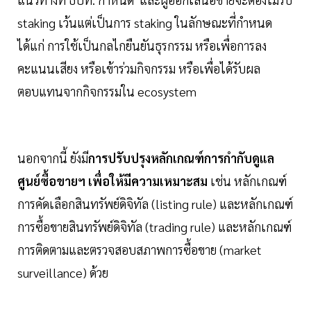
staking เว้นแต่เป็นการ staking ในลักษณะที่กำหนด
ได้แก่ การใช้เป็นกลไกยืนยันธุรกรรม หรือเพื่อการลง
คะแนนเสียง หรือเข้าร่วมกิจกรรม หรือเพื่อได้รับผล
ตอบแทนจากกิจกรรมใน ecosystem
นอกจากนี้ ยังมี
การปรับปรุงหลักเกณฑ์การกำกับดูแล
ศูนย์ซื้อขายฯ เพื่อให้มีความเหมาะสม
เช่น หลักเกณฑ์
การคัดเลือกสินทรัพย์ดิจิทัล (listing rule) และหลักเกณฑ์
การซื้อขายสินทรัพย์ดิจิทัล (trading rule) และหลักเกณฑ์
การติดตามและตรวจสอบสภาพการซื้อขาย (market
surveillance) ด้วย