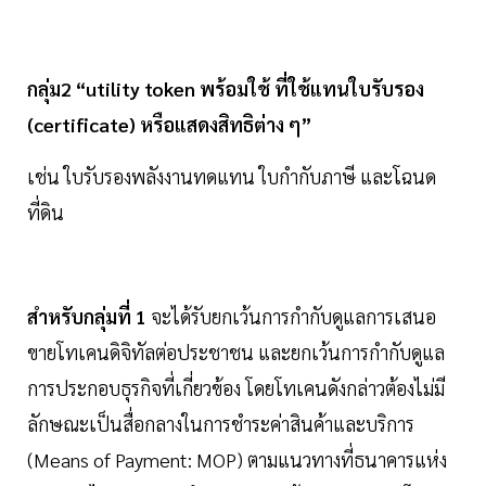
กลุ่ม2 “utility token พร้อมใช้ ที่ใช้แทนใบรับรอง
(certificate) หรือแสดงสิทธิต่าง ๆ”
เช่น ใบรับรองพลังงานทดแทน ใบกำกับภาษี และโฉนด
ที่ดิน
สำหรับกลุ่มที่ 1
จะได้รับยกเว้นการกำกับดูแลการเสนอ
ขายโทเคนดิจิทัลต่อประชาชน และยกเว้นการกำกับดูแล
การประกอบธุรกิจที่เกี่ยวข้อง โดยโทเคนดังกล่าวต้องไม่มี
ลักษณะเป็นสื่อกลางในการชำระค่าสินค้าและบริการ
(Means of Payment: MOP) ตามแนวทางที่ธนาคารแห่ง