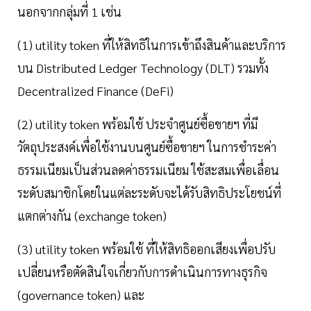
นอกจากกลุ่มที่ 1 เช่น
(1) utility token ที่ให้สิทธิในการเข้าถึงสินค้าและบริการ
บน Distributed Ledger Technology (DLT) รวมทั้ง
Decentralized Finance (DeFi)
(2) utility token พร้อมใช้ ประจำศูนย์ซื้อขายฯ ที่มี
วัตถุประสงค์เพื่อใช้งานบนศูนย์ซื้อขายฯ ในการชำระค่า
ธรรมเนียมเป็นส่วนลดค่าธรรมเนียม ใช้สะสมเพื่อเลื่อน
ระดับสมาชิกโดยในแต่ละระดับจะได้รับสิทธิประโยชน์ที่
แตกต่างกัน (exchange token)
(3) utility token พร้อมใช้ ที่ให้สิทธิออกเสียงเพื่อปรับ
เปลี่ยนหรือตัดสินใจเกี่ยวกับการดำเนินการทางธุรกิจ
(governance token) และ