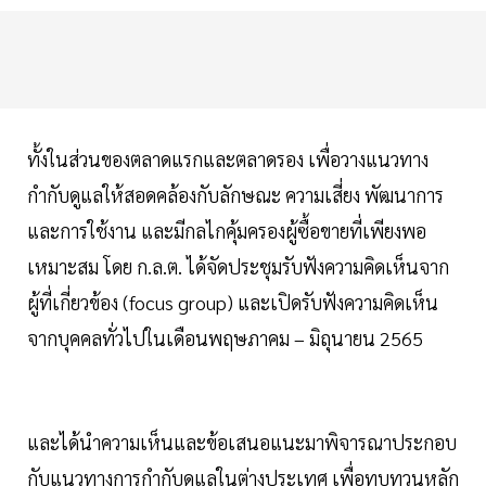
ทั้งในส่วนของตลาดแรกและตลาดรอง เพื่อวางแนวทาง
กำกับดูแลให้สอดคล้องกับลักษณะ ความเสี่ยง พัฒนาการ
และการใช้งาน และมีกลไกคุ้มครองผู้ซื้อขายที่เพียงพอ
เหมาะสม โดย ก.ล.ต. ได้จัดประชุมรับฟังความคิดเห็นจาก
ผู้ที่เกี่ยวข้อง (focus group) และเปิดรับฟังความคิดเห็น
จากบุคคลทั่วไปในเดือนพฤษภาคม – มิถุนายน 2565
และได้นำความเห็นและข้อเสนอแนะมาพิจารณาประกอบ
กับแนวทางการกำกับดูแลในต่างประเทศ เพื่อทบทวนหลัก