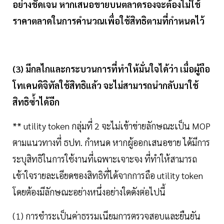
อย่างชัดเจน หากเสนอขายบนตลาดรองจะต้องไม่ใช้
ราคาตลาดในการคำนวณเพื่อใช้สิทธิตามที่กำหนดไว้
(3) มีกลไกและกระบวนการที่ทำให้มั่นใจได้ว่า เมื่อผู้ถือ
โทเคนดิจิทัลใช้สิทธิแล้ว จะไม่สามารถนำกลับมาใช้
สิทธิซ้ำได้อีก
** utility token กลุ่มที่ 2 จะไม่เข้าข่ายลักษณะเป็น MOP
ตามแนวทางที่ ธปท. กำหนด หากผู้ออกเสนอขาย ได้มีการ
ระบุสิทธิในการใช้งานที่เฉพาะเจาะจง ที่ทำให้สามารถ
เข้าใจรายละเอียดของสิทธิที่ได้จากการถือ utility token
โดยต้องมีลักษณะอย่างหนึ่งอย่างใดดังต่อไปนี้
(1) การชำระเป็นค่าธรรมเนียมการตรวจสอบและยืนยัน