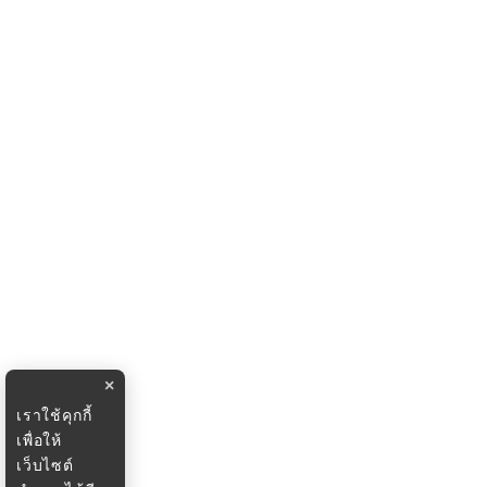
×
เราใช้คุกกี้
เพื่อให้
เว็บไซต์