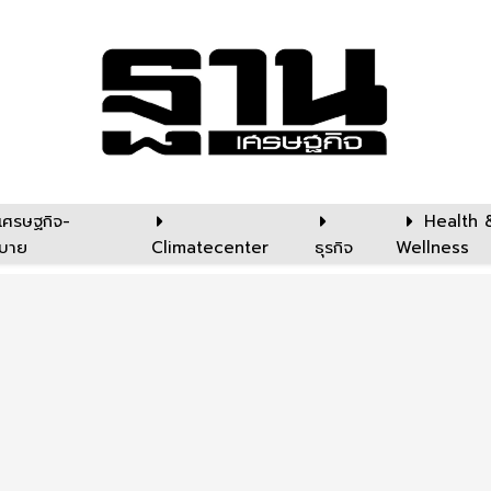
เศรษฐกิจ-
Health 
บาย
Climatecenter
ธุรกิจ
Wellness