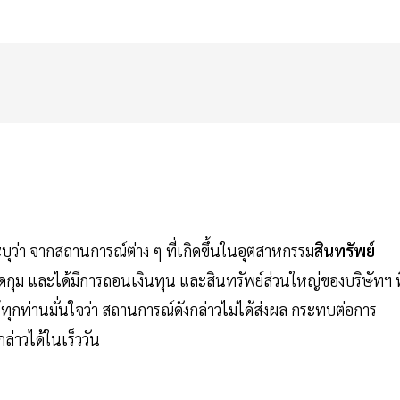
ะบุว่า จากสถานการณ์ต่าง ๆ ที่เกิดขึ้นในอุตสาหกรรม
สินทรัพย์
ดกุม และได้มีการถอนเงินทุน และสินทรัพย์ส่วนใหญ่ของบริษัทฯ ที
้ทุกท่านมั่นใจว่า สถานการณ์ดังกล่าวไม่ได้ส่งผล กระทบต่อการ
่าวได้ในเร็ววัน