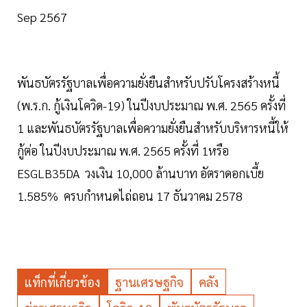
Sep 2567
พันธบัตรรัฐบาลเพื่อความยั่งยืนสำหรับปรับโครงสร้างหนี้
(พ.ร.ก. กู้เงินโควิด-19) ในปีงบประมาณ พ.ศ. 2565 ครั้งที่
1 และพันธบัตรรัฐบาลเพื่อความยั่งยืนสำหรับบริหารหนี้ให้
กู้ต่อ ในปีงบประมาณ พ.ศ. 2565 ครั้งที่ 1หรือ
ESGLB35DA วงเงิน 10,000 ล้านบาท อัตราดอกเบี้ย
1.585% ครบกำหนดไถ่ถอน 17 ธันวาคม 2578
แท็กที่เกี่ยวข้อง
ฐานเศรษฐกิจ
คลัง