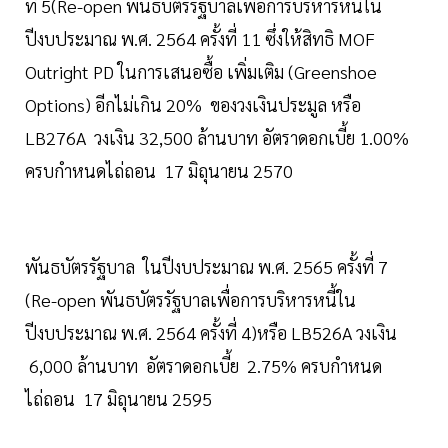
ที่ 5(Re-open พันธบัตรรัฐบาลเพื่อการบริหารหนี้ใน
ปีงบประมาณ พ.ศ. 2564 ครั้งที่ 11 ซึ่งให้สิทธิ MOF
Outright PD ในการเสนอซื้อ เพิ่มเติม (Greenshoe
Options) อีกไม่เกิน 20% ของวงเงินประมูล หรือ
LB276A วงเงิน 32,500 ล้านบาท อัตราดอกเบี้ย 1.00%
ครบกำหนดไถ่ถอน 17 มิถุนายน 2570
พันธบัตรรัฐบาล ในปีงบประมาณ พ.ศ. 2565 ครั้งที่ 7
(Re-open พันธบัตรรัฐบาลเพื่อการบริหารหนี้ใน
ปีงบประมาณ พ.ศ. 2564 ครั้งที่ 4)หรือ LB526A วงเงิน
6,000 ล้านบาท อัตราดอกเบี้ย 2.75% ครบกำหนด
ไถ่ถอน 17 มิถุนายน 2595