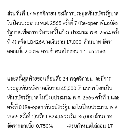
ส่วนวันที่ 17 พฤศจิกายน จะมีการประมูลพันธบัตรรัฐบาล
ในปีงบประมาณ พ.ศ. 2565 ครั้งที่ 7 (Re-open พันธบัตร
รัฐบาลเพื่อการบริหารหนี้ในปีงบประมาณ พ.ศ. 2564 ครั้ง
ที่ 4) หรือ LB426A วงเงินรวม 17,000 ล้านบาท อัตรา
ดอกเบี้ย 2.00% ครบกำหนดไถ่ถอน 17 Jun 2585
และครั้งสุดท้ายของเดือนคือ 24 พฤศจิกายน จะมีการ
ประมูลพันธบัตร วงเงินรวม 45,000 ล้านบาท โดยเป็น
พันธบัตรรัฐบาล ในปีงบประมาณ พ.ศ. 2565 ครั้งที่ 1 และ
ครั้งที่ 8 (Re-open พันธบัตรรัฐบาล ในปีงบประมาณ พ.ศ.
2565 ครั้งที่ 1)หรือ LB249A วงเงิน 35,000 ล้านบาท
อัตราดอกเบี้ย 0.750% -ครบกำหนดไถ่ถอน 17