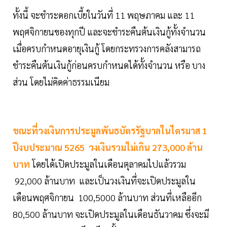
ทั้งนี้ จะชำระดอกเบี้ยในวันที่ 11 พฤษภาคม และ 11
พฤศจิกายนของทุกปี และจะชำระคืนต้นเงินกู้ทั้งจำนวน
เมื่อครบกำหนดอายุเงินกู้ โดยกระทรวงการคลังสามารถ
ชำระคืนต้นเงินกู้ก่อนครบกำหนดได้ทั้งจำนวน หรือ บาง
ส่วน โดยไม่คิดค่าธรรมเนียม
ขณะที่วงเงินการประมูลพันธบัตรรัฐบาลในไตรมาส 1
ปีงบประมาณ 5265 วงเงินรวมไม่เกิน 273,000 ล้าน
บาท
โดยได้เปิดประมูลในเดือนตุลาคมไปแล้วรวม
92,000 ล้านบาท และเป็นวงเงินที่จะเปิดประมูลใน
เดือนพฤศจิกายน 100,5000 ล้านบาท ส่วนที่เหลืออีก
80,500 ล้านบาท จะเปิดประมูลในเดือนธันวาคม ซึ่งจะมี