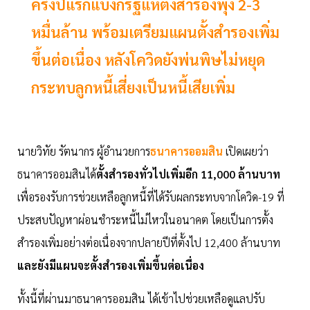
ครึ่งปีแรกแบงก์รัฐแห่ตั้งสำรองพุ่ง 2-3
หมื่นล้าน พร้อมเตรียมแผนตั้งสำรองเพิ่ม
ขึ้นต่อเนื่อง หลังโควิดยังพ่นพิษไม่หยุด
กระทบลูกหนี้เสี่ยงเป็นหนี้เสียเพิ่ม
นายวิทัย รัตนากร ผู้อำนวยการ
ธนาคารออมสิน
เปิดเผยว่า
ธนาคารออมสินได้
ตั้งสำรองทั่วไปเพิ่มอีก 11,000 ล้านบาท
เพื่อรองรับการช่วยเหลือลูกหนี้ที่ได้รับผลกระทบจากโควิด-19 ที่
ประสบปัญหาผ่อนชำระหนี้ไม่ไหวในอนาคต โดยเป็นการตั้ง
สำรองเพิ่มอย่างต่อเนื่องจากปลายปีที่ตั้งไป 12,400 ล้านบาท
และยังมีแผนจะตั้งสำรองเพิ่มขึ้นต่อเนื่อง
ทั้งนี้ที่ผ่านมาธนาคารออมสิน ได้เข้าไปช่วยเหลือดูแลปรับ