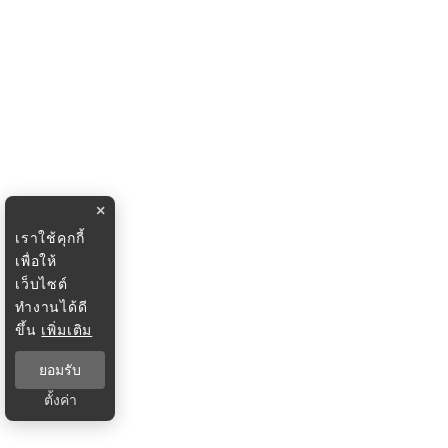
×
เราใช้คุกกี้
เพื่อให้
เว็บไซต์
ทำงานได้ดี
ขึ้น
เพิ่มเติม
ยอมรับ
ตั้งค่า