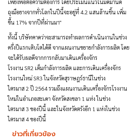
เพียงพอต่อความต้องการ โดยประเมินแนวโน้มดีมานด์
ถุงมือยางจากทั่วโลกในปีนี้จะอยู่ที่ 4.2 แสนล้านชิ้น เพิ่ม
ขึ้น 17% จากปีที่ผ่านมา"
ทั้งนี้ บริษัทคาดว่าจะสามารถทำผลการดำเนินงานในช่วง
ครึ่งปีแรกเติบโตได้ดี จากแผนงานขยายกำลังการผลิต โดย
จะได้รับผลดีจากการกลับมาเดินเครื่องจักร
โรงงาน SR2 เต็มกำลังการผลิต และการเดินเครื่องจักร
โรงงานใหม่ SR3 ในจังหวัดสุราษฎร์ธานีในช่วง
ไตรมาส 2 ปี 2564 รวมถึงแผนงานเดินเครื่องจักรโรงงาน
ใหม่ในอำเภอสะเดา จังหวัดสงขลา 1 แห่ง ในช่วง
ไตรมาส 3 ของปีนี้ และในจังหวัดตรังอีก 1 แห่งในช่วง
ไตรมาส 4 ของปีนี้
ข่าวที่เกี่ยวข้อง