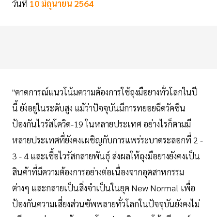
วันที่
10 มิถุนายน 2564
"คาดการณ์แนวโน้มความต้องการใช้ถุงมือยางทั่วโลกในปี
นี้ ยังอยู่ในระดับสูง แม้ว่าปัจจุบันมีการทยอยฉีดวัคซีน
ป้องกันไวรัสโควิด-19 ในหลายประเทศ อย่างไรก็ตามมี
หลายประเทศที่ยังคงเผชิญกับการแพร่ระบาดระลอกที่ 2 -
3 - 4 และเชื้อไวรัสกลายพันธุ์ ส่งผลให้ถุงมือยางยังคงเป็น
สินค้าที่มีความต้องการอย่างต่อเนื่องจากอุตสาหกรรม
ต่างๆ และกลายเป็นสิ่งจำเป็นในยุค New Normal เพื่อ
ป้องกันความเสี่ยงส่วนซัพพลายทั่วโลกในปัจจุบันยังคงไม่