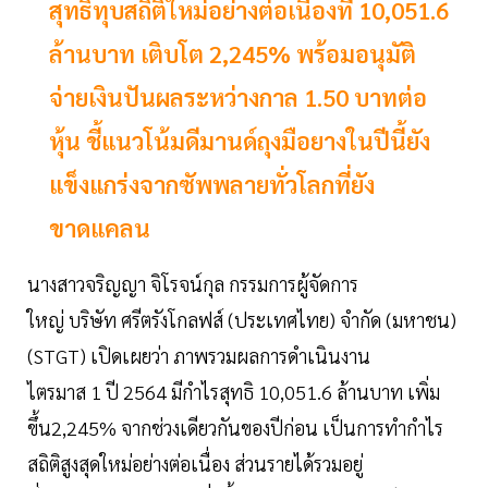
สุทธิทุบสถิติใหม่อย่างต่อเนื่องที่ 10,051.6
ล้านบาท เติบโต 2,245% พร้อมอนุมัติ
จ่ายเงินปันผลระหว่างกาล 1.50 บาทต่อ
หุ้น ชี้แนวโน้มดีมานด์ถุงมือยางในปีนี้ยัง
แข็งแกร่งจากซัพพลายทั่วโลกที่ยัง
ขาดแคลน
นางสาวจริญญา จิโรจน์กุล กรรมการผู้จัดการ
ใหญ่ บริษัท ศรีตรังโกลฟส์ (ประเทศไทย) จำกัด (มหาชน)
(STGT) เปิดเผยว่า ภาพรวมผลการดำเนินงาน
ไตรมาส 1 ปี 2564 มีกำไรสุทธิ 10,051.6 ล้านบาท เพิ่ม
ขึ้น2,245% จากช่วงเดียวกันของปีก่อน เป็นการทำกำไร
สถิติสูงสุดใหม่อย่างต่อเนื่อง ส่วนรายได้รวมอยู่