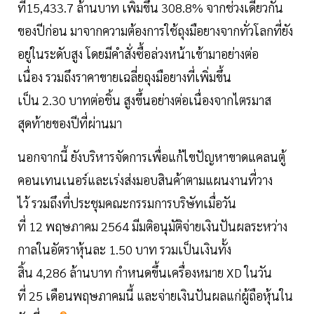
ที่15,433.7 ล้านบาท เพิ่มขึ้น 308.8% จากช่วงเดียวกัน
ของปีก่อน มาจากความต้องการใช้ถุงมือยางจากทั่วโลกที่ยัง
อยู่ในระดับสูง โดยมีคำสั่งซื้อล่วงหน้าเข้ามาอย่างต่อ
เนื่อง รวมถึงราคาขายเฉลี่ยถุงมือยางที่เพิ่มขึ้น
เป็น 2.30 บาทต่อชิ้น สูงขึ้นอย่างต่อเนื่องจากไตรมาส
สุดท้ายของปีที่ผ่านมา
นอกจากนี้ ยังบริหารจัดการเพื่อแก้ไขปัญหาขาดแคลนตู้
คอนเทนเนอร์และเร่งส่งมอบสินค้าตามแผนงานที่วาง
ไว้ รวมถึงที่ประชุมคณะกรรมการบริษัทเมื่อวัน
ที่ 12 พฤษภาคม 2564 มีมติอนุมัติจ่ายเงินปันผลระหว่าง
กาลในอัตราหุ้นละ 1.50 บาท รวมเป็นเงินทั้ง
สิ้น 4,286 ล้านบาท กำหนดขึ้นเครื่องหมาย XD ในวัน
ที่ 25 เดือนพฤษภาคมนี้ และจ่ายเงินปันผลแก่ผู้ถือหุ้นใน