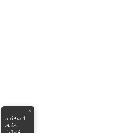
×
เราใช้คุกกี้
เพื่อให้
เว็บไซต์