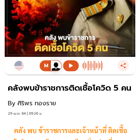
คลังพบข้าราชการติดเชื้อโควิด 5 คน
By
ศิริพร ทองราย
29 เม.ย. 64 | 09:26 น.
คลัง พบ ข้าราชการและเจ้าหน้าที่ ติดเชื้อ