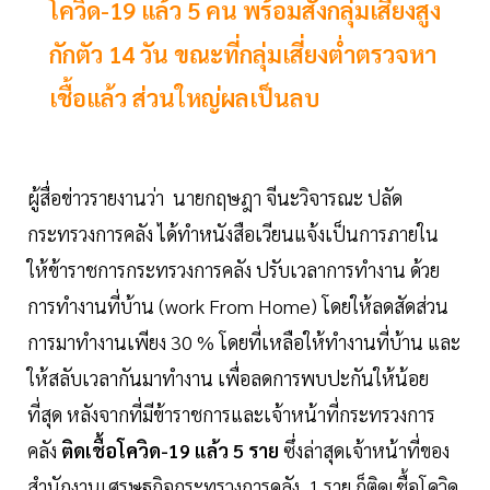
โควิด-19 แล้ว 5 คน พร้อมสั่งกลุ่มเสี่ยงสูง
กักตัว 14 วัน ขณะที่กลุ่มเสี่ยงต่ำตรวจหา
เชื้อแล้ว ส่วนใหญ่ผลเป็นลบ
ผู้สื่อข่าวรายงานว่า นายกฤษฎา จีนะวิจารณะ ปลัด
กระทรวงการคลัง ได้ทำหนังสือเวียนแจ้งเป็นการภายใน
ให้ข้าราชการกระทรวงการคลัง ปรับเวลาการทำงาน ด้วย
การทำงานที่บ้าน (work From Home) โดยให้ลดสัดส่วน
การมาทำงานเพียง 30 % โดยที่เหลือให้ทำงานที่บ้าน และ
ให้สลับเวลากันมาทำงาน เพื่อลดการพบปะกันให้น้อย
ที่สุด หลังจากที่มีข้าราชการและเจ้าหน้าที่กระทรวงการ
คลัง
ติดเชื้อโควิด-19 แล้ว 5 ราย
ซึ่งล่าสุดเจ้าหน้าที่ของ
สำนักงานเศรษฐกิจกระทรวงการคลัง 1 ราย ก็ติดเชื้อโควิด