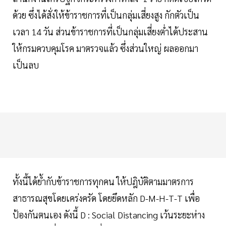
ด้วย ซึ่งได้สั่งให้ข้าราชการที่เป็นกลุ่มเสี่ยงสูง กักตัวเป็น
เวลา 14 วัน ส่วนข้าราชการที่เป็นกลุ่มเสี่ยงต่ำได้ประสาน
ให้กรมควบคุมโรค มาตรวจแล้ว ซึ่งส่วนใหญ่ ผลออกมา
เป็นลบ
ทั้งนี้ได้ย้ำกับข้าราชการทุกคน ให้ปฎิบัติตามมาตรการ
สาธารณสุขโดยเคร่งครัด โดยยึดหลัก D-M-H-T-T เพื่อ
ป้องกันตนเอง ดังนี้ D : Social Distancing เว้นระยะห่าง