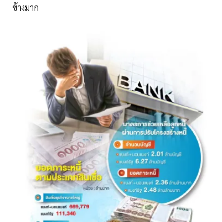
ข้างมาก