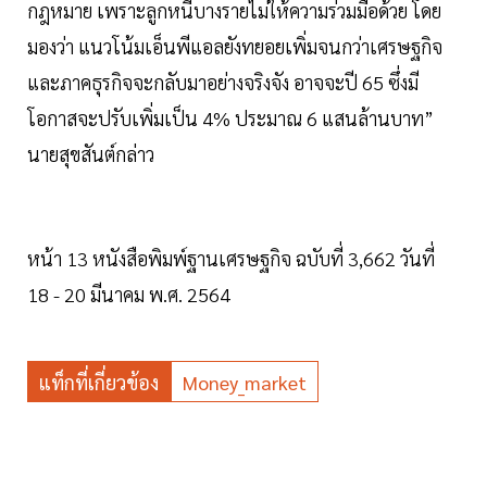
กฎหมาย เพราะลูกหนี้บางรายไม่ให้ความร่วมมือด้วย โดย
มองว่า แนวโน้มเอ็นพีแอลยังทยอยเพิ่มจนกว่าเศรษฐกิจ
และภาคธุรกิจจะกลับมาอย่างจริงจัง อาจจะปี 65 ซึ่งมี
โอกาสจะปรับเพิ่มเป็น 4% ประมาณ 6 แสนล้านบาท”
นายสุขสันต์กล่าว
หน้า 13 หนังสือพิมพ์ฐานเศรษฐกิจ ฉบับที่ 3,662 วันที่
18 - 20 มีนาคม พ.ศ. 2564
แท็กที่เกี่ยวข้อง
Money_market