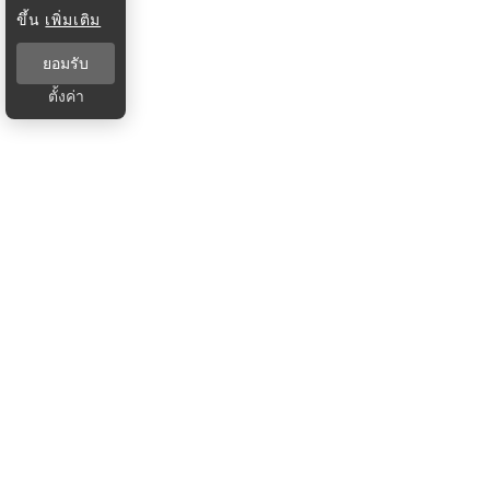
ขึ้น
เพิ่มเติม
ยอมรับ
ตั้งค่า