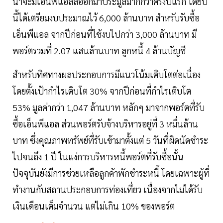
น่าจะมีเอ็นพีแอลลออกมาประมูลมากกว่าครึ่งปีแรก โดยปี
นี้ได้เตรียมงบประมาณไว้ 6,000 ล้านบาท สำหรับรับซื้อ
เอ็นพีแอล จากปีก่อนที่ใช้งบไปกว่า 3,000 ล้านบาท มี
พอร์ตรวมที่ 2.07 แสนล้านบาท ลูกหนี้ 4 ล้านบัญชี
สำหรับทิศทางผลประกอบการมีแนวโน้มเติบโตต่อเนื่อง
โดยตั้งเป้ากำไรเติบโต 30% จากปีก่อนที่กำไรเติบโต
53% มูลค่ากว่า 1,047 ล้านบาท หลักๆ มาจากพอร์ตที่รับ
ซื้อเอ็นพีแอล ส่วนพอร์ตรับจ้างบริหารอยู่ที่ 3 หมื่นล้าน
บาท ซึ่งคุณภาพทรัพย์ที่รับเข้ามาตั้งแต่ 5 วันที่ผิดนัดชำระ
ไปจนถึง 1 ปี ในแง่การบริหารหนี้พอร์ตที่รับซื้อนั้น
ปัจจุบันยังมีการช่วยเหลือลูกค้าพักชำระหนี้ โดยเฉพาะผู้ที่
ทำงานกับสถานประกอบการท่องเที่ยว เนื่องจากไม่ได้รับ
เงินเดือนเต็มจำนวน แต่ไม่เกิน 10% ของพอร์ต