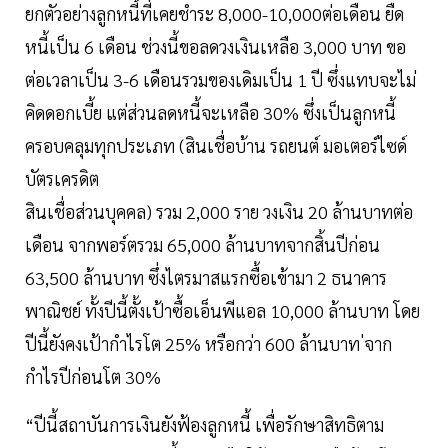
ยกตัวอย่างลูกหนี้ที่เคยชำระ 8,000-10,000ต่อเดือน ยืด
หนี้เป็น 6 เดือน ช่วงนี้ขอลดวงเงินเหลือ 3,000 บาท ขอ
ต่อเวลาเป็น 3-6 เดือนรวมของเดิมเป็น 1 ปี ซึ่งแทบจะไม่
คิดดอกเบี้ย แต่ส่วนลดหนี้จะเหลือ 30% ซึ่งเป็นลูกหนี้
ครอบคลุมทุกประเภท (สินเชื่อบ้าน รถยนต์ มอเตอร์ไซด์
บัตรเครดิต
สินเชื่อส่วนบุคคล) รวม 2,000 ราย วงเงิน 20 ล้านบาทต่อ
เดือน จากพอร์ตรวม 65,000 ล้านบาทจากสิ้นปีก่อน
63,500 ล้านบาท ซึ่งไตรมาสแรกซื้อเข้ามา 2 ธนาคาร
พาณิชย์ ทั้งปีนี้ตั้งเป้าซื้อเอ็นพีแอล 10,000 ล้านบาท โดย
ปีนี้ยังคงเป้ากำไรโต 25% หรือกว่า 600 ล้านบาท ่จาก
กำไรปีก่อนโต 30%
“ปีนี้สถาบันการเงินยังฟ้องลูกหนี้ เพื่อรักษาสิทธิตาม