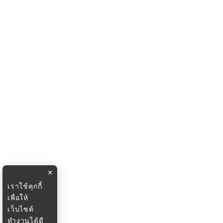
×
เราใช้คุกกี้
เพื่อให้
เว็บไซต์
ทำงานได้ดี