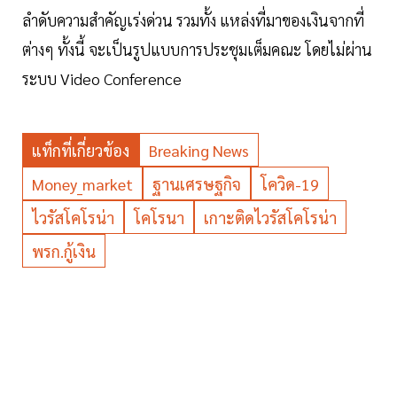
ลำดับความสำคัญเร่งด่วน รวมทั้ง แหล่งที่มาของเงินจากที่
ต่างๆ ทั้งนี้ จะเป็นรูปแบบการประชุมเต็มคณะ โดยไม่ผ่าน
ระบบ Video Conference
แท็กที่เกี่ยวข้อง
Breaking News
Money_market
ฐานเศรษฐกิจ
โควิด-19
ไวรัสโคโรน่า
โคโรนา
เกาะติดไวรัสโคโรน่า
พรก.กู้เงิน