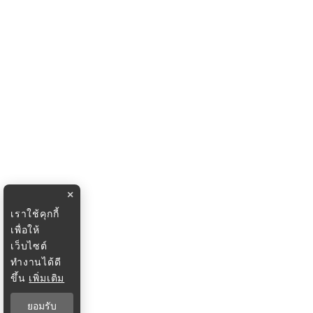
×
เราใช้คุกกี้
เพื่อให้
เว็บไซต์
ทำงานได้ดี
ขึ้น
เพิ่มเติม
ยอมรับ