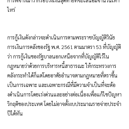
การพิจารณาว่ากรอบวงเงินสุดท้ายที่จะเสนอมีจำนวนเท่า
ไหร่
การกู้เงินดังกล่าวจะดำเนินการตามพระราชบัญญัติวินัย
การเงินการคลังของรัฐ พ.ศ. 2561 ตามมาตรา 53 ที่บัญญัติ
ว่า การกู้เงินของรัฐบาลนอกเหนือจากที่บัญญัติไว้ใน
กฎหมายว่าด้วยการบริหารหนี้สาธารณะ ให้กระทรวงการ
คลังกระทําได้ก็แต่โดยอาศัยอํานาจตามกฎหมายที่ตราขึ้น
เป็นการเฉพาะ และเฉพาะกรณีที่มีความจําเป็นที่จะต้อ
งดําเนินการโดยเร่งด่วนและอย่างต่อเนื่องเพื่อแก้ไขปัญหา
วิกฤติของประเทศ โดยไม่อาจตั้งงบประมาณรายจ่ายประจํา
ปีได้ทัน