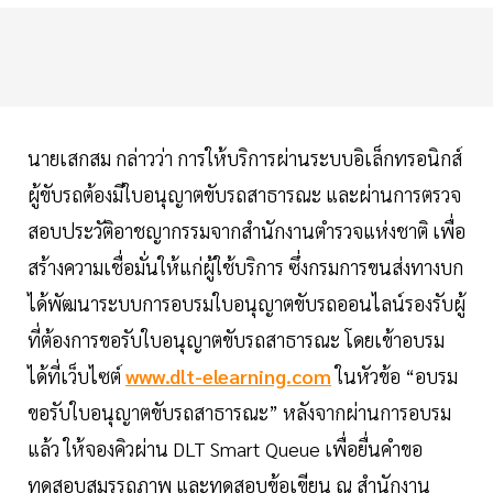
นายเสกสม กล่าวว่า การให้บริการผ่านระบบอิเล็กทรอนิกส์
ผู้ขับรถต้องมีใบอนุญาตขับรถสาธารณะ และผ่านการตรวจ
สอบประวัติอาชญากรรมจากสำนักงานตำรวจแห่งชาติ เพื่อ
สร้างความเชื่อมั่นให้แก่ผู้ใช้บริการ ซึ่งกรมการขนส่งทางบก
ได้พัฒนาระบบการอบรมใบอนุญาตขับรถออนไลน์รองรับผู้
ที่ต้องการขอรับใบอนุญาตขับรถสาธารณะ โดยเข้าอบรม
ได้ที่เว็บไซต์
www.dlt-elearning.com
ในหัวข้อ “อบรม
ขอรับใบอนุญาตขับรถสาธารณะ” หลังจากผ่านการอบรม
แล้ว ให้จองคิวผ่าน DLT Smart Queue เพื่อยื่นคำขอ
ทดสอบสมรรถภาพ และทดสอบข้อเขียน ณ สำนักงาน