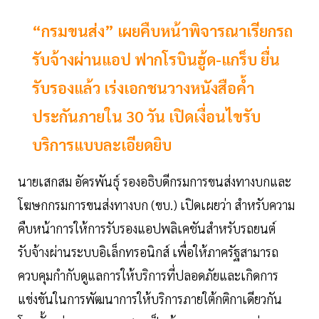
“กรมขนส่ง” เผยคืบหน้าพิจารณาเรียกรถ
รับจ้างผ่านแอป ฟากโรบินฮู้ด-แกร็บ ยื่น
รับรองแล้ว เร่งเอกชนวางหนังสือค้ำ
ประกันภายใน 30 วัน เปิดเงื่อนไขรับ
บริการแบบละเอียดยิบ
นายเสกสม อัครพันธุ์ รองอธิบดีกรมการขนส่งทางบกและ
โฆษกกรมการขนส่งทางบก (ขบ.) เปิดเผยว่า สำหรับความ
คืบหน้าการให้การรับรองแอปพลิเคชันสำหรับรถยนต์
รับจ้างผ่านระบบอิเล็กทรอนิกส์ เพื่อให้ภาครัฐสามารถ
ควบคุมกำกับดูแลการให้บริการที่ปลอดภัยและเกิดการ
แข่งขันในการพัฒนาการให้บริการภายใต้กติกาเดียวกัน