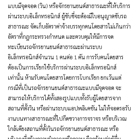
แบบมีจุดจอด (วิน) หรือจักรยานยนต์สาธารณะที่ให้บริการ
ผ่านระบบอิเล็กทรอนิกส์ ผู้ขับขี่จะต้องมีใบอนุญาตขับรถ
สาธารณะ จัดเก็บอัตราค่าจ้างบรรทุกคนโดยสารไม่เกินกว่า
อัตราที่กฎกระทรวงกำหนด และควบคุมให้มีการจด
ทะเบียนรถจักรยานยนต์สาธารณะผ่านระบบ
อิเล็กทรอนิกส์จำนวน 1 คนต่อ 1 คัน การรับคนโดยสาร
ต้องเป็นการเรียกใช้บริการผ่านระบบอิเล็กทรอนิกส์
เท่านั้น ห้ามรับคนโดยสารโดยการโบกเรียก ยกเว้นแต่
กรณีที่เป็นรถจักรยานยนต์สาธารณะแบบมีจุดจอด จะ
สามารถให้บริการได้ทั้งสองรูปแบบทั้งรับผู้โดยสารจาก
สถานที่ตั้งวิน หรือผ่านระบบแอปพลิเคชัน ไม่ให้จอดรอรับ
งานบนทางสาธารณะที่ไปกีดขวางการจราจร หรือบริเวณ
ใกล้เคียงสถานที่ตั้งวินรถจักรยานยนต์สาธารณะ หรือ
บริเวณที่สร้างความรำคาญหรือความเดือดร้อนต่อผู้อื่น