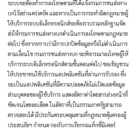
ระบบจะต้องทำการลงโทษตามที่ได้แจ้งกรมการขนส่งทาง
บกไว้อย่างเคร่งครัด และหากเป็นการกระทำผิดกฎหมายผู้
ให้บริการระบบอิเล็กทรอนิกส์จะต้องรวบรวมหลักฐานจัด
ส่งให้กรมการขนส่งทางบกดำเนินการลงโทษตามกฎหมาย
ต่อไป ซึ่งหากทราบว่ามีการปกปิดข้อมูลหรือไม่ดำเนินการ
ตามเงื่อนไข กรมการขนส่งทางบก จะพิจารณาลงโทษผู้ให้
บริการระบบอิเล็กทรอนิกส์ตามขั้นตอนต่อไป ขอเชิญชวน
ให้ประชาชนใช้บริการแอปพลิเคชันที่ผ่านการรับรอง ซึ่ง
จะเป็นแอปพลิเคชันที่มีความปลอดภัยไม่เปิดเผยข้อมูล
ส่วนบุคคลของผู้ใช้บริการ แสดงอัตราค่าโดยสารล่วงหน้าที่
ชัดเจนโดยละเอียด ในอัตราที่เป็นธรรมภาครัฐสามารถ
ตรวจสอบได้ มีประกันครอบคลุมตามที่กฎหมายคุ้มครองผู้
ประสบภัยฯ กำหนด รองรับการเรียกรถแท็กซี่มิเตอร์