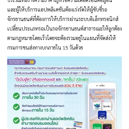
และผู้ให้บริการแอปพลิเคชันต้องเร่งรัดให้ผู้ขับขี่รถ
จักรยานยนต์ที่ต้องการให้บริการผ่านระบบอิเล็กทรอนิกส์
เปลี่ยนประเภทรถเป็นรถจักรยานยนต์สาธารณะให้ถูกต้อง
ตามกฎหมายโดยเร็วโดยจะต้องรวมอยู่ในแผนที่จัดส่งให้
กรมการขนส่งทางบกภายใน 15 วันด้วย