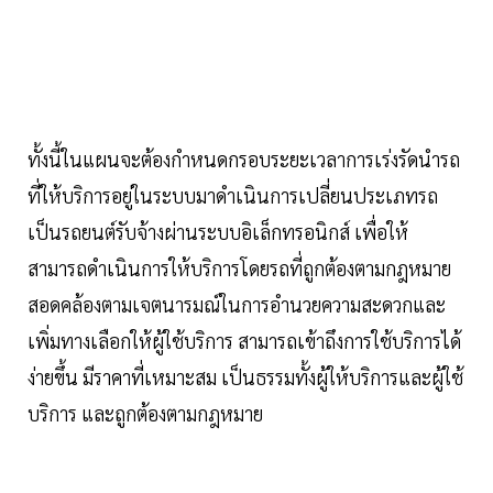
ทั้งนี้ในแผนจะต้องกำหนดกรอบระยะเวลาการเร่งรัดนำรถ
ที่ให้บริการอยู่ในระบบมาดำเนินการเปลี่ยนประเภทรถ
เป็นรถยนต์รับจ้างผ่านระบบอิเล็กทรอนิกส์ เพื่อให้
สามารถดำเนินการให้บริการโดยรถที่ถูกต้องตามกฎหมาย
สอดคล้องตามเจตนารมณ์ในการอำนวยความสะดวกและ
เพิ่มทางเลือกให้ผู้ใช้บริการ สามารถเข้าถึงการใช้บริการได้
ง่ายขึ้น มีราคาที่เหมาะสม เป็นธรรมทั้งผู้ให้บริการและผู้ใช้
บริการ และถูกต้องตามกฎหมาย