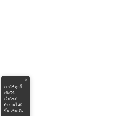
×
เราใช้คุกกี้
เพื่อให้
เว็บไซต์
ทำงานได้ดี
ขึ้น
เพิ่มเติม