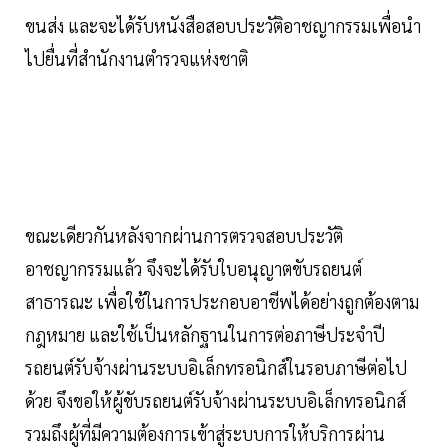
ขนส่ง และจะได้รับหนังสือสอบประวัติอาชญากรรมเพื่อนำ
ไปยื่นที่สำนักงานตำรวจแห่งชาติ
ขณะเดียวกันหลังจากผ่านการตรวจสอบประวัติ
อาชญากรรมแล้ว จึงจะได้รับใบอนุญาตขับรถยนต์
สาธารณะ เพื่อใช้ในการประกอบอาชีพได้อย่างถูกต้องตาม
กฎหมาย และใช้เป็นหลักฐานในการต่อภาษีประจำปี
รถยนต์รับจ้างผ่านระบบอิเล็กทรอนิกส์ในรอบภาษีต่อไป
ด้วย จึงขอให้ผู้ขับรถยนต์รับจ้างผ่านระบบอิเล็กทรอนิกส์
รวมถึงผู้ที่มีความต้องการเข้าสู่ระบบการให้บริการผ่าน