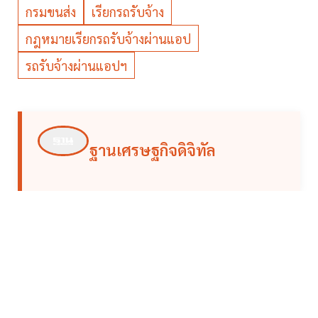
กรมขนส่ง
เรียกรถรับจ้าง
กฎหมายเรียกรถรับจ้างผ่านแอป
รถรับจ้างผ่านแอปฯ
ฐานเศรษฐกิจดิจิทัล