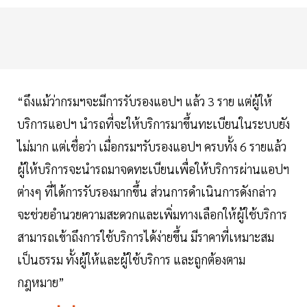
“ถึงแม้ว่ากรมฯจะมีการรับรองแอปฯ แล้ว 3 ราย แต่ผู้ให้
บริการแอปฯ นำรถที่จะให้บริการมาขึ้นทะเบียนในระบบยัง
ไม่มาก แต่เชื่อว่า เมื่อกรมฯรับรองแอปฯ ครบทั้ง 6 รายแล้ว
ผู้ให้บริการจะนำรถมาจดทะเบียนเพื่อให้บริการผ่านแอปฯ
ต่างๆ ที่ได้การรับรองมากขึ้น ส่วนการดำเนินการดังกล่าว
จะช่วยอำนวยความสะดวกและเพิ่มทางเลือกให้ผู้ใช้บริการ
สามารถเข้าถึงการใช้บริการได้ง่ายขึ้น มีราคาที่เหมาะสม
เป็นธรรม ทั้งผู้ให้และผู้ใช้บริการ และถูกต้องตาม
กฎหมาย”