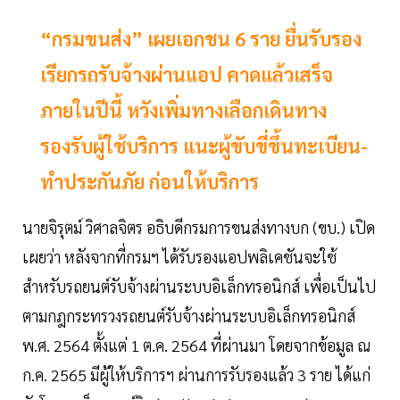
“กรมขนส่ง” เผยเอกชน 6 ราย ยื่นรับรอง
เรียกรถรับจ้างผ่านแอป คาดแล้วเสร็จ
ภายในปีนี้ หวังเพิ่มทางเลือกเดินทาง
รองรับผู้ใช้บริการ แนะผู้ขับขี่ขึ้นทะเบียน-
ทำประกันภัย ก่อนให้บริการ
นายจิรุตม์ วิศาลจิตร อธิบดีกรมการขนส่งทางบก (ขบ.) เปิด
เผยว่า หลังจากที่กรมฯ ได้รับรองแอปพลิเคชันจะใช้
สำหรับรถยนต์รับจ้างผ่านระบบอิเล็กทรอนิกส์ เพื่อเป็นไป
ตามกฎกระทรวงรถยนต์รับจ้างผ่านระบบอิเล็กทรอนิกส์
พ.ศ. 2564 ตั้งแต่ 1 ต.ค. 2564 ที่ผ่านมา โดยจากข้อมูล ณ
ก.ค. 2565 มีผู้ให้บริการฯ ผ่านการรับรองแล้ว 3 ราย ได้แก่