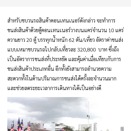
สำหรับขบวนรถสินค้าคอนเทนเนอร์ดังกล่าว จะทำการ
ขนส่งสินค้าด้วยตู้คอนเทนเนอร์วางบนแคร่จำนวน 10 แคร่
ความยาว 20 ตู้ บรรทุกน้ำหนัก 62 ตัน/เที่ยว อัตราค่าขนส่ง
แบบเหมาขบวนรถไปกลับเที่ยวละ 320,800 บาท ซึ่งถึง
เป็นอัตราการขนส่งที่ประหยัด และคุ้มค่าเมื่อเทียบกับการ
ขนส่งสินค้าประเภทอื่น อีกทั้งยังสามารถอำนวยความ
สะดวกทั้งในด้านปริมาณการขนส่งได้ครั้งละจำนวนมาก
และช่วยลดระยะเวลาการเดินทางได้เป็นอย่างดี