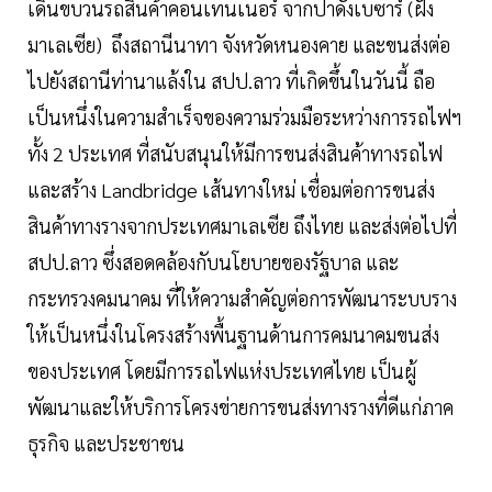
เดินขบวนรถสินค้าคอนเทนเนอร์ จากปาดังเบซาร์ (ฝั่ง
มาเลเซีย) ถึงสถานีนาทา จังหวัดหนองคาย และขนส่งต่อ
ไปยังสถานีท่านาแล้งใน สปป.ลาว ที่เกิดขึ้นในวันนี้ ถือ
เป็นหนึ่งในความสำเร็จของความร่วมมือระหว่างการรถไฟฯ
ทั้ง 2 ประเทศ ที่สนับสนุนให้มีการขนส่งสินค้าทางรถไฟ
และสร้าง Landbridge เส้นทางใหม่ เชื่อมต่อการขนส่ง
สินค้าทางรางจากประเทศมาเลเซีย ถึงไทย และส่งต่อไปที่
สปป.ลาว ซึ่งสอดคล้องกับนโยบายของรัฐบาล และ
กระทรวงคมนาคม ที่ให้ความสำคัญต่อการพัฒนาระบบราง
ให้เป็นหนึ่งในโครงสร้างพื้นฐานด้านการคมนาคมขนส่ง
ของประเทศ โดยมีการรถไฟแห่งประเทศไทย เป็นผู้
พัฒนาและให้บริการโครงข่ายการขนส่งทางรางที่ดีแก่ภาค
ธุรกิจ และประชาชน