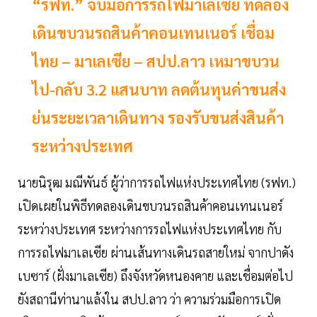
“รฟท.” จับมือการรถไฟมาเลเซีย ทดลอง
เดินขบวนรถสินค้าคอนเทนเนอร์ เชื่อม
ไทย – มาเลเซีย – สปป.ลาว เหมาขบวน
ไป-กลับ 3.2 แสนบาท ลดต้นทุนค่าขนส่ง
ย่นระยะเวลาเดินทาง รองรับขนส่งสินค้า
ระหว่างประเทศ
นายนิรุฒ มณีพันธ์ ผู้ว่าการรถไฟแห่งประเทศไทย (รฟท.)
เปิดเผยในพิธีทดลองเดินขบวนรถสินค้าคอนเทนเนอร์
ระหว่างประเทศ ระหว่างการรถไฟแห่งประเทศไทย กับ
การรถไฟมาเลเซีย ผ่านเส้นทางเดินรถสายใหม่ จากปาดัง
เบซาร์ (ฝั่งมาเลเซีย) ถึงจังหวัดหนองคาย และเชื่อมต่อไป
ยังสถานีท่านาแล้งใน สปป.ลาว ว่า ความร่วมมือการเปิด