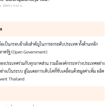
าสเงินทุนต่างชาติ
.ย. 2569 | 11:22 น.
ทศ
งถือเป็นกรอบอ้างอิงสำคัญในการยกระดับประเทศ ทั้งด้านหลัก
ูลภาครัฐ (Open Government)
องประเทศร่วมกับทุกภาคส่วน รวมถึงองค์กรระหว่างประเทศอย่าง
งเป็นระบบ สู่โมเดลการเติบโตที่ขับเคลื่อนด้วยมูลค่าเพิ่ม ผลิต
vent Thailand