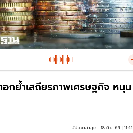
ตอกย้ำเสถียรภาพเศรษฐกิจ หนุน
อัปเดตล่าสุด :
18 มิ.ย. 69 | 11:41