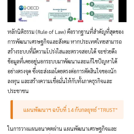
หลักนิติธรรม (Rule of Law) คือรากฐานที่สำคัญที่สุดของ
การพัฒนาเศรษฐกิจและสังคม หากประเทศไทยสามารถ
สร้างระบบที่มีความโปร่งใสและตรวจสอบได้ จะช่วยดึง
ข้อมูลที่เคยอยู่นอกระบบมาพัฒนาและแก้ไขปัญหาได้
อย่างตรงจุด ซึ่งจะส่งผลโดยตรงต่อการตัดสินใจของนัก
ลงทุน และสร้างความเชื่อมั่นให้กับทั้งภาคธุรกิจและ
ประชาชน
แผนพัฒนาฯ ฉบับที่ 14 กับกลยุทธ์ "TRUST"
ในการวางแผนอนาคตผ่าน แผนพัฒนาเศรษฐกิจและ