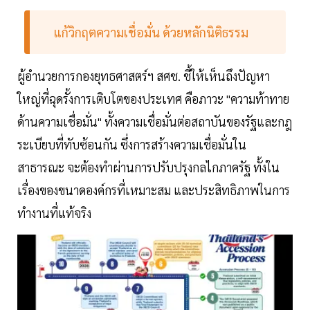
แก้วิกฤตความเชื่อมั่น ด้วยหลักนิติธรรม
ผู้อำนวยการกองยุทธศาสตร์ฯ สศช. ชี้ให้เห็นถึงปัญหา
ใหญ่ที่ฉุดรั้งการเติบโตของประเทศ คือภาวะ "ความท้าทาย
ด้านความเชื่อมั่น" ทั้งความเชื่อมั่นต่อสถาบันของรัฐและกฎ
ระเบียบที่ทับซ้อนกัน ซึ่งการสร้างความเชื่อมั่นใน
สาธารณะ จะต้องทำผ่านการปรับปรุงกลไกภาครัฐ ทั้งใน
เรื่องของขนาดองค์กรที่เหมาะสม และประสิทธิภาพในการ
ทำงานที่แท้จริง