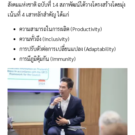
สังคมแห่งชาติ ฉบับที่ 14 สภาพัฒน์ได้วางโครงสร้างโดยมุ่ง
เน้นที่ 4 เสาหลักสำคัญ ได้แก่
ความสามารถในการผลิต (Productivity)
ความทั่วถึง (Inclusivity)
การปรับตัวต่อการเปลี่ยนแปลง (Adaptability)
การมีภูมิคุ้มกัน (Immunity)