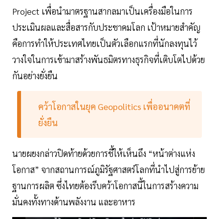
Project เพื่อนำมาตรฐานสากลมาเป็นเครื่องมือในการ
ประเมินผลและสื่อสารกับประชาคมโลก เป้าหมายสำคัญ
คือการทำให้ประเทศไทยเป็นตัวเลือกแรกที่นักลงทุนไว้
วางใจในการเข้ามาสร้างพันธมิตรทางธุรกิจที่เติบโตไปด้วย
กันอย่างยั่งยืน
คว้าโอกาสในยุค Geopolitics เพื่ออนาคตที่
ยั่งยืน
นายผยงกล่าวปิดท้ายด้วยการชี้ให้เห็นถึง “หน้าต่างแห่ง
โอกาส” จากสถานการณ์ภูมิรัฐศาสตร์โลกที่นำไปสู่การย้าย
ฐานการผลิต ซึ่งไทยต้องรีบคว้าโอกาสนี้ในการสร้างความ
มั่นคงทั้งทางด้านพลังงาน และอาหาร