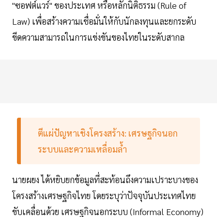
"ซอฟต์แวร์" ของประเทศ หรือหลักนิติธรรม (Rule of
Law) เพื่อสร้างความเชื่อมั่นให้กับนักลงทุนและยกระดับ
ขีดความสามารถในการแข่งขันของไทยในระดับสากล
ตีแผ่ปัญหาเชิงโครงสร้าง: เศรษฐกิจนอก
ระบบและความเหลื่อมล้ำ
นายผยง ได้หยิบยกข้อมูลที่สะท้อนถึงความเปราะบางของ
โครงสร้างเศรษฐกิจไทย โดยระบุว่าปัจจุบันประเทศไทย
ขับเคลื่อนด้วย เศรษฐกิจนอกระบบ (Informal Economy)