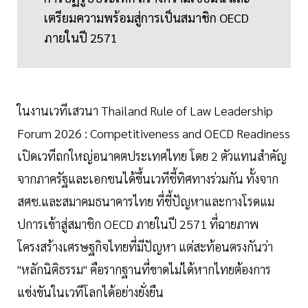
เตรียมความพร้อมสู่การเป็นสมาชิก OECD
ภายในปี 2571
ในงานเวทีเสวนา Thailand Rule of Law Leadership
Forum 2026 : Competitiveness and OECD Readiness
เปิดเวทีถกใหญ่อนาคตประเทศไทย โดย 2 ตัวแทนสำคัญ
จากภาครัฐและเอกชนได้ขึ้นเวทีชี้ทิศทางร่วมกัน ทั้งจาก
สศช.และสมาคมธนาคารไทย ที่ชี้ปัญหาและกางโรดแม
ปการเข้าสู่สมาชิก OECD ภายในปี 2571 ที่ฉายภาพ
โครงสร้างเศรษฐกิจไทยที่มีปัญหา แต่สะท้อนตรงกันว่า
"หลักนิติธรรม" คือรากฐานที่ขาดไม่ได้หากไทยต้องการ
แข่งขันในเวทีโลกได้อย่างยั่งยืน