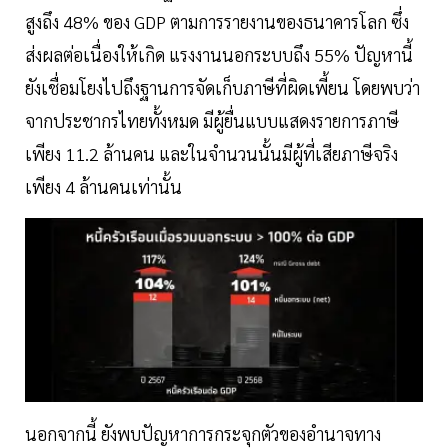
สูงถึง 48% ของ GDP ตามการรายงานของธนาคารโลก ซึ่ง
ส่งผลต่อเนื่องให้เกิด แรงงานนอกระบบถึง 55% ปัญหานี้
ยังเชื่อมโยงไปถึงฐานการจัดเก็บภาษีที่ผิดเพี้ยน โดยพบว่า
จากประชากรไทยทั้งหมด มีผู้ยื่นแบบแสดงรายการภาษี
เพียง 11.2 ล้านคน และในจำนวนนั้นมีผู้ที่เสียภาษีจริง
เพียง 4 ล้านคนเท่านั้น
นอกจากนี้ ยังพบปัญหาการกระจุกตัวของอำนาจทาง