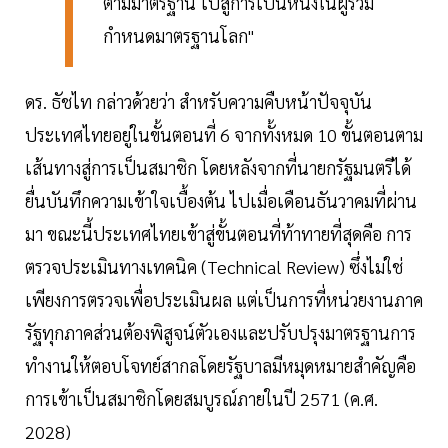
ตามมาตรฐาน ไปสู่การเป็นหนึ่งในผู้ร่วม
กำหนดมาตรฐานโลก"
ดร. ธัชไท กล่าวด้วยว่า สำหรับความคืบหน้าปัจจุบัน
ประเทศไทยอยู่ในขั้นตอนที่ 6 จากทั้งหมด 10 ขั้นตอนตาม
เส้นทางสู่การเป็นสมาชิก โดยหลังจากที่นายกรัฐมนตรีได้
ยื่นบันทึกความเข้าใจเบื้องต้น ไปเมื่อเดือนธันวาคมที่ผ่าน
มา ขณะนี้ประเทศไทยเข้าสู่ขั้นตอนที่ท้าทายที่สุดคือ การ
ตรวจประเมินทางเทคนิค (Technical Review) ซึ่งไม่ใช่
เพียงการตรวจเพื่อประเมินผล แต่เป็นการที่หน่วยงานภาค
รัฐทุกภาคส่วนต้องพิสูจน์ตัวเองและปรับปรุงมาตรฐานการ
ทำงานให้ตอบโจทย์สากลโดยรัฐบาลมีหมุดหมายสำคัญคือ
การเข้าเป็นสมาชิกโดยสมบูรณ์ภายในปี 2571 (ค.ศ.
2028)