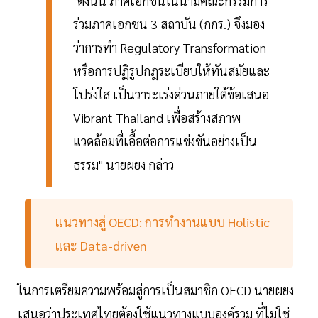
"ดังนั้น ภาคเอกชนในนามคณะกรรมการ
ร่วมภาคเอกชน 3 สถาบัน (กกร.) จึงมอง
ว่าการทำ Regulatory Transformation
หรือการปฏิรูปกฎระเบียบให้ทันสมัยและ
โปร่งใส เป็นวาระเร่งด่วนภายใต้ข้อเสนอ
Vibrant Thailand เพื่อสร้างสภาพ
แวดล้อมที่เอื้อต่อการแข่งขันอย่างเป็น
ธรรม" นายผยง กล่าว
แนวทางสู่ OECD: การทำงานแบบ Holistic
และ Data-driven
ในการเตรียมความพร้อมสู่การเป็นสมาชิก OECD นายผยง
เสนอว่าประเทศไทยต้องใช้แนวทางแบบองค์รวม ที่ไม่ใช่