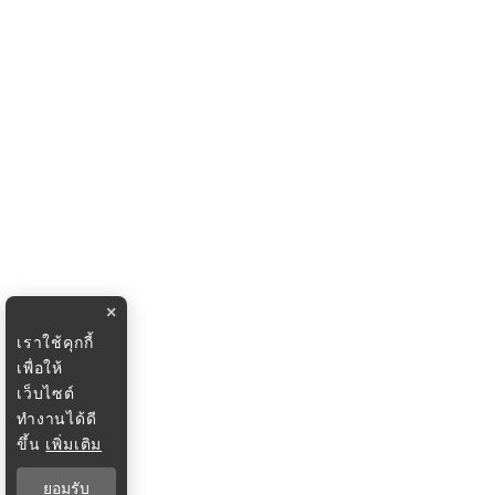
×
เราใช้คุกกี้
เพื่อให้
เว็บไซต์
ทำงานได้ดี
ขึ้น
เพิ่มเติม
ยอมรับ