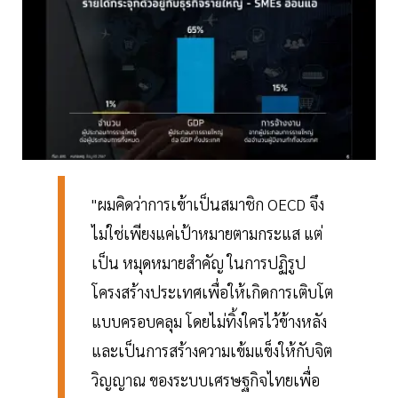
"ผมคิดว่าการเข้าเป็นสมาชิก OECD จึง
ไม่ใช่เพียงแค่เป้าหมายตามกระแส แต่
เป็น หมุดหมายสำคัญ ในการปฏิรูป
โครงสร้างประเทศเพื่อให้เกิดการเติบโต
แบบครอบคลุม โดยไม่ทิ้งใครไว้ข้างหลัง
และเป็นการสร้างความเข้มแข็งให้กับจิต
วิญญาณ ของระบบเศรษฐกิจไทยเพื่อ