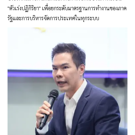
"ตัวเร่งปฏิกิริยา" เพื่อยกระดับมาตรฐานการทำงานของภาค
รัฐและการบริหารจัดการประเทศในทุกระบบ