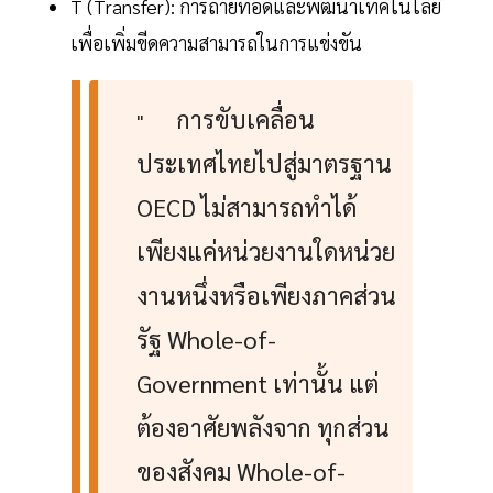
T (Transfer): การถ่ายทอดและพัฒนาเทคโนโลยี
เพื่อเพิ่มขีดความสามารถในการแข่งขัน
การขับเคลื่อน
"
ประเทศไทยไปสู่มาตรฐาน
OECD ไม่สามารถทำได้
เพียงแค่หน่วยงานใดหน่วย
งานหนึ่งหรือเพียงภาคส่วน
รัฐ Whole-of-
Government เท่านั้น แต่
ต้องอาศัยพลังจาก ทุกส่วน
ของสังคม Whole-of-