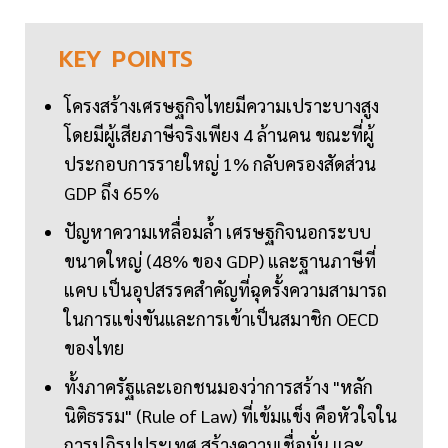
KEY
POINTS
โครงสร้างเศรษฐกิจไทยมีความเปราะบางสูง
โดยมีผู้เสียภาษีจริงเพียง 4 ล้านคน ขณะที่ผู้
ประกอบการรายใหญ่ 1% กลับครองสัดส่วน
GDP ถึง 65%
ปัญหาความเหลื่อมล้ำ เศรษฐกิจนอกระบบ
ขนาดใหญ่ (48% ของ GDP) และฐานภาษีที่
แคบ เป็นอุปสรรคสำคัญที่ฉุดรั้งความสามารถ
ในการแข่งขันและการเข้าเป็นสมาชิก OECD
ของไทย
ทั้งภาครัฐและเอกชนมองว่าการสร้าง "หลัก
นิติธรรม" (Rule of Law) ที่เข้มแข็ง คือหัวใจใน
การปฏิรูปประเทศ สร้างความเชื่อมั่น และ