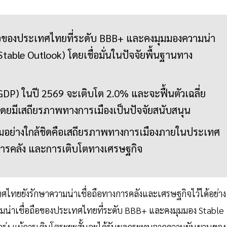
ถือของประเทศไทยที่ระดับ BBB+ และคงมุมมองความน่า
 (Stable Outlook) โดยเชื่อมั่นในปัจจัยพื้นฐานทาง
DP) ในปี 2569 จะเติบโต 2.0% และจะฟื้นตัวเฉลี่ย
ดยมีเสถียรภาพทางการเมืองเป็นปัจจัยสนับสนุน
ามอย่างใกล้ชิดคือเสถียรภาพทางการเมืองภายในประเทศ
งการคลัง และการเติบโตทางเศรษฐกิจ
ทยยังรักษาความน่าเชื่อถือทางการคลังและเศรษฐกิจไว้ได้อย่าง
วามน่าเชื่อถือของประเทศไทยที่ระดับ BBB+ และคงมุมมอง Stable
แกร่ง แม้การเติบโตระยะสั้นจะได้รับผลกระทบจากความผันผวนของ