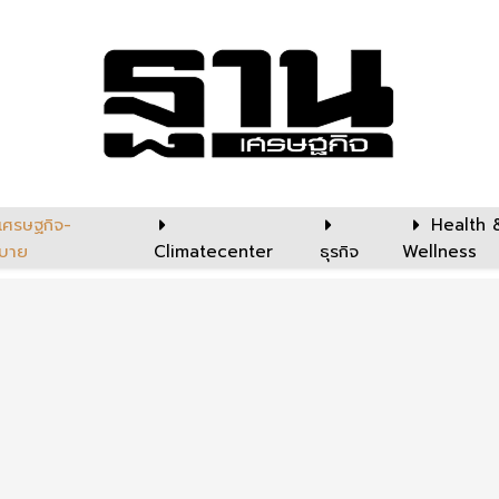
เศรษฐกิจ-
Health 
บาย
Climatecenter
ธุรกิจ
Wellness