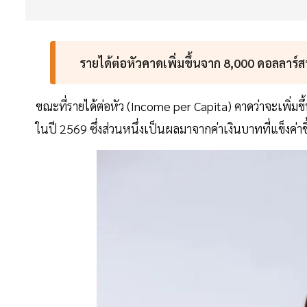
รายได้ต่อหัวคาดเพิ่มขึ้นจาก 8,000 ดอลลาร์
ขณะที่รายได้ต่อหัว (Income per Capita) คาดว่าจะเพิ่ม
ในปี 2569 ซึ่งส่วนหนึ่งเป็นผลมาจากค่าเงินบาทที่แข็งค่าข