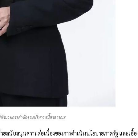
ล ผู้อำนวยการสำนักงานบริหารหนี้สาธารณะ
่วยสนับสนุนความต่อเนื่องของการดำเนินนโยบายภาครัฐ และเอื้อ