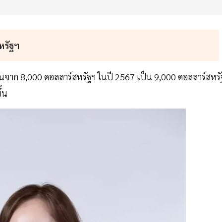
สหรัฐฯ
ขึ้นจาก 8,000 ดอลลาร์สหรัฐฯ ในปี 2567 เป็น 9,000 ดอลลาร์สหรั
ึ้น