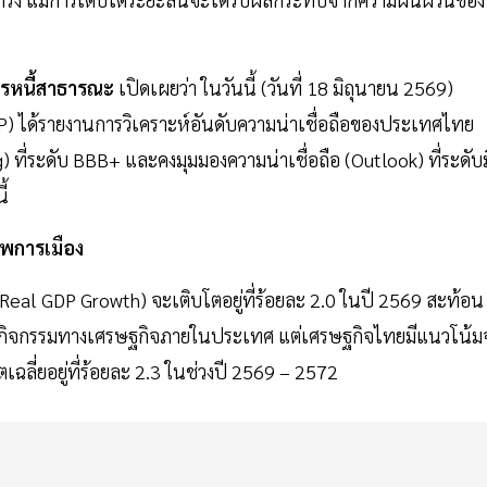
หารหนี้สาธารณะ
เปิดเผยว่า ในวันนี้ (วันที่ 18 มิถุนายน 2569)
&P) ได้รายงานการวิเคราะห์อันดับความน่าเชื่อถือของประเทศไทย
) ที่ระดับ BBB+ และคงมุมมองความน่าเชื่อถือ (Outlook) ที่ระดับม
ี้
าพการเมือง
(Real GDP Growth) จะเติบโตอยู่ที่ร้อยละ 2.0 ในปี 2569 สะท้อน
ิจกรรมทางเศรษฐกิจภายในประเทศ แต่เศรษฐกิจไทยมีแนวโน้ม
เฉลี่ยอยู่ที่ร้อยละ 2.3 ในช่วงปี 2569 – 2572