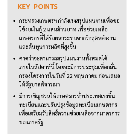
KEY
POINTS
กระทรวงเกษตรฯ กำลังเร่งสรุปแผนงานเพื่อขอ
ใช้งบเงินกู้ 2 แสนล้านบาท เพื่อช่วยเหลือ
เกษตรกรที่ได้รับผลกระทบจากวิกฤตพลังงาน
และต้นทุนการผลิตที่สูงขึ้น
คาดว่าจะสามารถสรุปแผนงานทั้งหมดได้
ภายในสัปดาห์นี้ โดยจะมีการประชุมเพื่อกลั่น
กรองโครงการในวันที่ 22 พฤษภาคม ก่อนเสนอ
ให้รัฐบาลพิจารณา
มีการเชิญชวนให้เกษตรกรทั่วประเทศเร่งขึ้น
ทะเบียนและปรับปรุงข้อมูลทะเบียนเกษตรกร
เพื่อเตรียมรับสิทธิ์ความช่วยเหลือจากมาตรการ
ของภาครัฐ