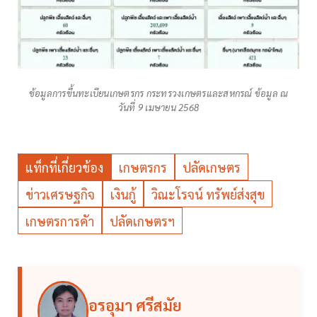
ข้อมูลการขึ้นทะเบียนเกษตรกร กระทรวงเกษตรและสหกรณ์ ข้อมูล ณ
วันที่ 9 เมษายน 2568
แท็กที่เกี่ยวข้อง
เกษตรกร
ปลัดเกษตร
ข่าวเศรษฐกิจ
เงินกู้
วิณะโรจน์ ทรัพย์ส่งสุข
เกษตรการคัา
ปลัดเกษตรฯ
อรอุมา ศรีสมัย