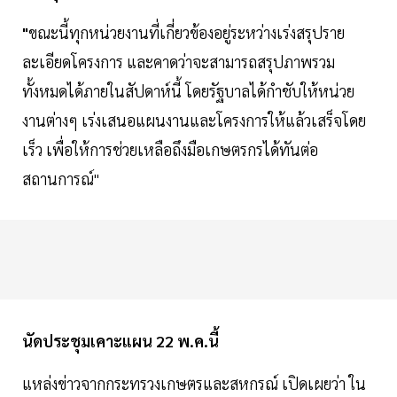
"
ขณะนี้ทุกหน่วยงานที่เกี่ยวข้องอยู่ระหว่างเร่งสรุปราย
ละเอียดโครงการ และคาดว่าจะสามารถสรุปภาพรวม
ทั้งหมดได้ภายในสัปดาห์นี้ โดยรัฐบาลได้กำชับให้หน่วย
งานต่างๆ เร่งเสนอแผนงานและโครงการให้แล้วเสร็จโดย
เร็ว เพื่อให้การช่วยเหลือถึงมือเกษตรกรได้ทันต่อ
สถานการณ์"
นัดประชุมเคาะแผน 22 พ.ค.นี้
แหล่งข่าวจากกระทรวงเกษตรและสหกรณ์ เปิดเผยว่า ใน