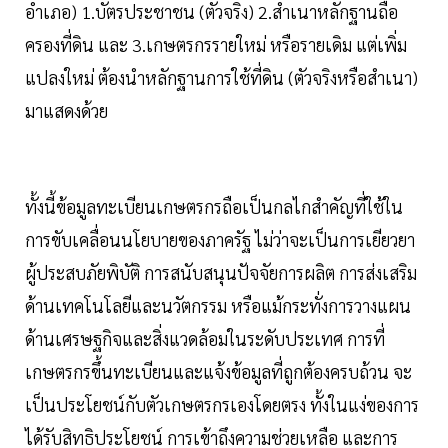
อำเภอ) 1.บัตรประชาชน (ตัวจริง) 2.สำเนาหลักฐานถือ
ครองที่ดิน และ 3.เกษตรกรรายใหม่ หรือรายเดิม แต่เพิ่ม
แปลงใหม่ ต้องนำหลักฐานการใช้ที่ดิน (ตัวจริงหรือสำเนา)
มาแสดงด้วย
ทั้งนี้ข้อมูลทะเบียนเกษตรกรถือเป็นกลไกสำคัญที่ใช้ใน
การขับเคลื่อนนโยบายของภาครัฐ ไม่ว่าจะเป็นการเยียวยา
ผู้ประสบภัยพิบัติ การสนับสนุนปัจจัยการผลิต การส่งเสริม
ด้านเทคโนโลยีและนวัตกรรม หรือแม้กระทั่งการวางแผน
ด้านเศรษฐกิจและสิ่งแวดล้อมในระดับประเทศ การที่
เกษตรกรขึ้นทะเบียนและแจ้งข้อมูลที่ถูกต้องครบถ้วน จะ
เป็นประโยชน์กับตัวเกษตรกรเองโดยตรง ทั้งในแง่ของการ
ได้รับสิทธิประโยชน์ การเข้าถึงความช่วยเหลือ และการ