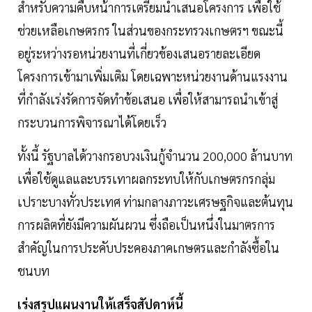
สำหรับความคืบหน้าการเตรียมนำเสนอโครงการ เพื่อใช้
ช่วยเหลือเกษตรกร ในส่วนของกระทรวงเกษตรฯ ขณะนี้
อยู่ระหว่างรอหน่วยงานที่เกี่ยวข้องเสนอรายละเอียด
โครงการเข้ามาเพิ่มเติม โดยเฉพาะหน่วยงานด้านแรงงาน
ที่กำลังเร่งรัดการจัดทำข้อเสนอ เพื่อให้สามารถนำเข้าสู่
กระบวนการพิจารณาได้โดยเร็ว
ทั้งนี้ รัฐบาลได้วางกรอบวงเงินกู้จำนวน 200,000 ล้านบาท
เพื่อใช้ดูแลและบรรเทาผลกระทบให้กับเกษตรกรกลุ่ม
เปราะบางทั่วประเทศ ท่ามกลางภาวะเศรษฐกิจและต้นทุน
การผลิตที่ยังมีความผันผวน ซึ่งถือเป็นหนึ่งในมาตรการ
สำคัญในการประคับประคองภาคเกษตรและกำลังซื้อใน
ชนบท
เร่งสรุปแผนงานให้เสร็จสัปดาห์นี้