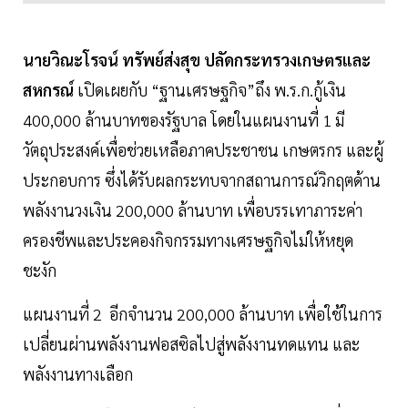
นายวิณะโรจน์ ทรัพย์ส่งสุข ปลัดกระทรวงเกษตรและ
สหกรณ์
เปิดเผยกับ “ฐานเศรษฐกิจ”ถึง พ.ร.ก.กู้เงิน
400,000 ล้านบาทของรัฐบาล โดยในแผนงานที่ 1 มี
วัตถุประสงค์เพื่อช่วยเหลือภาคประชาชน เกษตรกร และผู้
ประกอบการ ซึ่งได้รับผลกระทบจากสถานการณ์วิกฤตด้าน
พลังงานวงเงิน 200,000 ล้านบาท เพื่อบรรเทาภาระค่า
ครองชีพและประคองกิจกรรมทางเศรษฐกิจไม่ให้หยุด
ชะงัก
แผนงานที่ 2 อีกจำนวน 200,000 ล้านบาท เพื่อใช้ในการ
เปลี่ยนผ่านพลังงานฟอสซิลไปสู่พลังงานทดแทน และ
พลังงานทางเลือก