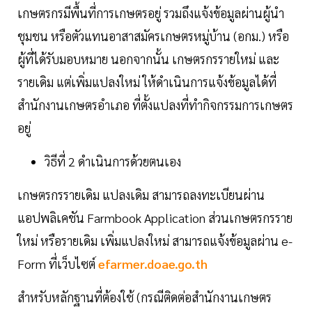
เกษตรกรมีพื้นที่การเกษตรอยู่ รวมถึงแจ้งข้อมูลผ่านผู้นำ
ชุมชน หรือตัวแทนอาสาสมัครเกษตรหมู่บ้าน (อกม.) หรือ
ผู้ที่ได้รับมอบหมาย นอกจากนั้น เกษตรกรรายใหม่ และ
รายเดิม แต่เพิ่มแปลงใหม่ ให้ดำเนินการแจ้งข้อมูลได้ที่
สำนักงานเกษตรอำเภอ ที่ตั้งแปลงที่ทำกิจกรรมการเกษตร
อยู่
วิธีที่ 2 ดำเนินการด้วยตนเอง
เกษตรกรรายเดิม แปลงเดิม สามารถลงทะเบียนผ่าน
แอปพลิเคชัน Farmbook Application ส่วนเกษตรกรราย
ใหม่ หรือรายเดิม เพิ่มแปลงใหม่ สามารถแจ้งข้อมูลผ่าน e-
Form ที่เว็บไซต์
efarmer.doae.go.th
สำหรับหลักฐานที่ต้องใช้ (กรณีติดต่อสำนักงานเกษตร