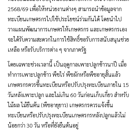
2568/69 เพื่อให้หน่วยงานต่างๆ สามารถนำข้อมูลจาก
ทะเบียนเกษตรกรไปใช้ประโยชน์ร่วมกันได้ โดยนำไป
วางแผนพัฒนาการเกษตรให้เกษตรกร และเกษตรกรเอง
จะได้รับความสะดวกในการใช้สิทธิ์ขอรับการสนับสนุนช่วย
เหลือ หรือรับบริการต่าง ๆ จากภาครัฐ
โดยเฉพาะช่วงเวลานี้ เป็นฤดูกาลเพาะปลูกข้าวนาปี เมื่อ
ทำการเพาะปลูกข้าว พืชไร่ พืชผักหรือพืชอายุสั้นแล้ว
เกษตรกรควรขึ้นทะเบียนหรือปรับปรุงทะเบียนภายใน 15
วันหลังเพาะปลูก และไม่เกิน 60 วันก่อนเก็บเกี่ยว สำหรับ
ไม้ผล ไม้ยืนต้น (พืชอายุยาว) เกษตรกรควรแจ้งขึ้น
ทะเบียนหรือปรับปรุงทะเบียนเกษตรกรหลังปลูกแล้วไม่
น้อยกว่า 30 วัน หรือที่ยังยืนต้นอยู่