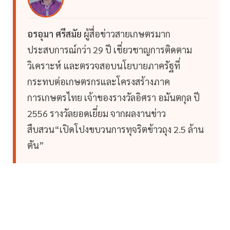
อรอุมา ศรีสมัย
ผู้สื่อข่าวสายเกษตรมาก
ประสบการณ์กว่า 29 ปี เชี่ยวชาญการติดตาม
วิเคราะห์ และตรวจสอบนโยบายภาครัฐที่
กระทบต่อเกษตรกรและโครงสร้างภาค
การเกษตรไทย เจ้าของรางวัลอิศรา อมันตกุล ปี
2556 รางวัลยอดเยี่ยม จากผลงานข่าว
สืบสวน“เปิดโปงขบวนการทุจริตข้าวถุง 2.5 ล้าน
ตัน”