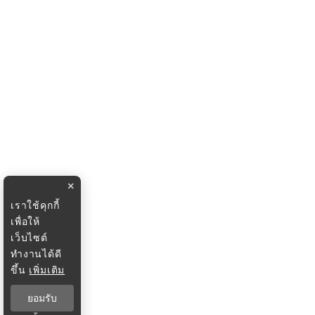
×
เราใช้คุกกี้
เพื่อให้
เว็บไซต์
ทำงานได้ดี
ขึ้น
เพิ่มเติม
ยอมรับ