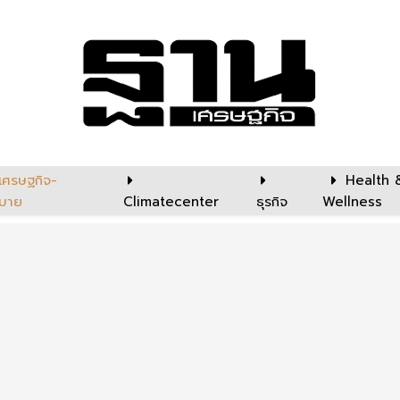
เศรษฐกิจ-
Health 
บาย
Climatecenter
ธุรกิจ
Wellness