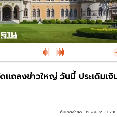
ดแถลงข่าวใหญ่ วันนี้ ประเดิมเงิ
อัปเดตล่าสุด :
19 พ.ค. 69 | 02:10