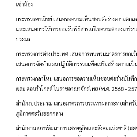
เช่าห้อง
กระทรวงพาณิชย์ เสนอขอความเห็นชอบต่อร่างความตกลงกา
และเสนอการให้การยอมรับพิธีสารแก้ไขความตกลงมาร์ราเก
ประมง
กระทรวงการต่างประเทศ เสนอการทบทวนมาตรการยกเว้น
เสนอการจัดทำแผนปฏิบัติการร่วมเพื่อเสริมสร้างความเป็นห
กระทรวงกลาโหม เสนอการขอความเห็นชอบต่อร่างบันทึกความ
ผสม คอบร้าโกลด์ ในราชอาณาจักรไทย (พ.ศ. 2568 - 25
สำนักงบประมาณ เสนอมาตรการบรรเทาผลกระทบสำหรับกลุ
ภูมิภาคตะวันออกกลาง
สำนักงานสภาพัฒนาการเศรษฐกิจและสังคมแห่งชาติ (สศช