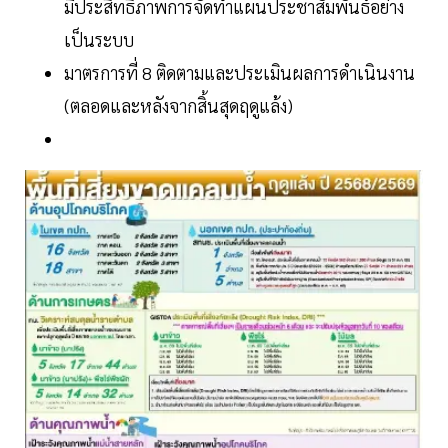
มีประสิทธิภาพการจัดทำแผนประชาสัมพันธ์อย่าง
เป็นระบบ
มาตรการที่ 8 ติดตามและประเมินผลการดำเนินงาน
(ตลอดและหลังจากสิ้นสุดฤดูแล้ง)