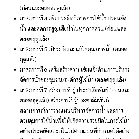
(ก่อนและตลอดฤดูแล้ง)
มาตรการที่ 4 เพิ่มประสิทธิภาพการใช้น้ำ ประหยัด
น้ำ และลดการสูญเสียน้ำในทุกภาคส่วน (ก่อนและ
ตลอดฤดูแล้ง)
มาตรการที่ 5 เฝ้าระวังและแก้ไขคุณภาพน้ำ (ตลอด
ฤดูแล้ง)
มาตรการที่ 6 เสริมสร้างความเข้มแข็งด้านการบริหาร
จัดการน้ำของชุมชน/องค์กรผู้ใช้น้ำ (ตลอดฤดูแล้ง)
มาตรการที่ 7 สร้างการรับรู้ ประชาสัมพันธ์ (ก่อนและ
ตลอดฤดูแล้ง) สร้างการรับรู้ประชาสัมพันธ์
สถานการณ์การวางแผนบริหารจัดการน้ำ เละการ
ควบคุมการใช้น้ำเพื่อให้เกิดความร่วมมือในการใช้น้ำ
อย่างประหยัดและเป็นไปตามแผนที่กำหนดได้อย่าง