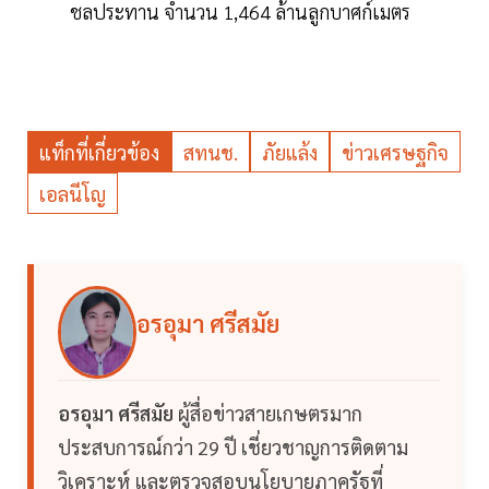
ชลประทาน จำนวน 1,464 ล้านลูกบาศก์เมตร
แท็กที่เกี่ยวข้อง
สทนช.
ภัยแล้ง
ข่าวเศรษฐกิจ
เอลนีโญ
อรอุมา ศรีสมัย
อรอุมา ศรีสมัย
ผู้สื่อข่าวสายเกษตรมาก
ประสบการณ์กว่า 29 ปี เชี่ยวชาญการติดตาม
วิเคราะห์ และตรวจสอบนโยบายภาครัฐที่