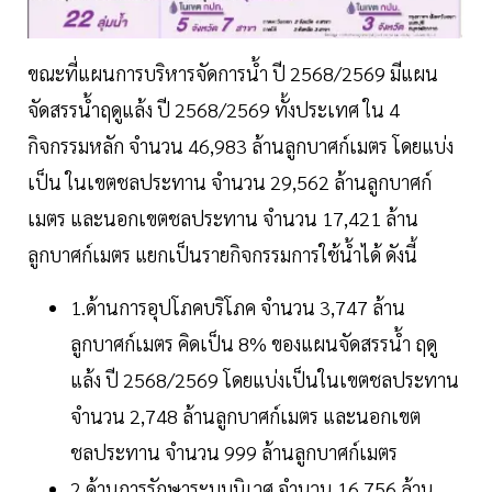
ขณะที่แผนการบริหารจัดการน้ำ ปี 2568/2569 มีแผน
จัดสรรน้ำฤดูแล้ง ปี 2568/2569 ทั้งประเทศ ใน 4
กิจกรรมหลัก จำนวน 46,983 ล้านลูกบาศก์เมตร โดยแบ่ง
เป็น ในเขตชลประทาน จำนวน 29,562 ล้านลูกบาศก์
เมตร และนอกเขตชลประทาน จำนวน 17,421 ล้าน
ลูกบาศก์เมตร แยกเป็นรายกิจกรรมการใช้น้ำได้ ดังนี้
1.ด้านการอุปโภคบริโภค จำนวน 3,747 ล้าน
ลูกบาศก์เมตร คิดเป็น 8% ของแผนจัดสรรน้ำ ฤดู
แล้ง ปี 2568/2569 โดยแบ่งเป็นในเขตชลประทาน
จำนวน 2,748 ล้านลูกบาศก์เมตร และนอกเขต
ชลประทาน จำนวน 999 ล้านลูกบาศก์เมตร
2.ด้านการรักษาระบบนิเวศ จำนวน 16,756 ล้าน