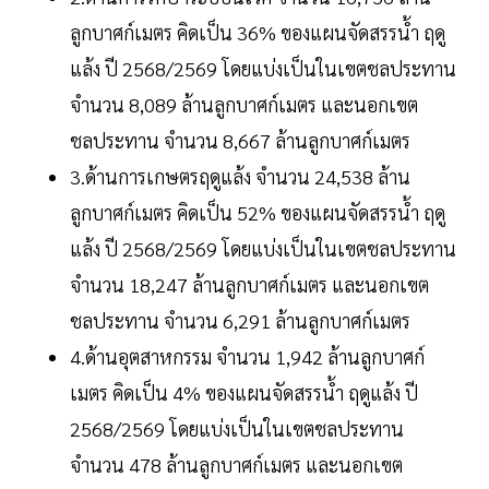
ลูกบาศก์เมตร คิดเป็น 36% ของแผนจัดสรรน้ำ ฤดู
แล้ง ปี 2568/2569 โดยแบ่งเป็นในเขตชลประทาน
จำนวน 8,089 ล้านลูกบาศก์เมตร และนอกเขต
ชลประทาน จำนวน 8,667 ล้านลูกบาศก์เมตร
3.ด้านการเกษตรฤดูแล้ง จำนวน 24,538 ล้าน
ลูกบาศก์เมตร คิดเป็น 52% ของแผนจัดสรรน้ำ ฤดู
แล้ง ปี 2568/2569 โดยแบ่งเป็นในเขตชลประทาน
จำนวน 18,247 ล้านลูกบาศก์เมตร และนอกเขต
ชลประทาน จำนวน 6,291 ล้านลูกบาศก์เมตร
4.ด้านอุตสาหกรรม จำนวน 1,942 ล้านลูกบาศก์
เมตร คิดเป็น 4% ของแผนจัดสรรน้ำ ฤดูแล้ง ปี
2568/2569 โดยแบ่งเป็นในเขตชลประทาน
จำนวน 478 ล้านลูกบาศก์เมตร และนอกเขต