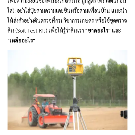
เพื่อความยั่งยืนของพี่น้องเกษตรกร: ถูกสูตร (ตรวจดินก่อน
ใส่): อย่าใส่ปุ๋ยตามความเคยชินหรือตามเพื่อนบ้าน แนะนำ
ให้ส่งตัวอย่างดินตรวจที่กรมวิชาการเกษตร หรือใช้ชุดตรวจ
ดิน (Soil Test Kit) เพื่อให้รู้ว่าดินเรา
"ขาดอะไร"
และ
"เหลืออะไร"