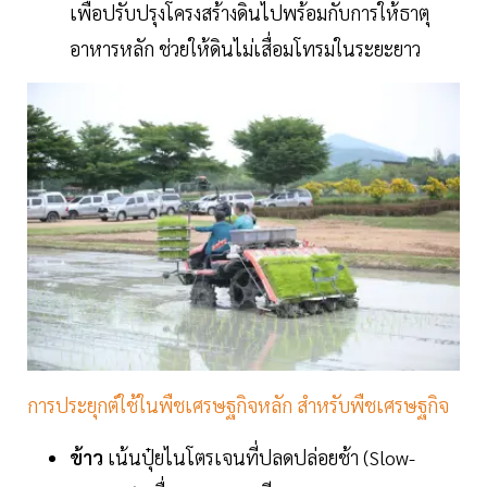
เพื่อปรับปรุงโครงสร้างดินไปพร้อมกับการให้ธาตุ
อาหารหลัก ช่วยให้ดินไม่เสื่อมโทรมในระยะยาว
การประยุกต์ใช้ในพืชเศรษฐกิจหลัก สำหรับพืชเศรษฐกิจ
ข้าว
เน้นปุ๋ยไนโตรเจนที่ปลดปล่อยช้า (Slow-