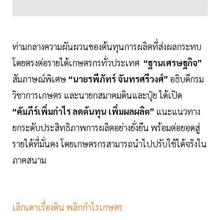
ท่ามกลางความผันผวนของต้นทุนการผลิตที่ส่งผลกระทบ
โดยตรงต่อรายได้เกษตรกรทั่วประเทศ
“ฐานเศรษฐกิจ”
สัมภาษณ์พิเศษ
“นายรพีภัทร์ จันทรศรีวงศ์”
อธิบดีกรม
วิชาการเกษตร และนายกสมาคมดินและปุ๋ย ได้เปิด
“คัมภีร์เพิ่มกำไร ลดต้นทุน เพิ่มผลผลิต”
แนะแนวทาง
ยกระดับประสิทธิภาพการผลิตอย่างยั่งยืน พร้อมต่อยอดสู่
รายได้ที่มั่นคง โดยเกษตรกรสามารถนำไปปรับใช้ได้จริงใน
ภาคสนาม
เลิกเดาเรื่องดิน พลิกกำไรเกษตร