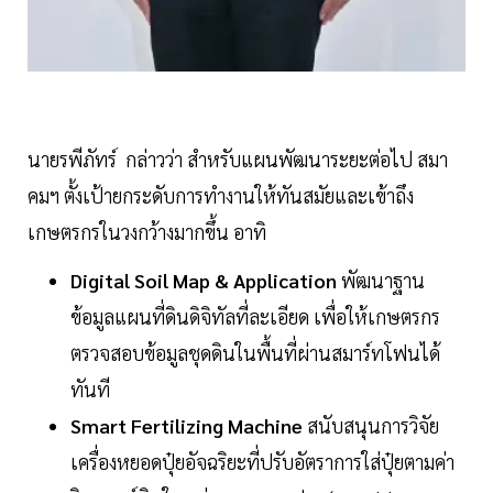
นายรพีภัทร์ กล่าวว่า สำหรับแผนพัฒนาระยะต่อไป สมา
คมฯ ตั้งเป้ายกระดับการทำงานให้ทันสมัยและเข้าถึง
เกษตรกรในวงกว้างมากขึ้น อาทิ
Digital Soil Map & Application
พัฒนาฐาน
ข้อมูลแผนที่ดินดิจิทัลที่ละเอียด เพื่อให้เกษตรกร
ตรวจสอบข้อมูลชุดดินในพื้นที่ผ่านสมาร์ทโฟนได้
ทันที
Smart Fertilizing Machine
สนับสนุนการวิจัย
เครื่องหยอดปุ๋ยอัจฉริยะที่ปรับอัตราการใส่ปุ๋ยตามค่า