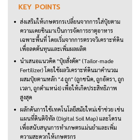
KEY
POINTS
ส่งเสริมให้เกษตรกรเปลี่ยนจากการใส่ปุ๋ยตาม
ความเคยชินมาเป็นการจัดการธาตุอาหาร
เฉพาะพื้นที่ โดยเริ่มจากการตรวจวิเคราะห์ดิน
เพื่อลดต้นทุนและเพิ่มผลผลิต
นำเสนอแนวคิด "ปุ๋ยสั่งตัด" (Tailor-made
Fertilizer) โดยใช้ผลวิเคราะห์ดินมาคำนวณ
ผสมปุ๋ยตามหลัก "4 ถูก" (ถูกชนิด, ถูกอัตรา, ถูก
เวลา, ถูกตำแหน่ง) เพื่อให้เกิดประสิทธิภาพ
สูงสุด
ผลักดันการใช้เทคโนโลยีสมัยใหม่เข้าช่วย เช่น
แผนที่ดินดิจิทัล (Digital Soil Map) และโดรน
เพื่อสนับสนุนการทำเกษตรแม่นยำและเพิ่ม
ความสะดวกให้เกษตรกร