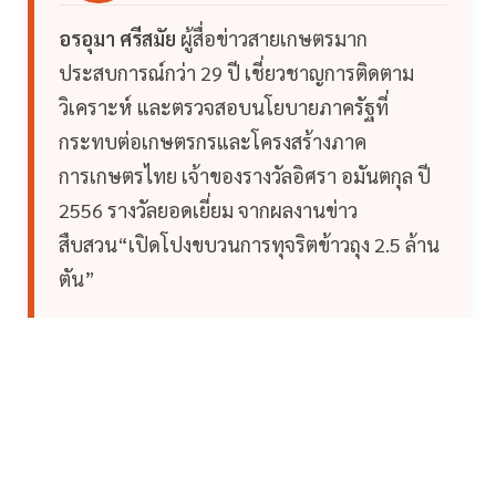
อรอุมา ศรีสมัย
ผู้สื่อข่าวสายเกษตรมาก
ประสบการณ์กว่า 29 ปี เชี่ยวชาญการติดตาม
วิเคราะห์ และตรวจสอบนโยบายภาครัฐที่
กระทบต่อเกษตรกรและโครงสร้างภาค
การเกษตรไทย เจ้าของรางวัลอิศรา อมันตกุล ปี
2556 รางวัลยอดเยี่ยม จากผลงานข่าว
สืบสวน“เปิดโปงขบวนการทุจริตข้าวถุง 2.5 ล้าน
ตัน”