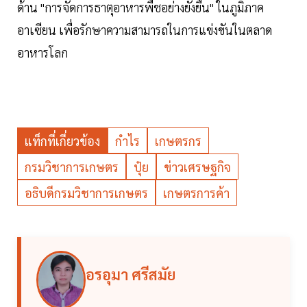
ด้าน "การจัดการธาตุอาหารพืชอย่างยั่งยืน" ในภูมิภาค
อาเซียน เพื่อรักษาความสามารถในการแข่งขันในตลาด
อาหารโลก
แท็กที่เกี่ยวข้อง
กำไร
เกษตรกร
กรมวิชาการเกษตร
ปุ๋ย
ข่าวเศรษฐกิจ
อธิบดีกรมวิชาการเกษตร
เกษตรการค้า
อรอุมา ศรีสมัย