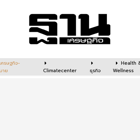
เศรษฐกิจ-
Health 
บาย
Climatecenter
ธุรกิจ
Wellness