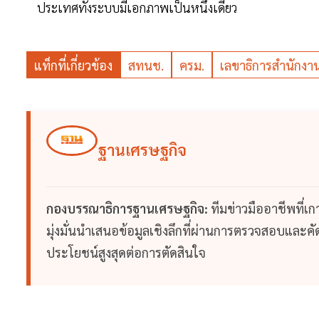
ประเทศทั้งระบบมีเอกภาพเป็นหนึ่งเดียว
แท็กที่เกี่ยวข้อง
สทนช.
ครม.
เลขาธิการสำนักงา
ฐานเศรษฐกิจ
กองบรรณาธิการฐานเศรษฐกิจ:
ทีมข่าวมืออาชีพที่เ
มุ่งมั่นนำเสนอข้อมูลเชิงลึกที่ผ่านการตรวจสอบและคัดก
ประโยชน์สูงสุดต่อการตัดสินใจ