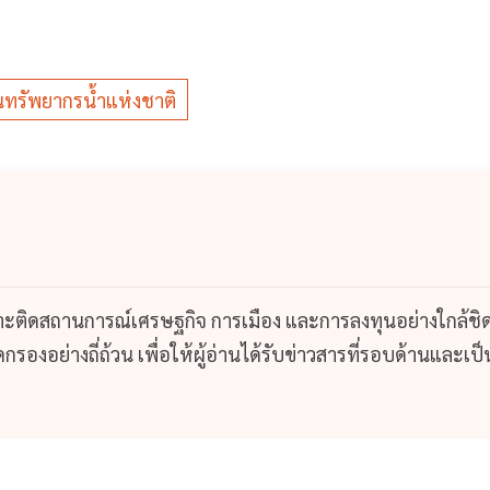
นทรัพยากรน้ำแห่งชาติ
กาะติดสถานการณ์เศรษฐกิจ การเมือง และการลงทุนอย่างใกล้ชิ
รองอย่างถี่ถ้วน เพื่อให้ผู้อ่านได้รับข่าวสารที่รอบด้านและเป็