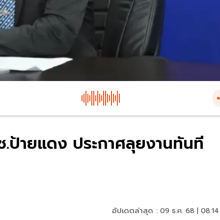
นช.ป้ายแดง ประกาศลุยงานทันที
อัปเดตล่าสุด :
09 ธ.ค. 68 | 08:14