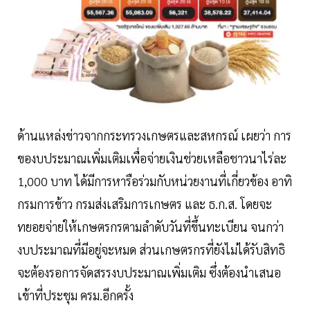
ด้านแหล่งข่าวจากกระทรวงเกษตรและสหกรณ์ เผยว่า การ
ของบประมาณเพิ่มเติมเพื่อจ่ายเงินช่วยเหลือชาวนาไร่ละ
1,000 บาท ได้มีการหารือร่วมกับหน่วยงานที่เกี่ยวข้อง อาทิ
กรมการข้าว กรมส่งเสริมการเกษตร และ ธ.ก.ส. โดยจะ
ทยอยจ่ายให้เกษตรกรตามลำดับวันที่ขึ้นทะเบียน จนกว่า
งบประมาณที่มีอยู่จะหมด ส่วนเกษตรกรที่ยังไม่ได้รับสิทธิ
จะต้องรอการจัดสรรงบประมาณเพิ่มเติม ซึ่งต้องนำเสนอ
เข้าที่ประชุม ครม.อีกครั้ง