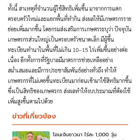
ทั้งนี้ สาเหตุที่จำนวนผู้ใช้สิทธิเพิ่มขึ้น มาจากการแตก
ครอบครัวใหม่และแยกพื้นที่ทำกิน ส่งผลให้มีเกษตรกรราย
ย่อยเพิ่มมากขึ้น โดยกรมส่งเสริมการเกษตรระบุว่า ปัจจุบัน
เกษตรกรส่วนใหญ่เป็นครอบครัวขนาดเล็ก มีผู้ขึ้น
ทะเบียนทำนาในพื้นที่ไม่เกิน 10–15 ไร่เพิ่มขึ้นอย่างต่อ
เนื่อง อีกทั้งการที่รัฐบาลมีมาตรการช่วยเหลืออย่าง
สม่ำเสมอและมีการประชาสัมพันธ์อย่างทั่วถึง ทำให้
เกษตรกรที่ไม่เคยขึ้นทะเบียนมาก่อนเข้ามาใช้สิทธิมากขึ้น
ซึ่งเป็นสิทธิของเกษตรกร ส่งผลทำให้งบประมาณที่ต้องใช้
เพิ่มสูงขึ้นตามไปด้วย
ข่าวที่เกี่ยวข้อง
โอนเงินชาวนา ไร่ละ 1,000 วุ่น