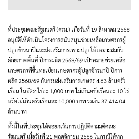
ที่ประชุมคณะรัฐมนตรี (ครม.) เมื่อวันที่ 19 สิงหาคม 2568
อนุมัติให้ดำเนินโครงการสนับสนุนช่วยเหลือเกษตรกรผู้
ปลูกข้าวนาปีและส่งเสริมการเพาะปลูกให้เหมาะสมกับ
ศักยภาพพื้นที่ ปีการผลิต 2568/69 เป้าหมายช่วยเหลือ
เกษตรกรที่ขึ้นทะเบียนเกษตรกรผู้ปลูกข้าวนาปี ปีการ
ผลิต 2568/69 กับกรมส่งเสริมการเกษตร 4.63 ล้านครัว
เรือน ในอัตราไร่ละ 1,000 บาท ไม่เกินครัวเรือนละ 10 ไร่
หรือไม่เกินครัวเรือนละ 10,000 บาท วงเงิน 37,414.04
ล้านบาท
ทั้งนี้ในที่ประชุมได้ขอยกเว้นการปฏิบัติตามมติคณะ
รัฐมนตรี เมื่อวันที่ 21 พฤศจิกายน 2566 ในกรณีให้ทุก