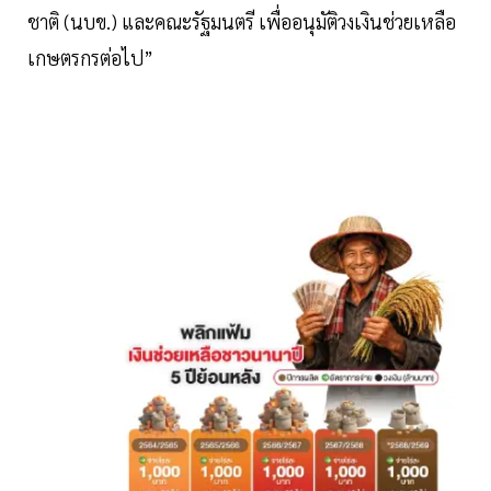
ชาติ (นบข.) และคณะรัฐมนตรี เพื่ออนุมัติวงเงินช่วยเหลือ
เกษตรกรต่อไป”