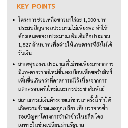
KEY
POINTS
โครงการช่วยเหลือชาวนาไร่ละ 1,000 บาท
ประสบปัญหางบประมาณไม่เพียงพอ ทำให้
ต้องเสนอของบประมาณเพิ่มเติมอีกประมาณ
1,827 ล้านบาทเพื่อจ่ายให้เกษตรกรที่ยังไม่ได้
รับเงิน
สาเหตุของงบประมาณที่ไม่พอเพียงมาจากการ
มีเกษตรกรรายใหม่ขึ้นทะเบียนเพื่อขอรับสิทธิ์
เพิ่มขึ้นเกินกว่าที่คาดการณ์ไว้ เนื่องจากการ
แตกครอบครัวใหม่และการประชาสัมพันธ์
สถานการณ์เงินค้างจ่ายแก่ชาวนาครั้งนี้ ทำให้
เกิดความกังวลและถูกเปรียบเทียบว่าอาจซ้ำ
รอยปัญหาโครงการจำนำข้าวในอดีต โดย
เฉพาะในช่วงเปลี่ยนผ่านรัฐบาล