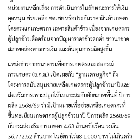
หน่วยงานหลีกเลี่ยง การดำเนินการในลักษณะการให้เงิน
อุดหนุน ช่วยเหลือ ชดเชย หรือประกันราคาสินค้าเกษตร
โดยตรงแก่เกษตรกร เฉพาะสินค้าข้าว เนื่องจากเกษตรกร
ผู้ปลูกข้าวเดือดร้อนจากปัญหาราคาข้าวตกต่ำ ชาวนาขาด
สภาพคล่องทางการเงิน และต้นทุนการผลิตสูงขึ้น
แหล่งข่าวจากธนาคารเพื่อการเกษตรและสหกรณ์
การเกษตร (ธ.ก.ส.) เปิดเผยกับ “ฐานเศรษฐกิจ” ถึง
โครงการสนับสนุนช่วยเหลือเกษตรกรผู้ปลูกข้าวนาปีและ
ส่งเสริมการเพาะปลูกให้เหมาะสมกับศักยภาพพื้นที่ ปีการ
ผลิต 2568/69 ว่า มีเป้าหมายเพื่อช่วยเหลือเกษตรกรที่
ขึ้นทะเบียนเกษตรกรผู้ปลูกข้าวนาปี ปีการผลิต 2568/69
กับกรมส่งเสริมการเกษตร 4.63 ล้านครัวเรือน วงเงิน
36,772.52 ล้านบาท ในอัตราไร่ละ 1,000 บาท ไม่เกินครัว