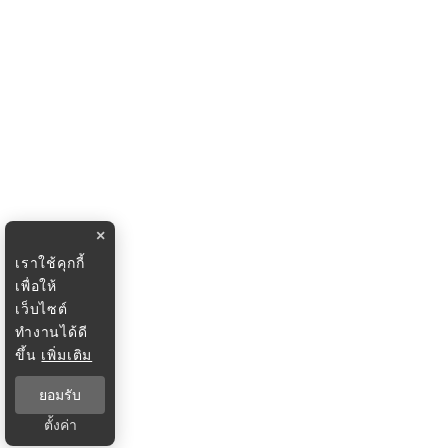
×
เราใช้คุกกี้
เพื่อให้
เว็บไซต์
ทำงานได้ดี
ขึ้น
เพิ่มเติม
ยอมรับ
ตั้งค่า