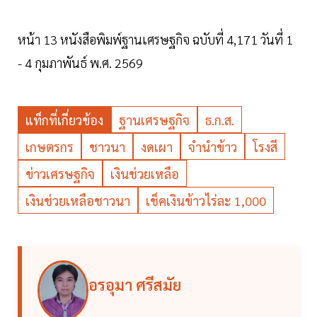
หน้า 13 หนังสือพิมพ์ฐานเศรษฐกิจ ฉบับที่ 4,171 วันที่ 1
- 4 กุมภาพันธ์ พ.ศ. 2569
แท็กที่เกี่ยวข้อง
ฐานเศรษฐกิจ
ธ.ก.ส.
เกษตรกร
ชาวนา
งดเผา
จำนำข้าว
โรงสี
ข่าวเศรษฐกิจ
เงินช่วยเหลือ
เงินช่วยเหลือชาวนา
เช็คเงินข้าวไร่ละ 1,000
อรอุมา ศรีสมัย