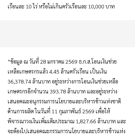
เรือนละ 10 ไร่ หรือไม่เกินครัวเรือนละ 10,000 บาท
“ข้อมูล ณ วันที่ 28 มกราคม 2569 ธ.ก.ส.โอนเงินช่วย
เหลือเกษตรกรแล้ว 4.45 ล้านครัวเรือน เป็นเงิน
36,378.74 ล้านบาท อยู่ระหว่างการโอนเงินช่วยเหลือ
เกษตรกรอีกจำนวน 393.78 ล้านบาท และอยู่ระหว่าง
เสนอคณะอนุกรรมการนโยบายและบริหารข้าวแห่งชาติ
ด้านการผลิต ในวันที่ 11 กุมภาพันธ์ 2569 เพื่อให้
พิจารณาวงเงินเพิ่มเติมประมาณ 1,827.66 ล้านบาท และ
จะต้องไปเสนอคณะกรรมการนโยบายและบริหารข้าวแห่ง