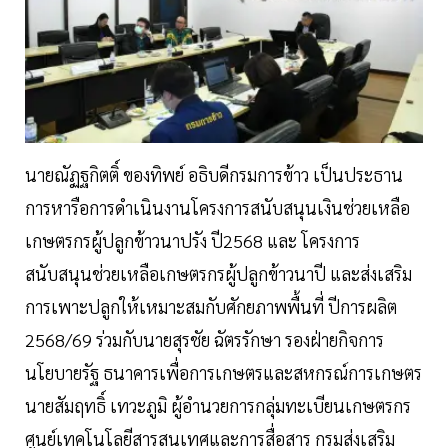
นายณัฏฐกิตติ์ ของทิพย์ อธิบดีกรมการข้าว เป็นประธาน
การหารือการดำเนินงานโครงการสนับสนุนเงินช่วยเหลือ
เกษตรกรผู้ปลูกข้าวนาปรัง ปี2568 และ โครงการ
สนับสนุนช่วยเหลือเกษตรกรผู้ปลูกข้าวนาปี และส่งเสริม
การเพาะปลูกให้เหมาะสมกับศักยภาพพื้นที่ ปีการผลิต
2568/69 ร่วมกับนายสุรชัย ฉัตรรักษา รองฝ่ายกิจการ
นโยบายรัฐ ธนาคารเพื่อการเกษตรและสหกรณ์การเกษตร
นายสัมฤทธิ์ เทวะภูมิ ผู้อำนวยการกลุ่มทะเบียนเกษตรกร
ศูนย์เทคโนโลยีสารสนเทศและการสื่อสาร กรมส่งเสริม