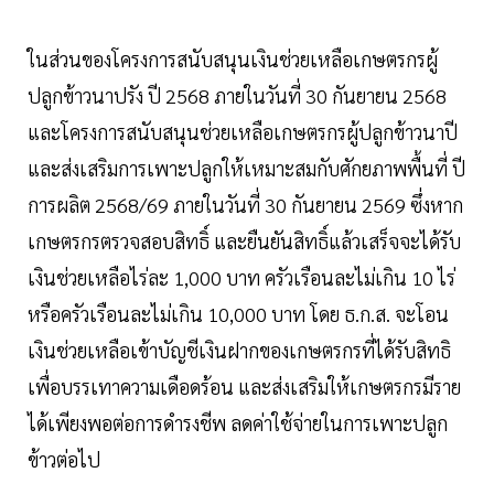
ในส่วนของโครงการสนับสนุนเงินช่วยเหลือเกษตรกรผู้
ปลูกข้าวนาปรัง ปี 2568 ภายในวันที่ 30 กันยายน 2568
และโครงการสนับสนุนช่วยเหลือเกษตรกรผู้ปลูกข้าวนาปี
และส่งเสริมการเพาะปลูกให้เหมาะสมกับศักยภาพพื้นที่ ปี
การผลิต 2568/69 ภายในวันที่ 30 กันยายน 2569 ซึ่งหาก
เกษตรกรตรวจสอบสิทธิ์ และยืนยันสิทธิ์แล้วเสร็จจะได้รับ
เงินช่วยเหลือไร่ละ 1,000 บาท ครัวเรือนละไม่เกิน 10 ไร่
หรือครัวเรือนละไม่เกิน 10,000 บาท โดย ธ.ก.ส. จะโอน
เงินช่วยเหลือเข้าบัญชีเงินฝากของเกษตรกรที่ได้รับสิทธิ
เพื่อบรรเทาความเดือดร้อน และส่งเสริมให้เกษตรกรมีราย
ได้เพียงพอต่อการดำรงชีพ ลดค่าใช้จ่ายในการเพาะปลูก
ข้าวต่อไป