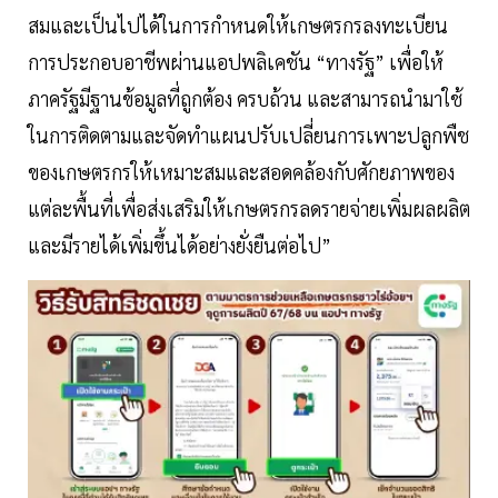
สมและเป็นไปได้ในการกำหนดให้เกษตรกรลงทะเบียน
การประกอบอาชีพผ่านแอปพลิเคชัน “ทางรัฐ” เพื่อให้
ภาครัฐมีฐานข้อมูลที่ถูกต้อง ครบถ้วน และสามารถนำมาใช้
ในการติดตามและจัดทำแผนปรับเปลี่ยนการเพาะปลูกพืช
ของเกษตรกรให้เหมาะสมและสอดคล้องกับศักยภาพของ
แต่ละพื้นที่เพื่อส่งเสริมให้เกษตรกรลดรายจ่ายเพิ่มผลผลิต
และมีรายได้เพิ่มขึ้นได้อย่างยั่งยืนต่อไป”