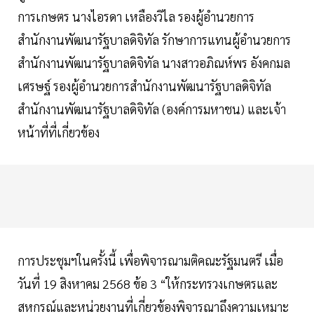
การเกษตร นางไอรดา เหลืองวิไล รองผู้อำนวยการ
สำนักงานพัฒนารัฐบาลดิจิทัล รักษาการแทนผู้อำนวยการ
สำนักงานพัฒนารัฐบาลดิจิทัล นางสาวอภิณห์พร อังคกมล
เศรษฐ์ รองผู้อำนวยการสำนักงานพัฒนารัฐบาลดิจิทัล
สำนักงานพัฒนารัฐบาลดิจิทัล (องค์การมหาชน) และเจ้า
หน้าที่ที่เกี่ยวข้อง
การประชุมฯในครั้งนี้ เพื่อพิจารณามติคณะรัฐมนตรี เมื่อ
วันที่ 19 สิงหาคม 2568 ข้อ 3 “ให้กระทรวงเกษตรและ
สหกรณ์และหน่วยงานที่เกี่ยวข้องพิจารณาถึงความเหมาะ