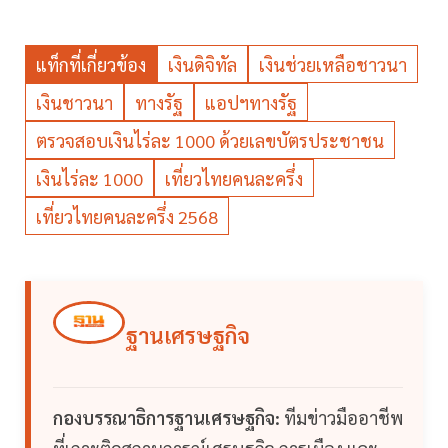
แท็กที่เกี่ยวข้อง
เงินดิจิทัล
เงินช่วยเหลือชาวนา
เงินชาวนา
ทางรัฐ
แอปฯทางรัฐ
ตรวจสอบเงินไร่ละ 1000 ด้วยเลขบัตรประชาชน
เงินไร่ละ 1000
เที่ยวไทยคนละครึ่ง
เที่ยวไทยคนละครึ่ง 2568
ฐานเศรษฐกิจ
กองบรรณาธิการฐานเศรษฐกิจ:
ทีมข่าวมืออาชีพ