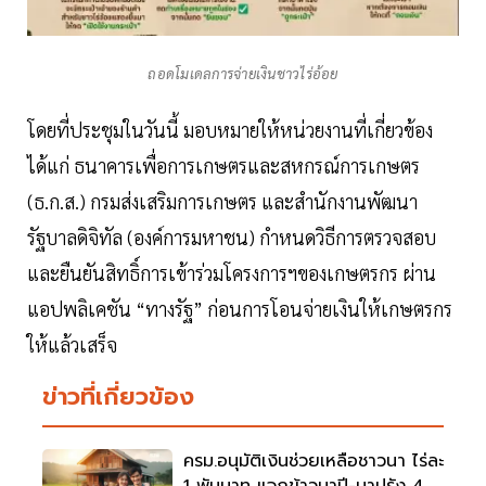
ถอดโมเดลการจ่ายเงินชาวไร่อ้อย
โดยที่ประชุมในวันนี้ มอบหมายให้หน่วยงานที่เกี่ยวข้อง
ได้แก่ ธนาคารเพื่อการเกษตรและสหกรณ์การเกษตร
(ธ.ก.ส.) กรมส่งเสริมการเกษตร และสำนักงานพัฒนา
รัฐบาลดิจิทัล (องค์การมหาชน) กำหนดวิธีการตรวจสอบ
และยืนยันสิทธิ์การเข้าร่วมโครงการฯของเกษตรกร ผ่าน
แอปพลิเคชัน “ทางรัฐ” ก่อนการโอนจ่ายเงินให้เกษตรกร
ให้แล้วเสร็จ
ข่าวที่เกี่ยวข้อง
ครม.อนุมัติเงินช่วยเหลือชาวนา ไร่ละ