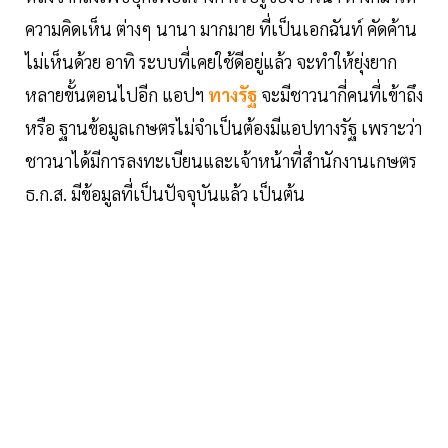
ความคิดเห็น ต่างๆ นานา มากมาย ที่เป็นเอกฉันท์ คัดค้าน
ไม่เห็นด้วย อาทิ ระบบที่เคยใช้ดีอยู่แล้ว จะทำให้ยุ่งยาก
หลายขั้นตอนไปอีก แอปฯ
ทางรัฐ
จะมีชาวนากี่คนที่เข้าถึง
หรือ ฐานข้อมูลเกษตรไม่จำเป็นต้องมีแอปทางรัฐ เพราะว่า
ชาวนาได้มีการลงทะเบียนและเจ้าหน้าที่สำนักงานเกษตร
ธ.ก.ส. มีข้อมูลที่เป็นปัจจุบันแล้ว เป็นต้น