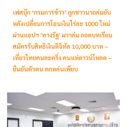
เฟสบุ๊ก ‘กรมการข้าว’ ถูกชาวนาถล่มยับ
หลังเปลี่ยนการโอนเงินไร่ละ 1000 ใหม่
ผ่านแอปฯ 'ทางรัฐ' ผวาล่ม ถอดบทเรียน
สมัครรับสิทธิเงินดิจิทัล 10,000 บาท –
เที่ยวไทยคนละครึ่ง คนแห่ดาวน์โหลด –
ยืนยันตัวตน ตกหล่นเพียบ