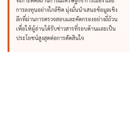
ที่เกาะติดสถานการณ์เศรษฐกิจ การเมือง และ
การลงทุนอย่างใกล้ชิด มุ่งมั่นนำเสนอข้อมูลเชิง
ลึกที่ผ่านการตรวจสอบและคัดกรองอย่างถี่ถ้วน
เพื่อให้ผู้อ่านได้รับข่าวสารที่รอบด้านและเป็น
ประโยชน์สูงสุดต่อการตัดสินใจ