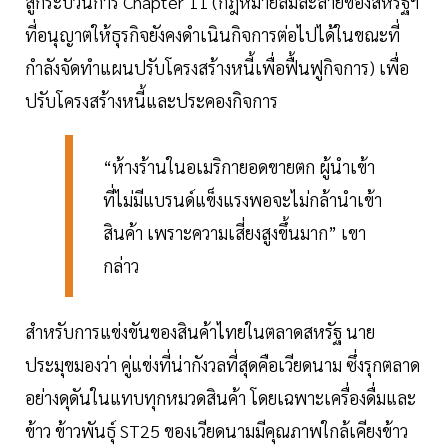
สู่กระบวนการ Chapter 11 (กฎหมายล้มละลายของสหรัฐฯ
ที่อนุญาตให้ธุรกิจยังคงดำเนินกิจการต่อไปได้ในขณะที่
กำลังจัดทำแผนปรับโครงสร้างหนี้เพื่อฟื้นฟูกิจการ) เพื่อ
ปรับโครงสร้างหนี้และประคองกิจการ
“ห้างร้านในอเมริกายอดขายตก ผู้นำเข้า
ที่ไม่มีแบรนด์แข็งแรงพอจะไม่กล้านำเข้า
สินค้า เพราะความเสี่ยงสูงขึ้นมาก” เขา
กล่าว
สำหรับการแข่งขันของสินค้าไทยในตลาดสหรัฐ นาย
ประมุขมองว่า คู่แข่งที่น่ากังวลที่สุดคือเวียดนาม ซึ่งรุกตลาด
อย่างดุดันในแทบทุกหมวดสินค้า โดยเฉพาะเครื่องดื่มและ
ข้าว ข้าวพันธุ์ ST25 ของเวียดนามมีคุณภาพใกล้เคียงข้าว