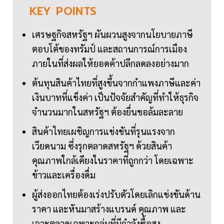
KEY
POINTS
เศรษฐกิจสหรัฐฯ ผันผวนสูงจากนโยบายภาษี
ตอบโต้ของทรัมป์ และสถานการณ์การเมือง
ภายในที่ส่งผลให้ยอดค้าปลีกลดลงอย่างมาก
ต้นทุนสินค้าไทยที่สูงขึ้นจากกำแพงภาษีและค่า
เงินบาทที่แข็งค่า เป็นปัจจัยสำคัญที่ทำให้ธุรกิจ
จำนวนมากในสหรัฐฯ ต้องยื่นขอล้มละลาย
สินค้าไทยเผชิญการแข่งขันที่รุนแรงจาก
เวียดนาม ซึ่งรุกตลาดสหรัฐฯ ด้วยสินค้า
คุณภาพใกล้เคียงในราคาที่ถูกกว่า โดยเฉพาะ
ข้าวและเครื่องดื่ม
ผู้ส่งออกไทยต้องเร่งปรับตัวโดยเลิกแข่งขันด้าน
ราคา และหันมาสร้างแบรนด์ คุณภาพ และ
เจาะตลาดเฉพาะกลุ่มที่มีกำลังซื้อสูง