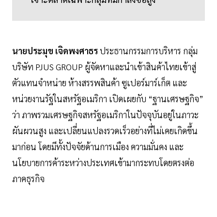
นายประมุข เจิดพงศาธร
ประธานกรรมการบริหาร กลุ่ม
บริษัท PJUS GROUP ผู้จัดหาและนำเข้าสินค้าไทยเข้าสู่
ตัวแทนจำหน่าย ห้างสรรพสินค้า ซูเปอร์มาร์เก็ต และ
หน่วยงานรัฐในสหรัฐอเมริกา เปิดเผยกับ “ฐานเศรษฐกิจ”
ว่า ภาพรวมเศรษฐกิจสหรัฐอเมริกาในปัจจุบันอยู่ในภาวะ
ผันผวนสูง และเปลี่ยนแปลงรวดเร็วอย่างที่ไม่เคยเกิดขึ้น
มาก่อน โดยมีทั้งปัจจัยด้านการเมือง ความมั่นคง และ
นโยบายการค้าระหว่างประเทศเข้ามากระทบโดยตรงต่อ
ภาคธุรกิจ