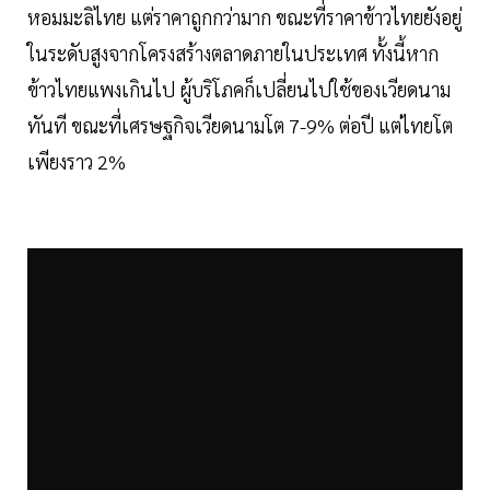
หอมมะลิไทย แต่ราคาถูกกว่ามาก ขณะที่ราคาข้าวไทยยังอยู่
ในระดับสูงจากโครงสร้างตลาดภายในประเทศ ทั้งนี้หาก
ข้าวไทยแพงเกินไป ผู้บริโภคก็เปลี่ยนไปใช้ของเวียดนาม
ทันที ขณะที่เศรษฐกิจเวียดนามโต 7-9% ต่อปี แต่ไทยโต
เพียงราว 2%