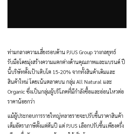
ท่ามกลางความเสี่ยงรอบด้าน PJUS Group วางกลยุทธ์
รับมือโดยมุ่งสร้างความแตกต่างด้านคุณภาพและแบรนด์ ปี
นี้บริษัทตั้งเป้าเติบโต 15-20% จากทั้งสินค้าเดิมและ
สินค้าใหม่ โดยเน้นตลาดบน กลุ่ม All Natural และ
Organic ซึ่งเป็นกลุ่มผู้บริโภคที่มีกำลังซื้อและอ่อนไหวต่อ
ราคาน้อยกว่า
แม้ผู้ประกอบการรายใหญ่หลายรายจะปรับขึ้นราคาสินค้า
เต็มอัตราภาษีตั้งแต่ต้นปี แต่ PJUS เลือกปรับขึ้นเพียงครึ่ง