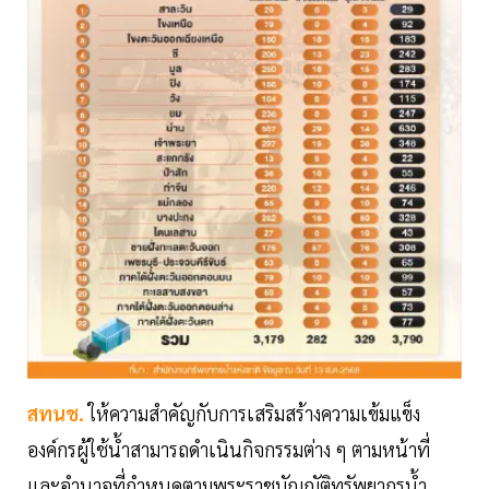
สทนช.
ให้ความสำคัญกับการเสริมสร้างความเข้มแข็ง
องค์กรผู้ใช้น้ำสามารถดำเนินกิจกรรมต่าง ๆ ตามหน้าที่
และอำนาจที่กำหนดตามพระราชบัญญัติทรัพยากรน้ำ