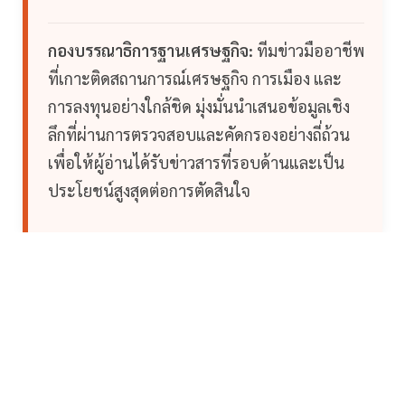
กองบรรณาธิการฐานเศรษฐกิจ:
ทีมข่าวมืออาชีพ
ที่เกาะติดสถานการณ์เศรษฐกิจ การเมือง และ
การลงทุนอย่างใกล้ชิด มุ่งมั่นนำเสนอข้อมูลเชิง
ลึกที่ผ่านการตรวจสอบและคัดกรองอย่างถี่ถ้วน
เพื่อให้ผู้อ่านได้รับข่าวสารที่รอบด้านและเป็น
ประโยชน์สูงสุดต่อการตัดสินใจ