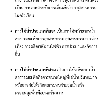
เรือน การเกษตรหรือการเลี้ยงสัตว์ การอุตสาหกรรม
ในครัวเรือน
การใช้น้ำประเภทที่สอง
เป็นการใช้ทรัพยากรน้ำ
สาธารณะเพื่อการอุตสาหกรรม อุตสาหกรรมการท่อง
เที่ยว การผลิตพลังงานไฟฟ้า การประปาและกิจการ
อื่น
การใช้น้ำประเภทที่สาม
เป็นการใช้ทรัพยากรน้ำ
สาธารณะเพื่อกิจการขนาดใหญ่ที่ใช้น้ำปริมาณมาก
หรืออาจก่อให้เกิดผลกระทบข้ามลุ่มน้ำ หรือ
ครอบคลุมพื้นที่อย่างกว้างขวาง