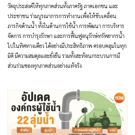
วัตถุประสงค์ให้ทุกภาคส่วนทั้งภาครัฐ ภาคเอกชน และ
ประชาชน ร่วมบูรณาการการทำงานเพื่อให้ขับเคลื่อน
ภารกิจด้านน้ำ ทั้งในด้านการใช้น้ำ การพัฒนา การบริหาร
จัดการ การบำรุงรักษา และการฟื้นฟูอนุรักษ์ทรัพยากรน้ำ
ไปในทิศทางเดียว ได้อย่างมีประสิทธิภาพ ครอบคลุมในทุก
มิติ มีความสมดุลและยั่งยืน รวมทั้งสะท้อนกระบวนการมี
ส่วนร่วมของทุกภาคส่วนอย่างแท้จริง