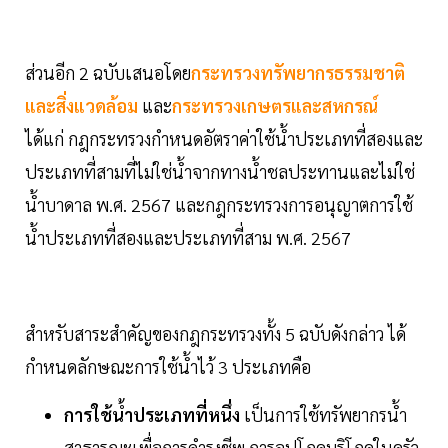
ส่วนอีก 2 ฉบับเสนอโดย
กระทรวงทรัพยากรธรรมชาติ
และสิ่งแวดล้อม
และ
กระทรวงเกษตรและสหกรณ์
ได้แก่ กฎกระทรวงกำหนดอัตราค่าใช้น้ำประเภทที่สองและ
ประเภทที่สามที่ไม่ใช่น้ำจากทางน้ำชลประทานและไม่ใช่
น้ำบาดาล พ.ศ. 2567 และกฎกระทรวงการอนุญาตการใช้
น้ำประเภทที่สองและประเภทที่สาม พ.ศ. 2567
สำหรับสาระสำคัญของกฎกระทรวงทั้ง 5 ฉบับดังกล่าว ได้
กำหนดลักษณะการใช้น้ำไว้ 3 ประเภทคือ
การใช้น้ำประเภทที่หนึ่ง
เป็นการใช้ทรัพยากรน้ำ
สาธารณะเพื่อการดำรงชีพ การอุปโภคบริโภคในครัว