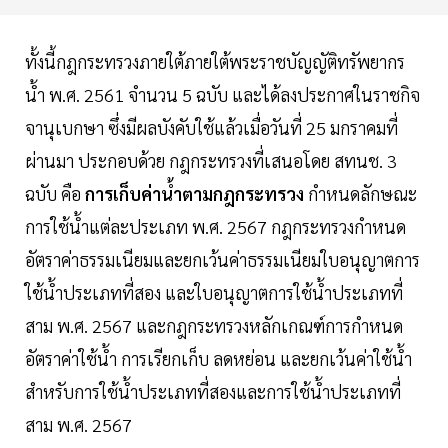
ทั้งนี้กฎกระทรวงภายใต้ภายใต้พระราชบัญญัติทรัพยากร
น้ำ พ.ศ. 2561 จำนวน 5 ฉบับ และได้ลงประกาศในราชกิจ
จานุเบกษา ซึ่งมีผลบังคับใช้แล้วเมื่อวันที่ 25 มกราคมที่
ผ่านมา ประกอบด้วย กฎกระทรวงที่เสนอโดย สทนช. 3
ฉบับ คือ
การเก็บค่าน้ำตามกฎกระทรวง
กำหนดลักษณะ
การใช้น้ำแต่ละประเภท พ.ศ. 2567 กฎกระทรวงกำหนด
อัตราค่าธรรมเนียมและยกเว้นค่าธรรมเนียมใบอนุญาตการ
ใช้น้ำประเภทที่สอง และใบอนุญาตการใช้น้ำประเภทที่
สาม พ.ศ. 2567 และกฎกระทรวงหลักเกณฑ์การกำหนด
อัตราค่าใช้น้ำ การเรียกเก็บ ลดหย่อน และยกเว้นค่าใช้น้ำ
สำหรับการใช้น้ำประเภทที่สองและการใช้น้ำประเภทที่
สาม พ.ศ. 2567