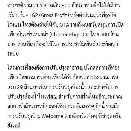
ต่างชาติ รวม 21 ราย วงเงิน 800 ล้านบาท เพื่อไม่ให้มีการ
เรียกเก็บค่า GP (Gross Profit) หรือค่าส่วนแบ่งที่ธุรกิจ
โรงแรมไทยต้องจ่ายให้กับ OTA รวมถึงงบสนับสนุนการเปิด
เที่ยวบินเช่าเหมาลำ (Charter Flight) มาไทย 500 ล้าน
บาท ส่วนที่เหลือจะใช้ในการประชาสัมพันธ์และพัฒนา
ระบบ
โครงการที่สองคือการปรับปรุงสาธารณูปโภคสถานที่ท่อง
เที่ยว โดยกรมการท่องเที่ยวได้รับจัดสรรงบประมาณเฟส
แรก 29 ล้านบาทในการปรับปรุงห้องน้ำ และสำหรับการ
ปรับปรุงห้องน้ำในเฟส 2 สำหรับการสร้างใหม่อีกประมาณ
400 กว่าล้านบาทก็จะขอใช้งบกระตุ้นเศรษฐกิจนี้ รวมถึง
การปรับปรุงป้าย Welcome ตามจังหวัดต่างๆ ที่ชำรุดหรือ
ยังไม่มี