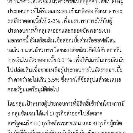
ว่า ธนาคารได้เตรียมแนวทางช่วยเหลือลูกค้า โดยเปิดให้ผู้
ประกอบการที่ได้รับผลกระทบเข้ามาติดต่อ ซึ่งธนาคารจะ
ลดอัตราดอกเบี้ยให้ 2-3% เพื่อบรรเทาภาระให้กับผู้
ประกอบการทั้งกลุ่มส่งออกและตลอดซัพพลายเชน
นอกจากนี้ ยังเตรียมสินเชื่อดอกเบี้ยต่ำหรือซอฟต์โลน
วงเงิน 1 แสนล้านบาท โดยจะปล่อยสินเชื่อให้กับสถาบัน
การเงินในอัตราดอกเบี้ย 0.01% เพื่อให้สถาบันการเงินนำ
ไปปล่อยสินเชื่อช่วยเหลือผู้ประกอบการในอัตราดอกเบี้ย
ต่ำ คาดว่าจะไม่เกิน 3.5% ซึ่งหากได้ข้อสรุปแล้วจะเสนอ
คณะรัฐมนตรีอนุมัติต่อไป
โดยกลุ่มเป้าหมายผู้ประกอบการที่มีสิทธิ์เข้าร่วมโครงการมี
3 กลุ่มชัดเจน ได้แก่ 1) ธุรกิจส่งออกไปยังตลาด
สหรัฐอเมริกา 2) ธุรกิจซัพพลายเชน และ 3) ธุรกิจผู้ผลิต
สินค้าที่ต้องมีการแข่งขันสูงกับสินค้านำเข้าราคาถูกจากต่าง