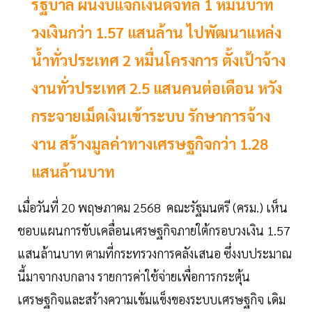
รัฐบาล ผันงบแจกเงินดิจิทัล 1 หมื่นบาท
วงเงินกว่า 1.57 แสนล้าน ไปพัฒนาแหล่ง
น้ำทั่วประเทศ 2 หมื่นโครงการ ตั้งเป้าจ้าง
งานทั่วประเทศ 2.5 แสนคนต่อเดือน หวัง
กระจายเม็ดเงินเข้าระบบ รักษาการจ้าง
งาน สร้างมูลค่าทางเศรษฐกิจกว่า 1.28
แสนล้านบาท
เมื่อวันที่ 20 พฤษภาคม 2568 คณะรัฐมนตรี (ครม.) เห็น
ชอบแผนการขับเคลื่อนเศรษฐกิจภายใต้กรอบวงเงิน 1.57
แสนล้านบาท ตามที่กระทรวงการคลังเสนอ ซึ่งงบประมาณ
นี้มาจากงบกลาง รายการค่าใช้จ่ายเพื่อการกระตุ้น
เศรษฐกิจและสร้างความเข้มแข็งของระบบเศรษฐกิจ เดิม