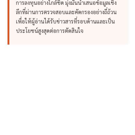
การลงทุนอย่างใกล้ชิด มุ่งมั่นนำเสนอข้อมูลเชิง
ลึกที่ผ่านการตรวจสอบและคัดกรองอย่างถี่ถ้วน
เพื่อให้ผู้อ่านได้รับข่าวสารที่รอบด้านและเป็น
ประโยชน์สูงสุดต่อการตัดสินใจ