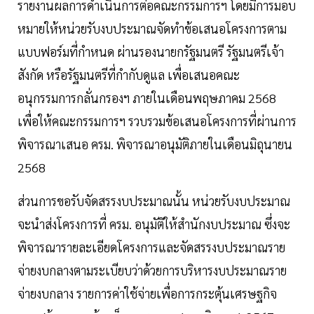
รายงานผลการดำเนินการต่อคณะกรรมการฯ โดยมีการมอบ
หมายให้หน่วยรับงบประมาณจัดทำข้อเสนอโครงการตาม
แบบฟอร์มที่กำหนด ผ่านรองนายกรัฐมนตรี รัฐมนตรีเจ้า
สังกัด หรือรัฐมนตรีที่กำกับดูแล เพื่อเสนอคณะ
อนุกรรมการกลั่นกรองฯ ภายในเดือนพฤษภาคม 2568
เพื่อให้คณะกรรมการฯ รวบรวมข้อเสนอโครงการที่ผ่านการ
พิจารณาเสนอ ครม. พิจารณาอนุมัติภายในเดือนมิถุนายน
2568
ส่วนการขอรับจัดสรรงบประมาณนั้น หน่วยรับงบประมาณ
จะนำส่งโครงการที่ ครม. อนุมัติให้สำนักงบประมาณ ซึ่งจะ
พิจารณารายละเอียดโครงการและจัดสรรงบประมาณราย
จ่ายงบกลางตามระเบียบว่าด้วยการบริหารงบประมาณราย
จ่ายงบกลาง รายการค่าใช้จ่ายเพื่อการกระตุ้นเศรษฐกิจ