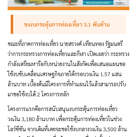
ชงงบกระตุ้นการท่องเที่ยว 3.1 พันล้าน
ขณะที่ภาคการท่องเที่ยว นายสรวงศ์ เทียนทอง รัฐมนตรี
ว่าการกระทรวงการท่องเที่ยวและกีฬา เปิดเผยว่า กระทรวง
กำลังเตรียมหารือกับหน่วยงานในสังกัดเพื่อเสนอแผนขอ
ใช้งบขับเคลื่อนเศรษฐกิจภายใต้กรอบวงเงิน 1.57 แสน
ล้านบาท เบื้องต้นมีโครงการที่ทำแผนไว้แล้วสามารถปรับ
มาขอใช้งบได้ 2 โครงการหลัก
โครงการแรกคือการสนับสนุนงบกระตุ้นการท่องเที่ยว
วงเงิน 3,180 ล้านบาท เพื่อกระตุ้นการท่องเที่ยวในช่วง
โลว์ซีซัน จากเดิมที่เคยจะขอใช้งบกลางวงเงิน 3,500 ล้าน