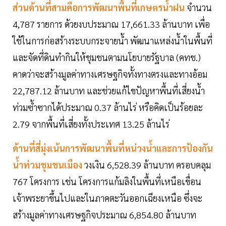
ส่วนด้านที่สามคือการพัฒนาพื้นที่เกษตรน้ำฝน
จำนวน
4,787 รายการ ด้วยงบประมาณ 17,661.33 ล้านบาท เพื่อ
ใช้ในการก่อสร้างระบบกระจายน้ำ พัฒนาแหล่งน้ำในพื้นที่
และจัดที่ดินทำกินให้ชุมชนตามนโยบายรัฐบาล (คทช.)
คาดว่าจะสร้างมูลค่าทางเศรษฐกิจทั้งทางตรงและทางอ้อม
22,787.12 ล้านบาท และช่วยแก้ไขปัญหาพื้นที่เสี่ยงน้ำ
ท่วมซ้ำซากได้ประมาณ 0.37 ล้านไร่ หรือคิดเป็นร้อยละ
2.79 จากพื้นที่เสี่ยงทั้งประเทศ 13.25 ล้านไร่
ด้านที่สี่มุ่งเน้นการพัฒนาพื้นที่หน่วงน้ำและการป้องกัน
น้ำท่วมชุมชนเมือง
วงเงิน 6,528.39 ล้านบาท ครอบคลุม
767 โครงการ เช่น โครงการแก้มลิงในพื้นที่เหนือเขื่อน
เจ้าพระยาขึ้นไปและในภาคตะวันออกเฉียงเหนือ ซึ่งจะ
สร้างมูลค่าทางเศรษฐกิจประมาณ 6,854.80 ล้านบาท