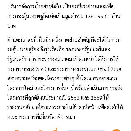
บริหารจัดการน้ำอย่างยั่งยืน เป็นกรณีเร่งด่วนและเพื่อ
การกระตุ้นเศรษฐกิจ คิดเป็นมูลค่ารวม 128,199.65 ล้าน
บาท
ด้านคมนาคมก็เป็นอีกหนึ่งภาคส่วนสำคัญที่จะได้รับการก
ระตุ้น นายสุริยะ จึงรุ่งเรืองกิจ รองนายกรัฐมนตรีและ
รัฐมนตรีว่าการกระทรวงคมนาคม เปิดเผยว่า ได้สั่งการให้
กรมทางหลวง (ทล.) และกรมทางหลวงชนบท (ทช.) ตรวจ
สอบความพร้อมของโครงการต่างๆ ทั้งโครงการขยายถนน
โครงการใหม่ และโครงการอื่นๆ ที่พร้อมดำเนินการ รวมถึง
โครงการที่ถูกตัดงบประมาณปี 2568 และ 2569 ให้
รายงานกลับมาที่กระทรวงภายในสัปดาห์หน้า เพื่อส่งต่อให้
คณะกรรมการที่เกี่ยวข้องพิจารณา