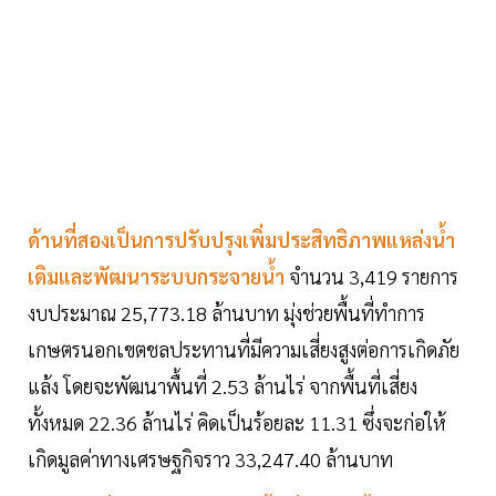
ด้านที่สองเป็นการปรับปรุงเพิ่มประสิทธิภาพแหล่งน้ำ
เดิมและพัฒนาระบบกระจายน้ำ
จำนวน 3,419 รายการ
งบประมาณ 25,773.18 ล้านบาท มุ่งช่วยพื้นที่ทำการ
เกษตรนอกเขตชลประทานที่มีความเสี่ยงสูงต่อการเกิดภัย
แล้ง โดยจะพัฒนาพื้นที่ 2.53 ล้านไร่ จากพื้นที่เสี่ยง
ทั้งหมด 22.36 ล้านไร่ คิดเป็นร้อยละ 11.31 ซึ่งจะก่อให้
เกิดมูลค่าทางเศรษฐกิจราว 33,247.40 ล้านบาท