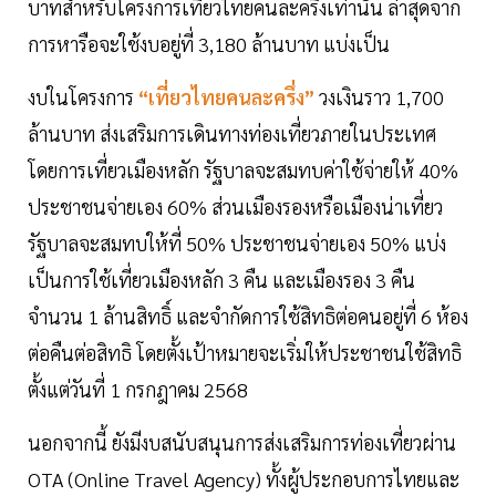
บาทสำหรับโครงการเที่ยวไทยคนละครึ่งเท่านั้น ล่าสุดจาก
การหารือจะใช้งบอยู่ที่ 3,180 ล้านบาท แบ่งเป็น
งบในโครงการ
“เที่ยวไทยคนละครึ่ง”
วงเงินราว 1,700
ล้านบาท ส่งเสริมการเดินทางท่องเที่ยวภายในประเทศ
โดยการเที่ยวเมืองหลัก รัฐบาลจะสมทบค่าใช้จ่ายให้ 40%
ประชาชนจ่ายเอง 60% ส่วนเมืองรองหรือเมืองน่าเที่ยว
รัฐบาลจะสมทบให้ที่ 50% ประชาชนจ่ายเอง 50% แบ่ง
เป็นการใช้เที่ยวเมืองหลัก 3 คืน และเมืองรอง 3 คืน
จำนวน 1 ล้านสิทธิ์ และจำกัดการใช้สิทธิต่อคนอยู่ที่ 6 ห้อง
ต่อคืนต่อสิทธิ โดยตั้งเป้าหมายจะเริ่มให้ประชาชนใช้สิทธิ
ตั้งแต่วันที่ 1 กรกฎาคม 2568
นอกจากนี้ ยังมีงบสนับสนุนการส่งเสริมการท่องเที่ยวผ่าน
OTA (Online Travel Agency) ทั้งผู้ประกอบการไทยและ