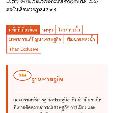
และสร้างความเข้มแข็งของระบบเศรษฐกิจ พ.ศ. 2567
ภายในเดือนกรกฎาคม 2568
แท็กที่เกี่ยวข้อง
ลงทุน
โครงการน้ำ
มาตรการแก้ปัญหาเศรษฐกิจ
พัฒนาแหล่งน้ำ
Than Exclusive
ฐานเศรษฐกิจ
กองบรรณาธิการฐานเศรษฐกิจ:
ทีมข่าวมืออาชีพ
ที่เกาะติดสถานการณ์เศรษฐกิจ การเมือง และ