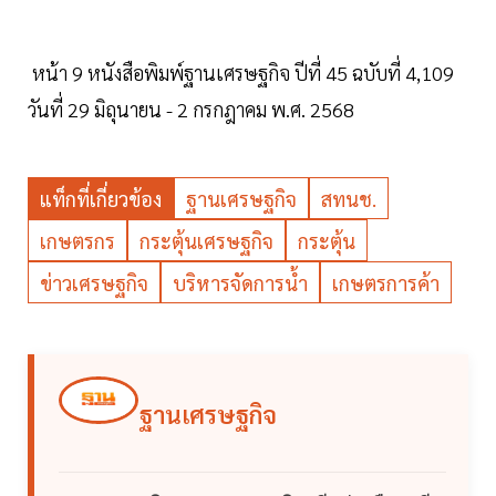
หน้า 9 หนังสือพิมพ์ฐานเศรษฐกิจ ปีที่ 45 ฉบับที่ 4,109
วันที่ 29 มิถุนายน - 2 กรกฎาคม พ.ศ. 2568
แท็กที่เกี่ยวข้อง
ฐานเศรษฐกิจ
สทนช.
เกษตรกร
กระตุ้นเศรษฐกิจ
กระตุ้น
ข่าวเศรษฐกิจ
บริหารจัดการน้ำ
เกษตรการค้า
ฐานเศรษฐกิจ