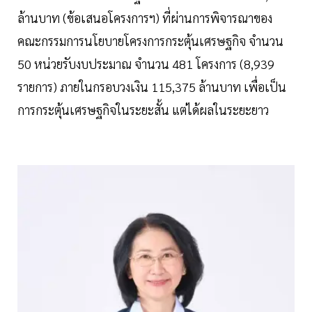
ล้านบาท (ข้อเสนอโครงการฯ) ที่ผ่านการพิจารณาของ
คณะกรรมการนโยบายโครงการกระตุ้นเศรษฐกิจ จำนวน
50 หน่วยรับงบประมาณ จำนวน 481 โครงการ (8,939
รายการ) ภายในกรอบวงเงิน 115,375 ล้านบาท เพื่อเป็น
การกระตุ้นเศรษฐกิจในระยะสั้น แต่ได้ผลในระยะยาว