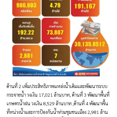
ด้านที่ 2 เพิ่มประสิทธิภาพแหล่งนํ้าเดิมและพัฒนาระบบ
กระจายนํ้า วงเงิน 17,021 ล้านบาท, ด้านที่ 3 พัฒนาพื้นที่
เกษตรนํ้าฝน วงเงิน 8,529 ล้านบาท ,ด้านที่ 4 พัฒนาพื้น
ที่หน่วงนํ้าและการป้องกันนํ้าท่วมชุมชนเมือง 2,981 ล้าน