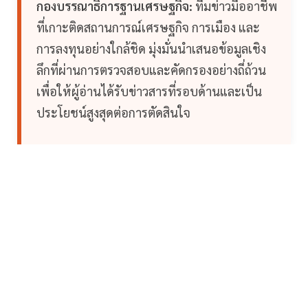
กองบรรณาธิการฐานเศรษฐกิจ:
ทีมข่าวมืออาชีพ
ที่เกาะติดสถานการณ์เศรษฐกิจ การเมือง และ
การลงทุนอย่างใกล้ชิด มุ่งมั่นนำเสนอข้อมูลเชิง
ลึกที่ผ่านการตรวจสอบและคัดกรองอย่างถี่ถ้วน
เพื่อให้ผู้อ่านได้รับข่าวสารที่รอบด้านและเป็น
ประโยชน์สูงสุดต่อการตัดสินใจ