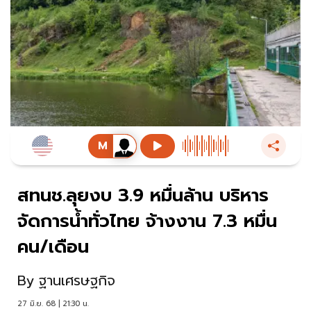
สทนช.ลุยงบ 3.9 หมื่นล้าน บริหาร
จัดการน้ำทั่วไทย จ้างงาน 7.3 หมื่น
คน/เดือน
By
ฐานเศรษฐกิจ
27 มิ.ย. 68 | 21:30 น.