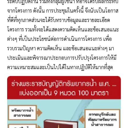
ระดับปฏิบัติงาน รวมทั้งกลุ่มผู้ใช้น้ำ ที่อาจได้รับผลกระทบ
จากโครงการ ดังนั้น การประชุมในครั้งนี้ จึงนับเป็นโอกาส
ที่ดีที่ทุกภาคส่วนจะได้รับทราบข้อมูลและรายละเอียด
โครงการ รวมทั้งจะได้แสดงความคิดเห็นและข้อเสนอแนะ
ต่างๆ ที่เป็นประโยชน์ต่อการดำเนินการโครงการ เพื่อ
รวบรวมปัญหา ความคิดเห็น และข้อเสนอแนะต่างๆ มา
ประเมินและพิจารณาประกอบการปรับปรุงโครงการให้มี
ความเหมาะสมและเป็นไปได้ในทางปฏิบัติให้มากที่สุด