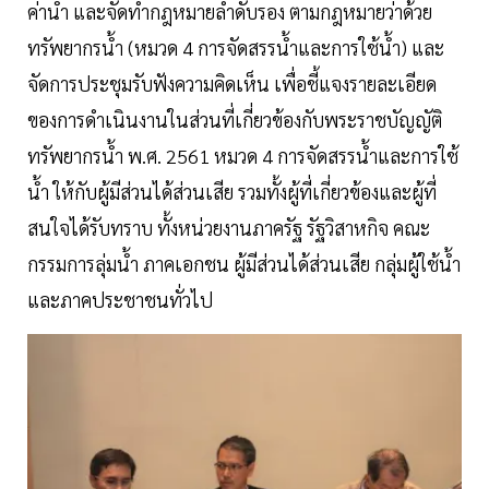
ค่าน้ำ และจัดทำกฎหมายลำดับรอง ตามกฎหมายว่าด้วย
ทรัพยากรน้ำ (หมวด 4 การจัดสรรน้ำและการใช้น้ำ) และ
จัดการประชุมรับฟังความคิดเห็น เพื่อชี้แจงรายละเอียด
ของการดำเนินงานในส่วนที่เกี่ยวข้องกับพระราชบัญญัติ
ทรัพยากรน้ำ พ.ศ. 2561 หมวด 4 การจัดสรรน้ำและการใช้
น้ำ ให้กับผู้มีส่วนได้ส่วนเสีย รวมทั้งผู้ที่เกี่ยวข้องและผู้ที่
สนใจได้รับทราบ ทั้งหน่วยงานภาครัฐ รัฐวิสาหกิจ คณะ
กรรมการลุ่มน้ำ ภาคเอกชน ผู้มีส่วนได้ส่วนเสีย กลุ่มผู้ใช้น้ำ
และภาคประชาชนทั่วไป