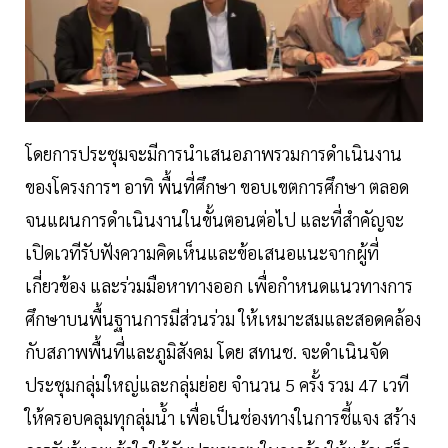
โดยการประชุมจะมีการนำเสนอภาพรวมการดำเนินงาน
ของโครงการฯ อาทิ พื้นที่ศึกษา ขอบเขตการศึกษา ตลอด
จนแผนการดำเนินงานในขั้นตอนต่อไป และที่สำคัญจะ
เปิดเวทีรับฟังความคิดเห็นและข้อเสนอแนะจากผู้ที่
เกี่ยวข้อง และร่วมมือหาทางออก เพื่อกำหนดแนวทางการ
ศึกษาบนพื้นฐานการมีส่วนร่วม ให้เหมาะสมและสอดคล้อง
กับสภาพพื้นที่และภูมิสังคม โดย สทนช. จะดำเนินจัด
ประชุมกลุ่มใหญ่และกลุ่มย่อย จำนวน 5 ครั้ง รวม 47 เวที
ให้ครอบคลุมทุกลุ่มน้ำ เพื่อเป็นช่องทางในการชี้แจง สร้าง