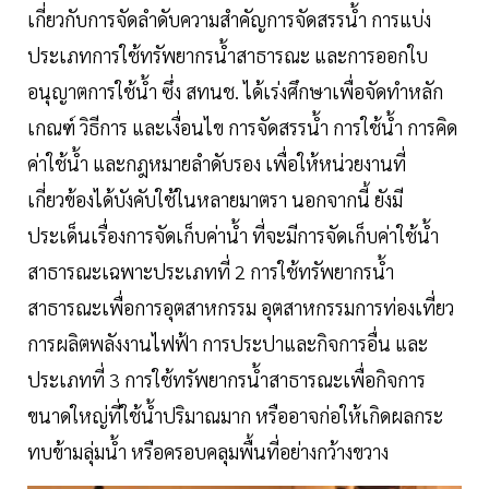
เกี่ยวกับการจัดลำดับความสำคัญการจัดสรรน้ำ การแบ่ง
ประเภทการใช้ทรัพยากรน้ำสาธารณะ และการออกใบ
อนุญาตการใช้น้ำ ซึ่ง สทนช. ได้เร่งศึกษาเพื่อจัดทำหลัก
เกณฑ์ วิธีการ และเงื่อนไข การจัดสรรน้ำ การใช้น้ำ การคิด
ค่าใช้น้ำ และกฎหมายลำดับรอง เพื่อให้หน่วยงานที่
เกี่ยวข้องได้บังคับใช้ในหลายมาตรา นอกจากนี้ ยังมี
ประเด็นเรื่องการจัดเก็บค่าน้ำ ที่จะมีการจัดเก็บค่าใช้น้ำ
สาธารณะเฉพาะประเภทที่ 2 การใช้ทรัพยากรน้ำ
สาธารณะเพื่อการอุตสาหกรรม อุตสาหกรรมการท่องเที่ยว
การผลิตพลังงานไฟฟ้า การประปาและกิจการอื่น และ
ประเภทที่ 3 การใช้ทรัพยากรน้ำสาธารณะเพื่อกิจการ
ขนาดใหญ่ที่ใช้น้ำปริมาณมาก หรืออาจก่อให้เกิดผลกระ
ทบข้ามลุ่มน้ำ หรือครอบคลุมพื้นที่อย่างกว้างขวาง