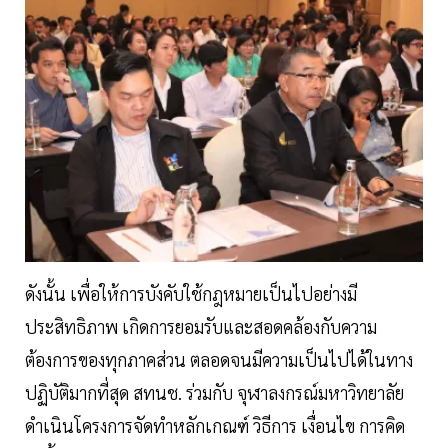
ดังนั้น เพื่อให้การบังคับใช้กฎหมายเป็นไปอย่างมี
ประสิทธิภาพ เกิดการยอมรับและสอดคล้องกับความ
ต้องการของทุกภาคส่วน ตลอดจนมีความเป็นไปได้ในทาง
ปฏิบัติมากที่สุด สทนช. ร่วมกับ จุฬาลงกรณ์มหาวิทยาลัย
ดำเนินโครงการจัดทำหลักเกณฑ์ วิธีการ เงื่อนไข การคิด