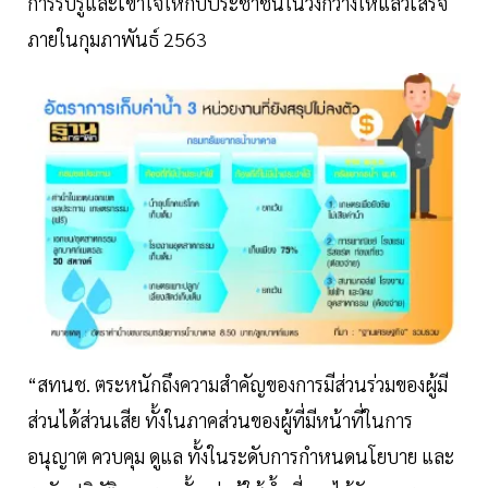
การรับรู้และเข้าใจให้กับประชาชนในวงกว้างให้แล้วเสร็จ
ภายในกุมภาพันธ์ 2563
“สทนช. ตระหนักถึงความสำคัญของการมีส่วนร่วมของผู้มี
ส่วนได้ส่วนเสีย ทั้งในภาคส่วนของผู้ที่มีหน้าที่ในการ
อนุญาต ควบคุม ดูแล ทั้งในระดับการกำหนดนโยบาย และ