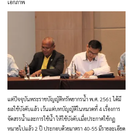
เอกภาพ
แต่ปัจจุบันพระราชบัญญัติทรัพยากรน้ำ พ.ศ. 2561 ได้มี
ผลใช้บังคับแล้ว เว้นแต่บทบัญญัติในหมวดที่ 4 เรื่องการ
จัดสรรน้ำและการใช้น้ำ ให้ใช้บังคับเมื่อประกาศใช้กฏ
หมายไปแล้ว 2 ปี ประกอบด้วยมาตรา 40-55 มีรายละเอียด