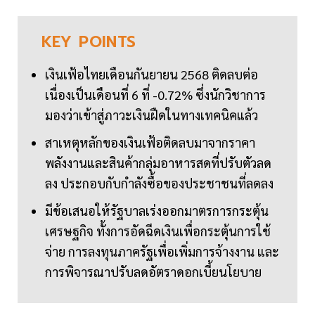
KEY
POINTS
เงินเฟ้อไทยเดือนกันยายน 2568 ติดลบต่อ
เนื่องเป็นเดือนที่ 6 ที่ -0.72% ซึ่งนักวิชาการ
มองว่าเข้าสู่ภาวะเงินฝืดในทางเทคนิคแล้ว
สาเหตุหลักของเงินเฟ้อติดลบมาจากราคา
พลังงานและสินค้ากลุ่มอาหารสดที่ปรับตัวลด
ลง ประกอบกับกำลังซื้อของประชาชนที่ลดลง
มีข้อเสนอให้รัฐบาลเร่งออกมาตรการกระตุ้น
เศรษฐกิจ ทั้งการอัดฉีดเงินเพื่อกระตุ้นการใช้
จ่าย การลงทุนภาครัฐเพื่อเพิ่มการจ้างงาน และ
การพิจารณาปรับลดอัตราดอกเบี้ยนโยบาย