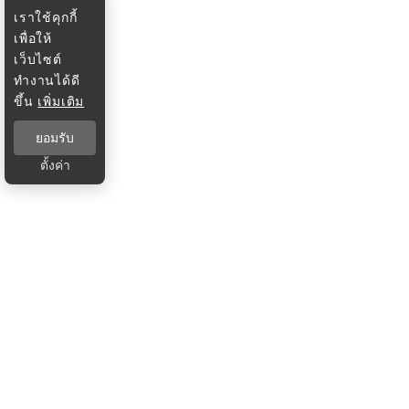
เราใช้คุกกี้
เพื่อให้
เว็บไซต์
ทำงานได้ดี
ขึ้น
เพิ่มเติม
ยอมรับ
ตั้งค่า