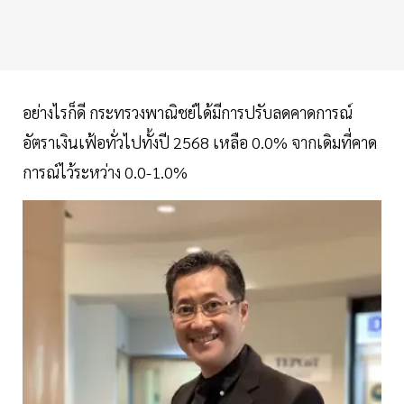
อย่างไรก็ดี กระทรวงพาณิชย์ได้มีการปรับลดคาดการณ์
อัตราเงินเฟ้อทั่วไปทั้งปี 2568 เหลือ 0.0% จากเดิมที่คาด
การณ์ไว้ระหว่าง 0.0-1.0%