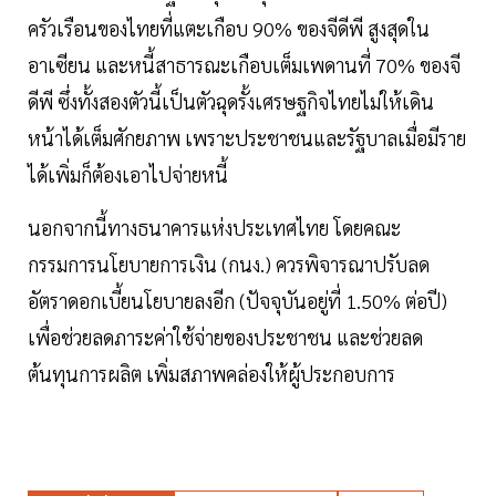
ครัวเรือนของไทยที่แตะเกือบ 90% ของจีดีพี สูงสุดใน
อาเซียน และหนี้สาธารณะเกือบเต็มเพดานที่ 70% ของจี
ดีพี ซึ่งทั้งสองตัวนี้เป็นตัวฉุดรั้งเศรษฐกิจไทยไม่ให้เดิน
หน้าได้เต็มศักยภาพ เพราะประชาชนและรัฐบาลเมื่อมีราย
ได้เพิ่มก็ต้องเอาไปจ่ายหนี้
นอกจากนี้ทางธนาคารแห่งประเทศไทย โดยคณะ
กรรมการนโยบายการเงิน (กนง.) ควรพิจารณาปรับลด
อัตราดอกเบี้ยนโยบายลงอีก (ปัจจุบันอยู่ที่ 1.50% ต่อปี)
เพื่อช่วยลดภาระค่าใช้จ่ายของประชาชน และช่วยลด
ต้นทุนการผลิต เพิ่มสภาพคล่องให้ผู้ประกอบการ