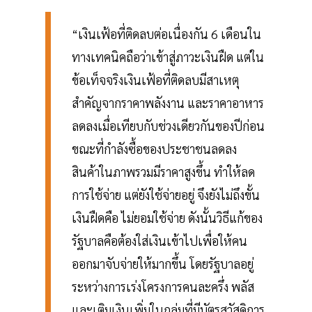
“เงินเฟ้อที่ติดลบต่อเนื่องกัน 6 เดือนใน
ทางเทคนิคถือว่าเข้าสู่ภาวะเงินฝืด แต่ใน
ข้อเท็จจริงเงินเฟ้อที่ติดลบมีสาเหตุ
สำคัญจากราคาพลังงาน และราคาอาหาร
ลดลงเมื่อเทียบกับช่วงเดียวกันของปีก่อน
ขณะที่กำลังซื้อของประชาชนลดลง
สินค้าในภาพรวมมีราคาสูงขึ้น ทำให้ลด
การใช้จ่าย แต่ยังใช้จ่ายอยู่ จึงยังไม่ถึงขั้น
เงินฝืดคือ ไม่ยอมใช้จ่าย ดังนั้นวิธีแก้ของ
รัฐบาลคือต้องใส่เงินเข้าไปเพื่อให้คน
ออกมาจับจ่ายให้มากขึ้น โดยรัฐบาลอยู่
ระหว่างการเร่งโครงการคนละครึ่ง พลัส
และเติมเงินเพิ่มในกลุ่มที่มีบัตรสวัสดิการ