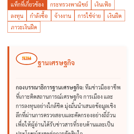
แท็กที่เกี่ยวข้อง
กระทรวงพาณิชย์
เงินเฟ้อ
ลงทุน
กำลังซื้อ
จ้างงาน
การใช้จ่าย
เงินฝืด
ภาวะเงินฝืด
ฐานเศรษฐกิจ
กองบรรณาธิการฐานเศรษฐกิจ:
ทีมข่าวมืออาชีพ
ที่เกาะติดสถานการณ์เศรษฐกิจ การเมือง และ
การลงทุนอย่างใกล้ชิด มุ่งมั่นนำเสนอข้อมูลเชิง
ลึกที่ผ่านการตรวจสอบและคัดกรองอย่างถี่ถ้วน
เพื่อให้ผู้อ่านได้รับข่าวสารที่รอบด้านและเป็น
ประโยชน์สูงสุดต่อการตัดสินใจ