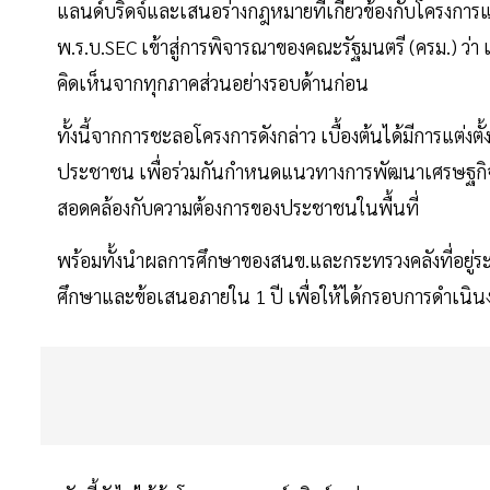
แลนด์บริดจ์และเสนอร่างกฎหมายที่เกี่ยวข้องกับโครงการแ
พ.ร.บ.SEC เข้าสู่การพิจารณาของคณะรัฐมนตรี (ครม.) ว่า เร
คิดเห็นจากทุกภาคส่วนอย่างรอบด้านก่อน
ทั้งนี้จากการชะลอโครงการดังกล่าว เบื้องต้นได้มีการแต
ประชาชน เพื่อร่วมกันกำหนดแนวทางการพัฒนาเศรษฐกิจ
สอดคล้องกับความต้องการของประชาชนในพื้นที่
พร้อมทั้งนำผลการศึกษาของสนข.และกระทรวงคลังที่อยู่ระ
ศึกษาและข้อเสนอภายใน 1 ปี เพื่อให้ได้กรอบการดำเนินงา