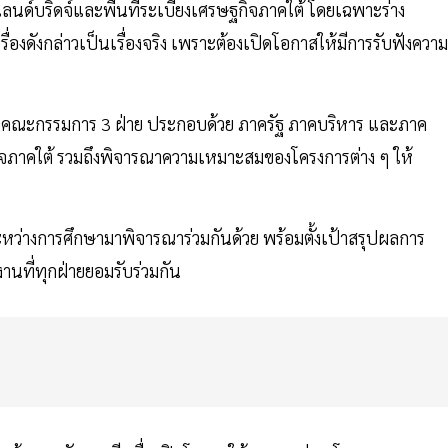
ลนด์บริดจ์และพื้นที่ระเบียงเศรษฐกิจภาคใต้ โดยเฉพาะร่าง
ื่องดังกล่าวเป็นเรื่องจริง เพราะต้องเปิดโอกาสให้มีการรับฟังความ
่งตั้งคณะกรรมการ 3 ฝ่าย ประกอบด้วย ภาครัฐ ภาคบริหาร และภาค
ภาคใต้ รวมถึงพิจารณาความเหมาะสมของโครงการต่าง ๆ ให้
หว่างการศึกษามาพิจารณาร่วมกันด้วย พร้อมตั้งเป้าสรุปผลการ
นที่ทุกฝ่ายยอมรับร่วมกัน