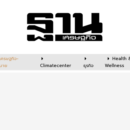
เศรษฐกิจ-
Health 
บาย
Climatecenter
ธุรกิจ
Wellness