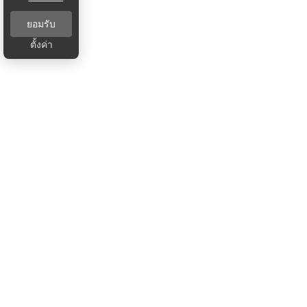
ยอมรับ
ตั้งค่า