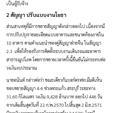
เป็นผู้รับจ้าง
2 สัญญา ปรับแบบงานโยธา
ส่วนสาเหตุที่มีการขยายสัญญาดังกล่าวออกไป เนื่องจากมี
การปรับปรุงรายละเอียดแบบอาคารและขนาดห้องภายใน
10 อาคาร ตามคำแนะนำของคู่สัญญาฝ่ายจีน ในสัญญา
2.3 เพื่อให้รองรับการติดตั้งระบบงานเดินรถและอาคาร
สาธารณูปโภค โดยการขยายเวลาครั้งนี้ยืนยันไม่กระทบต่อ
วงเงินงบประมาณ
นายอนันต์ กล่าวต่อว่า ขณะเดียวกันบอร์ดรฟท.มีมติเห็น
ชอบขยายสัญญา 4-6 ช่วงพระแก้ว-สระบุรี ระยะทาง
31.60 กิโลเมตร วงเงิน 9,428 ล้านบาท ออกไป 446 วัน
จากเดิมสิ้นสุดวันที่ 22 ก.พ.2570 ไปสิ้นสุด 2 มิ.ย.2571