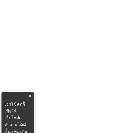
×
เราใช้คุกกี้
เพื่อให้
เว็บไซต์
ทำงานได้ดี
ขึ้น
เพิ่มเติม