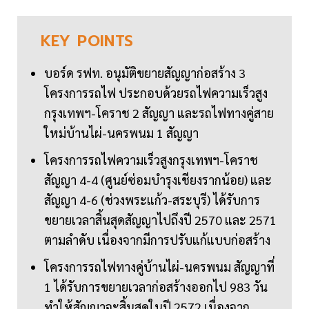
KEY
POINTS
บอร์ด รฟท. อนุมัติขยายสัญญาก่อสร้าง 3
โครงการรถไฟ ประกอบด้วยรถไฟความเร็วสูง
กรุงเทพฯ-โคราช 2 สัญญา และรถไฟทางคู่สาย
ใหม่บ้านไผ่-นครพนม 1 สัญญา
โครงการรถไฟความเร็วสูงกรุงเทพฯ-โคราช
สัญญา 4-4 (ศูนย์ซ่อมบำรุงเชียงรากน้อย) และ
สัญญา 4-6 (ช่วงพระแก้ว-สระบุรี) ได้รับการ
ขยายเวลาสิ้นสุดสัญญาไปถึงปี 2570 และ 2571
ตามลำดับ เนื่องจากมีการปรับแก้แบบก่อสร้าง
โครงการรถไฟทางคู่บ้านไผ่-นครพนม สัญญาที่
1 ได้รับการขยายเวลาก่อสร้างออกไป 983 วัน
ทำให้สัญญาจะสิ้นสุดในปี 2572 เนื่องจาก