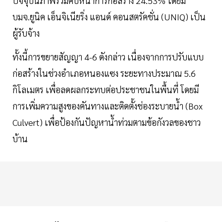
ปัจจุบันภาพรวมคืบหน้าการก่อสร้าง 24.53% โดยมี
บมจ.ยูนิค เอ็นจิเนียริ่ง แอนด์ คอนสตรัคชั่น (UNIQ) เป็น
ผู้รับจ้าง
ทั้งนี้การขยายสัญญา 4-6 ดังกล่าว เนื่องจากการปรับแบบ
ก่อสร้างในช่วงอำเภอหนองแซง ระยะทางประมาณ 5.6
กิโลเมตร เพื่อลดผลกระทบต่อประชาชนในพื้นที่ โดยมี
การเพิ่มความสูงของคันทางและติดตั้งช่องระบายน้ำ (Box
Culvert) เพื่อป้องกันปัญหาน้ำท่วมตามข้อกังวลของชาว
บ้าน