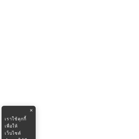
×
เราใช้คุกกี้
เพื่อให้
เว็บไซต์