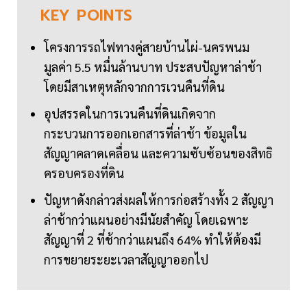
KEY
POINTS
โครงการรถไฟทางคู่สายบ้านไผ่-นครพนม
มูลค่า 5.5 หมื่นล้านบาท ประสบปัญหาล่าช้า
โดยมีสาเหตุหลักจากการเวนคืนที่ดิน
อุปสรรคในการเวนคืนที่ดินเกิดจาก
กระบวนการออกเอกสารที่ล่าช้า ข้อมูลใน
สัญญาคลาดเคลื่อน และความซับซ้อนของสิทธิ
ครอบครองที่ดิน
ปัญหาดังกล่าวส่งผลให้การก่อสร้างทั้ง 2 สัญญา
ล่าช้ากว่าแผนอย่างมีนัยสำคัญ โดยเฉพาะ
สัญญาที่ 2 ที่ช้ากว่าแผนถึง 64% ทำให้ต้องมี
การขยายระยะเวลาสัญญาออกไป