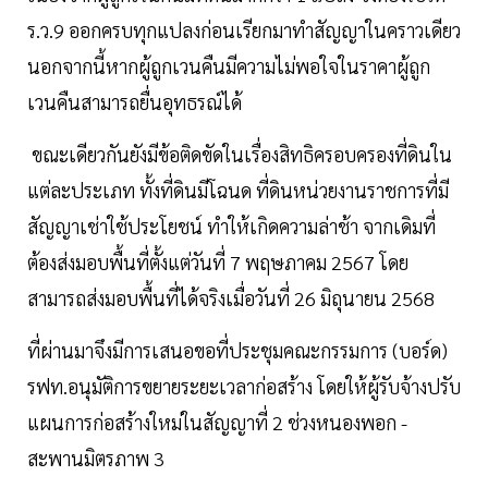
ร.ว.9 ออกครบทุกแปลงก่อนเรียกมาทำสัญญาในคราวเดียว
นอกจากนี้หากผู้ถูกเวนคืนมีความไม่พอใจในราคาผู้ถูก
เวนคืนสามารถยื่นอุทธรณ์ได้
ขณะเดียวกันยังมีข้อติดขัดในเรื่องสิทธิครอบครองที่ดินใน
แต่ละประเภท ทั้งที่ดินมีโฉนด ที่ดินหน่วยงานราชการที่มี
สัญญาเช่าใช้ประโยชน์ ทำให้เกิดความล่าช้า จากเดิมที่
ต้องส่งมอบพื้นที่ตั้งแต่วันที่ 7 พฤษภาคม 2567 โดย
สามารถส่งมอบพื้นที่ได้จริงเมื่อวันที่ 26 มิถุนายน 2568
ที่ผ่านมาจึงมีการเสนอขอที่ประชุมคณะกรรมการ (บอร์ด)
รฟท.อนุมัติการขยายระยะเวลาก่อสร้าง โดยให้ผู้รับจ้างปรับ
แผนการก่อสร้างใหม่ในสัญญาที่ 2 ช่วงหนองพอก -
สะพานมิตรภาพ 3