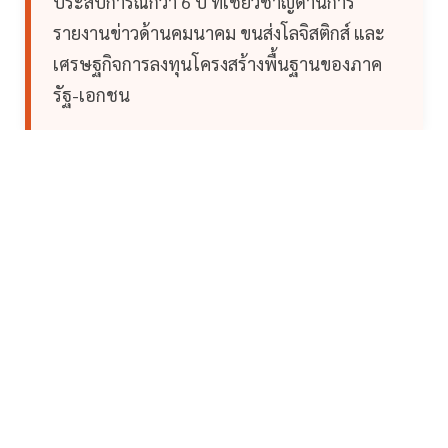
ประสบการณ์กว่า 6 ปี ที่เชี่ยวชาญด้านการ
รายงานข่าวด้านคมนาคม ขนส่งโลจิสติกส์ และ
เศรษฐกิจการลงทุนโครงสร้างพื้นฐานของภาค
รัฐ-เอกชน