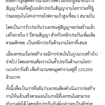
ยังอัยการสูงสุดพิจารณาถึงการตีความเชิงกฎหมายในร่าง
สัญญาใหม่ที่อยู่ในหลักประกันสัญญางานโยธาร่วมที่รัฐ
ร่วมลงทุนในโครงการรถไฟความเร็วสูงเชื่อม 3 สนามบิน
โดยเป็นการรับประกันว่าเอกชนคู่สัญญาจะก่อสร้างแล้ว
เสร็จภายใน 5 ปีตามสัญญา สำหรับหลักประกันเพิ่มเติม
ตามมติกพอ. เป็นหลักประกันด้านงานโยธาที่เสนอ
เมื่อเอกชนเริ่มก่อสร้าง จะมีการจ่ายเงินในรูปแบบสร้างไป
จ่ายไป โดยเอกชนต้องวางเงินค้ำประกันด้านงานโยธา
(แบงก์การันตี) เต็มจำนวนของมูลค่างานอยู่ที่ 120,000
ล้านบาท
ทั้งนี้เพื่อเป็นการยืนยันว่าเอกชนต้องดำเนินการก่อสร้าง
งานให้แล้วเสร็จตามแผนในกรณีที่เอกชนไม่สามารถ
ทำงานต่อได้ โดยหลักประกันกันดังกล่าวจะเป็นตัวช่วย