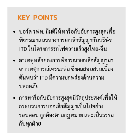
KEY
POINTS
บอร์ด รฟท. มีมติให้หารือกับอัยการสูงสุดเพื่อ
พิจารณาแนวทางการยกเลิกสัญญากับบริษัท
ITD ในโครงการรถไฟความเร็วสูงไทย-จีน
สาเหตุหลักของการพิจารณายกเลิกสัญญามา
จากเหตุการณ์เครนถล่ม ซึ่งผลสอบสวนเบื้อง
ต้นพบว่า ITD มีความบกพร่องด้านความ
ปลอดภัย
การหารือกับอัยการสูงสุดมีวัตถุประสงค์เพื่อให้
กระบวนการบอกเลิกสัญญาเป็นไปอย่าง
รอบคอบ ถูกต้องตามกฎหมาย และเป็นธรรม
กับทุกฝ่าย