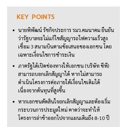
KEY
POINTS
นายพิพัฒน์ รัชกิจประการ รมว.คมนาคม ยืนยัน
ว่ารัฐบาลจะไม่แก้ไขสัญญารถไฟความเร็วสูง
เชื่อม 3 สนามบินตามข้อเสนอของเอกชน โดย
เฉพาะเงื่อนไขการชำระเงิน
ภาครัฐได้เปิดช่องทางให้เอกชน (บริษัท ซีพี)
สามารถบอกเลิกสัญญาได้ หากไม่สามารถ
ดำเนินโครงการต่อภายใต้เงื่อนไขเดิมได้
เนื่องจากต้นทุนที่สูงขึ้น
หากเอกชนตัดสินใจยกเลิกสัญญาและต้องเริ่ม
กระบวนการประมูลใหม่ คาดว่าจะทำให้
โครงการล่าช้าออกไปจากแผนเดิมถึง 8-10 ปี