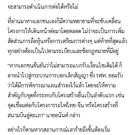
จะสามารถดำเนินการต่อได้หรือไม่
ที่ผ่านมาทางเอกชนเองก็มีความพยายามที่จะขับเคลื่อน
โครงการให้เดินหน้าต่อมาโดยตลอด ไม่ว่าจะเป็นการเพิ่ม
สัดส่วนการถือหุ้นหรือการเตรียมการต่างๆ แต่ท้ายที่สุดแล้ว
ทุกอย่างต้องเป็นไปตามระเบียบและข้อกฎหมายที่มีอยู่
"หากเอกชนยืนยันว่าไม่สามารถแบกรับเงื่อนไขเดิมได้ ก็
อาจนำไปสู่กระบวนการบอกเลิกสัญญา ซึ่ง รฟท. ยอมรับ
ว่าได้มีการพิจารณาแผนสำรองไว้แล้ว โดยจะให้ความ
สำคัญกับจุดที่กระทบกับโครงสร้างอื่นเป็นลำดับแรก เช่น
จุดเชื่อมต่อกับโครงการรถไฟไทย-จีน หรือโครงสร้างที่
สนามบินอู่ตะเภา" นายอนันต์ กล่าว
อย่างไรก็ตามหากสถานการณ์เลวร้ายถึงขั้นต้องเริ่ม