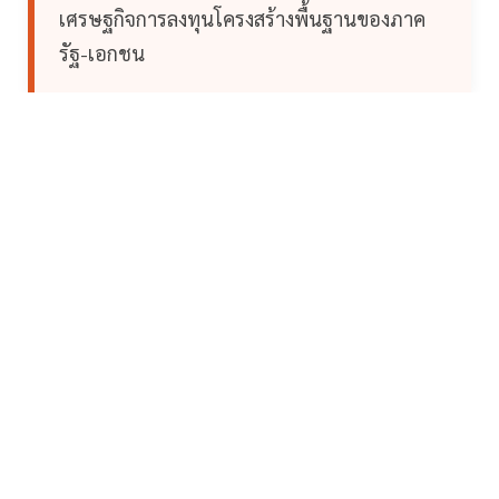
เศรษฐกิจการลงทุนโครงสร้างพื้นฐานของภาค
รัฐ-เอกชน