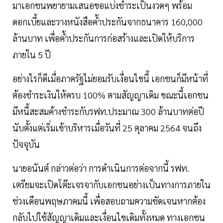
มาเอกชนพยายามเสนอขอแบ่งชำระเป็นงวดๆ พร้อม
ดอกเบี้ยและวางหนังสือค้ำประกันจากธนาคาร 160,000
ล้านบาท เพื่อค้ำประกันการก่อสร้างและเปิดให้บริการ
ภายใน 5 ปี
อย่างไรก็ดีเมื่อภาครัฐไม่ยอมรับเงื่อนไขนี้ เอกชนก็มีหน้าที่
ต้องชำระเงินให้ครบ 100% ตามสัญญาเดิม ขณะนี้เอกชน
มีหนี้สะสมค้างชำระกับรฟท.ประมาณ 300 ล้านบาทต่อปี
นับตั้งแต่เริ่มเข้าบริหารเมื่อวันที่ 25 ตุลาคม 2564 จนถึง
ปัจจุบัน
นายอนันต์ กล่าวต่อว่า การดำเนินการต่อจากนี้ รฟท.
เตรียมจะเปิดโต๊ะเจรจากับเอกชนอย่างเป็นทางการภายใน
ช่วงเดือนพฤษภาคมนี้ เพื่อสอบถามความชัดเจนหากต้อง
กลับไปใช้สัญญาเดิมและเงื่อนไขเดิมทั้งหมด ทางเอกชน