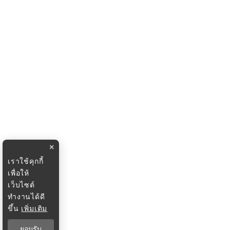
×
เราใช้คุกกี้
เพื่อให้
เว็บไซต์
ทำงานได้ดี
ขึ้น
เพิ่มเติม
ยอมรับ