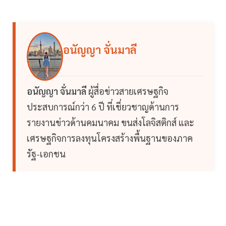
อนัญญา จั่นมาลี
อนัญญา จั่นมาลี
ผู้สื่อข่าวสายเศรษฐกิจ
ประสบการณ์กว่า 6 ปี ที่เชี่ยวชาญด้านการ
รายงานข่าวด้านคมนาคม ขนส่งโลจิสติกส์ และ
เศรษฐกิจการลงทุนโครงสร้างพื้นฐานของภาค
รัฐ-เอกชน