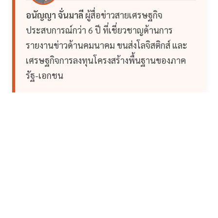
อนัญญา จั่นมาลี
ผู้สื่อข่าวสายเศรษฐกิจ
ประสบการณ์กว่า 6 ปี ที่เชี่ยวชาญด้านการ
รายงานข่าวด้านคมนาคม ขนส่งโลจิสติกส์ และ
เศรษฐกิจการลงทุนโครงสร้างพื้นฐานของภาค
รัฐ-เอกชน