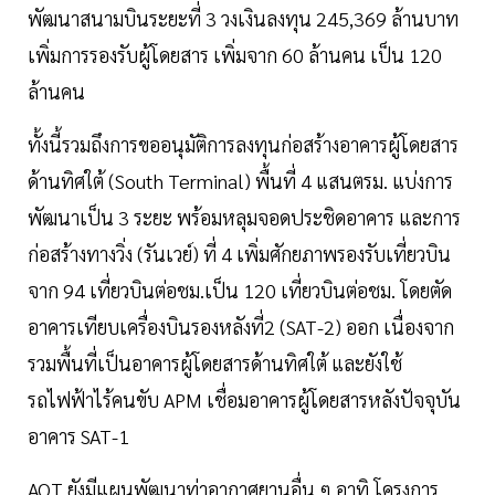
พัฒนาสนามบินระยะที่ 3 วงเงินลงทุน 245,369 ล้านบาท
เพิ่มการรองรับผู้โดยสาร เพิ่มจาก 60 ล้านคน เป็น 120
ล้านคน
ทั้งนี้รวมถึงการขออนุมัติการลงทุนก่อสร้างอาคารผู้โดยสาร
ด้านทิศใต้ (South Terminal) พื้นที่ 4 แสนตรม. แบ่งการ
พัฒนาเป็น 3 ระยะ พร้อมหลุมจอดประชิดอาคาร และการ
ก่อสร้างทางวิ่ง (รันเวย์) ที่ 4 เพิ่มศักยภาพรองรับเที่ยวบิน
จาก 94 เที่ยวบินต่อชม.เป็น 120 เที่ยวบินต่อชม. โดยตัด
อาคารเทียบเครื่องบินรองหลังที่2 (SAT-2) ออก เนื่องจาก
รวมพื้นที่เป็นอาคารผู้โดยสารด้านทิศใต้ และยังใช้
รถไฟฟ้าไร้คนขับ APM เชื่อมอาคารผู้โดยสารหลังปัจจุบัน
อาคาร SAT-1
AOT ยังมีแผนพัฒนาท่าอากาศยานอื่น ๆ อาทิ โครงการ