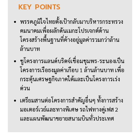
KEY
POINTS
พรรคภูมิใจไทยตั้งเป้ากลับมาบริหารกระทรวง
คมนาคมเพื่อผลักดันเมกะโปรเจกต์ด้าน
โครงสร้างพื้นฐานที่ค้างอยู่มูลค่ารวมกว่าล้าน
ล้านบาท
ชูโครงการแลนด์บริดจ์เชื่อมชุมพร-ระนองเป็น
โครงการเรือธงมูลค่าเกือบ 1 ล้านล้านบาท เพื่อ
กระตุ้นเศรษฐกิจภาคใต้และเป็นโครงการเร่ง
ด่วน
เตรียมสานต่อโครงการสำคัญอื่นๆ ทั้งการสร้าง
มอเตอร์เวย์และทางพิเศษ รถไฟทางคู่เฟส 2
และแผนพัฒนาขยายสนามบินทั่วประเทศ