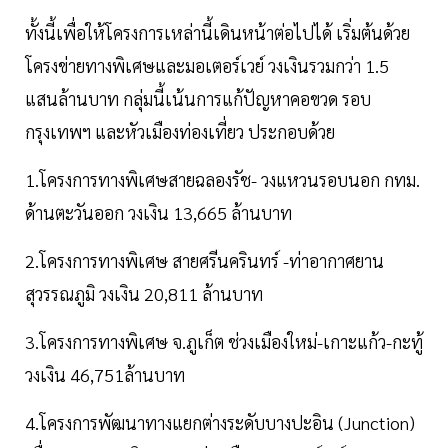
ทั้งนี้เพื่อให้โครงการเหล่านี้เดินหน้าต่อไปได้ เริ่มต้นด้วย
โครงข่ายทางพิเศษและมอเตอร์เวย์ วงเงินรวมกว่า 1.5
แสนล้านบาท กลุ่มนี้เน้นการแก้ปัญหาคอขวด รอบ
กรุงเทพฯ และหัวเมืองท่องเที่ยว ประกอบด้วย
1.โครงการทางพิเศษสายฉลองรัช- วงแหวนรอบนอก กทม.
ด้านตะวันออก วงเงิน 13,665 ล้านบาท
2.โครงการทางพิเศษ สายศรีนครินทร์ -ท่าอากาศยาน
สุวรรณภูมิ วงเงิน 20,811 ล้านบาท
3.โครงการทางพิเศษ จ.ภูเก็ต ช่วงเมืองใหม่-เกาะแก้ว-กะทู้
วงเงิน 46,751ล้านบาท
4.โครงการพัฒนาทางแยกต่างระดับบางปะอิน (Junction)