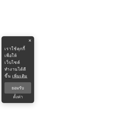
×
เราใช้คุกกี้
เพื่อให้
เว็บไซต์
ทำงานได้ดี
ขึ้น
เพิ่มเติม
ยอมรับ
ตั้งค่า