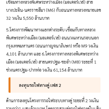
เชื่อมทางหลวงพิเศษระหว่างเมือง (มอเตอร์เวย์) สาย
บางปะอิน-นครราชสีมา (M6) กับถนนทางหลวงหมายเลข
32 วงเงิน 5,550 ล้านบาท
5.โครงการพัฒนาทางแยกต่างระดับ เชื่อมกับทางหลวง
พิเศษระหว่างเมือง (มอเตอร์เวย์) ถนนวงแหวนรอบนอก
กรุงเทพมหานคร (ถนนกาญจนาภิเษก) หรือ M9 วงเงิน
4,101 ล้านบาท และ 6.โครงการทางหลวงพิเศษระหว่าง
เมือง (มอเตอร์เวย์) สายนครปฐม-ชะอำ (M8) ระยะที่ 1
ช่วงนครปฐม-ปากท่อ วงเงิน 61,154 ล้านบาท
ลงทุนรถไฟทางคู่ เฟส 2
ด้านการลงทุนโครงการรถไฟระบบทางคู่ ระยะที่ 2 วงเงิน
รวมกว่า1 แสนล้านบาท โดยการสานต่อรถไฟทางคู่ในเส้น