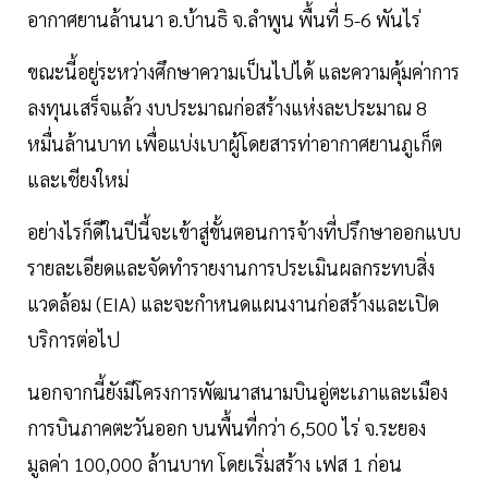
อากาศยานล้านนา อ.บ้านธิ จ.ลำพูน พื้นที่ 5-6 พันไร่
ขณะนี้อยู่ระหว่างศึกษาความเป็นไปได้ และความคุ้มค่าการ
ลงทุนเสร็จแล้ว งบประมาณก่อสร้างแห่งละประมาณ 8
หมื่นล้านบาท เพื่อแบ่งเบาผู้โดยสารท่าอากาศยานภูเก็ต
และเชียงใหม่
อย่างไรก็ดีในปีนี้จะเข้าสู่ขั้นตอนการจ้างที่ปรึกษาออกแบบ
รายละเอียดและจัดทำรายงานการประเมินผลกระทบสิ่ง
แวดล้อม (EIA) และจะกำหนดแผนงานก่อสร้างและเปิด
บริการต่อไป
นอกจากนี้ยังมีโครงการพัฒนาสนามบินอู่ตะเภาและเมือง
การบินภาคตะวันออก บนพื้นที่กว่า 6,500 ไร่ จ.ระยอง
มูลค่า 100,000 ล้านบาท โดยเริ่มสร้าง เฟส 1 ก่อน