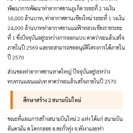
พัฒนาการพัฒนาท่าอากาศยานภูเก็ต ระยะที่ 2 วงเงิน
16,000 ล้านบาท, ท่าอากาศยานเชียงใหม่ ระยะที่ 1 วงเงิน
24,000 ล้านบาทท่าอากาศยานแม่ฟ้าหลวงเชียงรายระยะ
ที่ 1 ซึ่งปัจจุบันอยู่ระหว่างการออกแบบ คาดว่าจะแล้วเสร็จ
ภายในปี 2569 และจะสามารถขออนุมัติโครงการได้ภายใน
ปี 2570
ส่วนของท่าอากาศยานหาดใหญ่ ปัจจุบันอยู่ระหว่าง
ทบทวนแผนแม่บท คาดว่าจะแล้วเสร็จภายในปี 2570
ศึกษาสร้าง 2 สนามบินใหม่
ขณะที่แผนการสร้างสนามบินใหม่ 2 แห่ง ได้แก่ สนามบิน
อันดามัน ต.โคกกลอย อ.ตะกั่วทุ่ง จ.พังงาและท่า