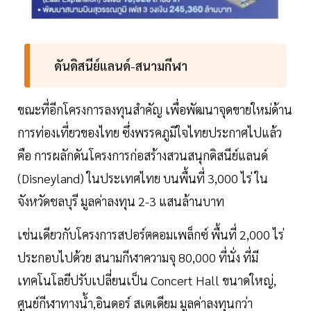
ดันดิสนีย์แลนด์
-
สนามกีฬา
ขณะที่อีกโครงการลงทุนสำคัญ เพื่อพัฒนาจุดขายใหม่ด้าน
การท่องเที่ยวของไทย ซึ่งพรรคภูมิใจไทยประกาศไปแล้ว
คือ การผลักดันโครงการก่อสร้างสวนสนุกดิสนีย์แลนด์
(Disneyland) ในประเทศไทย บนพื้นที่ 3,000 ไร่ ใน
จังหวัดชลบุรี มูลค่าลงทุน 2-3 แสนล้านบาท
เช่นเดียวกับโครงการสปอร์ตคอมเพล็กซ์ พื้นที่ 2,000 ไร่
ประกอบไปด้วย สนามกีฬาความจุ 80,000 ที่นั่ง ที่มี
เทคโนโลยีปรับเปลี่ยนเป็น Concert Hall ขนาดใหญ่,
ศูนย์กีฬาทางน้ำ,อินดอร์ สเตเดียม มูลค่าลงทุนกว่า