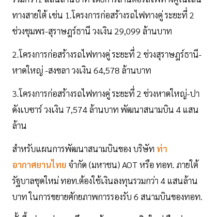
ทางสายใต้ เช่น 1.โครงการก่อสร้างรถไฟทางคู่ ระยะที่ 2
ช่วงชุมพร-สุราษฎร์ธานี วงเงิน 29,099 ล้านบาท
2.โครงการก่อสร้างรถไฟทางคู่ ระยะที่ 2 ช่วงสุราษฎร์ธานี-
หาดใหญ่ -สงขลา วงเงิน 64,578 ล้านบาท
3.โครงการก่อสร้างรถไฟทางคู่ ระยะที่ 2 ช่วงหาดใหญ่-ปา
ดังเบซาร์ วงเงิน 7,574 ล้านบาท พัฒนาสนามบิน 4 แสน
ล้าน
สำหรับแผนการพัฒนาสนามบินของ บริษัท
ท่า
อากาศยานไทย
จำกัด (มหาชน) AOT หรือ ทอท. ภายใต้
รัฐบาลชุดใหม่ ทอท.ต้องใช้เงินลงทุนรวมกว่า 4 แสนล้าน
บาท ในการขยายศักยภาพการรองรับ 6 สนามบินของทอท.