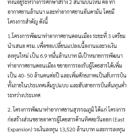
ทั้งนี้อยู่ระหว่างการศึกษาสร้าง 2 สนามบินใหม่ คือ ท่า
อากาศยานล้านนา และท่าอากาศยานอันดามัน โดยมี
โครงการสำคัญ ดังนี้
1.โครงการพัฒนาท่าอากาศยานดอนเมือง ระยะที่ 3 เตรียม
นำเสนอ ครม. เพื่อขอเปลี่ยนแปลงเนื้องานและวงเงิน
ลงทุนใหม่ เป็น 6.9 หมื่นล้านบาท มีเป้าหมายการพัฒนา
ท่าอากาศยานดอนเมือง ขยายการรองรับผู้โดยสารได้เพิ่ม
เป็น 40- 50 ล้านคนต่อปี และเพิ่มศักยภาพเป็นฮับการบิน
ทั้งภายในประเทศเต็มรูปแบบ และฮับสายการบินต้นทุนต่ำ
ระหว่างประเทศ
2. โครงการพัฒนาท่าอากาศยานสุวรรณภูมิ ได้แก่ โครงการ
ก่อสร้างส่วนขยายอาคารผู้โดยสารด้านทิศตะวันออก (East
Expansion) วงเงินลงทุน 13,520 ล้านบาท และการลงทุน