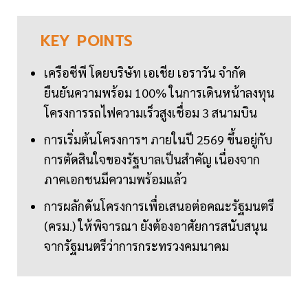
KEY
POINTS
เครือซีพี โดยบริษัท เอเชีย เอราวัน จำกัด
ยืนยันความพร้อม 100% ในการเดินหน้าลงทุน
โครงการรถไฟความเร็วสูงเชื่อม 3 สนามบิน
การเริ่มต้นโครงการฯ ภายในปี 2569 ขึ้นอยู่กับ
การตัดสินใจของรัฐบาลเป็นสำคัญ เนื่องจาก
ภาคเอกชนมีความพร้อมแล้ว
การผลักดันโครงการเพื่อเสนอต่อคณะรัฐมนตรี
(ครม.) ให้พิจารณา ยังต้องอาศัยการสนับสนุน
จากรัฐมนตรีว่าการกระทรวงคมนาคม