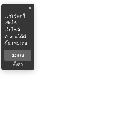
×
เราใช้คุกกี้
เพื่อให้
เว็บไซต์
ทำงานได้ดี
ขึ้น
เพิ่มเติม
ยอมรับ
ตั้งค่า