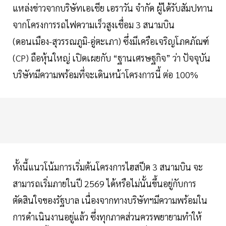
แหล่งข่าวจากบริษัทเอเชีย เอราวัน จำกัด ผู้ได้รับสัมปทาน
จากโครงการรถไฟความเร็วสูงเชื่อม 3 สนามบิน
(ดอนเมือง-สุวรรณภูมิ-อู่ตะเภา) ซึ่งมีเครือเจริญโภคภัณฑ์
(CP) ถือหุ้นใหญ่ เปิดเผยกับ “ฐานเศรษฐกิจ” ว่า ปัจจุบัน
บริษัทมีความพร้อมที่จะเดินหน้าโครงการนี้ ต่อ 100%
ทั้งนี้แนวโน้มการเริ่มต้นโครงการไฮสปีด 3 สนามบิน จะ
สามารถเริ่มภายในปี 2569 ได้หรือไม่นั้นขึ้นอยู่กับการ
ตัดสินใจของรัฐบาล เนื่องจากทางบริษัทฯมีความพร้อมใน
การดำเนินงานอยู่แล้ว ซึ่งทุกภาคส่วนควรพยายามทำให้