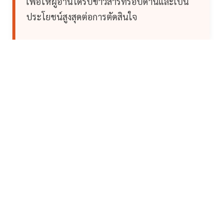
เพื่อให้ผู้อ่านได้รับข่าวสารที่รอบด้านและเป็น
ประโยชน์สูงสุดต่อการตัดสินใจ