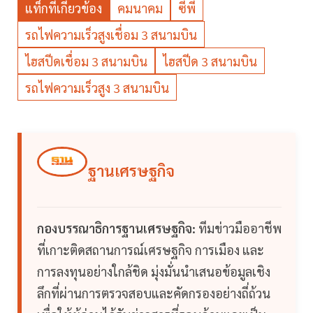
แท็กที่เกี่ยวข้อง
คมนาคม
ซีพี
รถไฟความเร็วสูงเชื่อม 3 สนามบิน
ไฮสปีดเชื่อม 3 สนามบิน
ไฮสปีด 3 สนามบิน
รถไฟความเร็วสูง 3 สนามบิน
ฐานเศรษฐกิจ
กองบรรณาธิการฐานเศรษฐกิจ:
ทีมข่าวมืออาชีพ
ที่เกาะติดสถานการณ์เศรษฐกิจ การเมือง และ
การลงทุนอย่างใกล้ชิด มุ่งมั่นนำเสนอข้อมูลเชิง
ลึกที่ผ่านการตรวจสอบและคัดกรองอย่างถี่ถ้วน