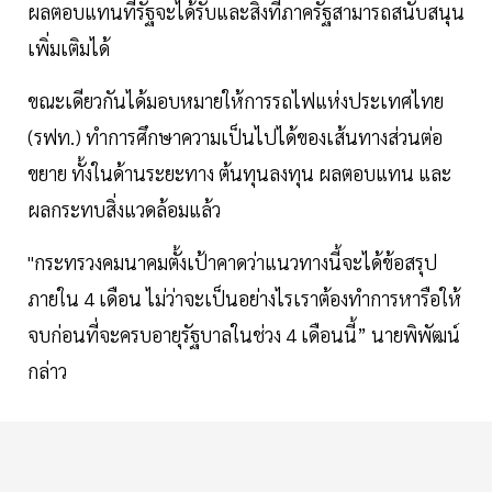
ผลตอบแทนที่รัฐจะได้รับและสิ่งที่ภาครัฐสามารถสนับสนุน
เพิ่มเติมได้
ขณะเดียวกันได้มอบหมายให้การรถไฟแห่งประเทศไทย
(รฟท.) ทำการศึกษาความเป็นไปได้ของเส้นทางส่วนต่อ
ขยาย ทั้งในด้านระยะทาง ต้นทุนลงทุน ผลตอบแทน และ
ผลกระทบสิ่งแวดล้อมแล้ว
"กระทรวงคมนาคมตั้งเป้าคาดว่าแนวทางนี้จะได้ข้อสรุป
ภายใน 4 เดือน ไม่ว่าจะเป็นอย่างไรเราต้องทำการหารือให้
จบก่อนที่จะครบอายุรัฐบาลในช่วง 4 เดือนนี้” นายพิพัฒน์
กล่าว