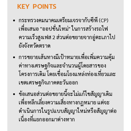
KEY
POINTS
กระทรวงคมนาคมเตรียมเจรจากับซีพี (CP)
เพื่อเสนอ "ออปชั่นใหม่" ในการสร้างรถไฟ
ความเร็วสูงเฟส 2 ส่วนต่อขยายจากอู่ตะเภาไป
ยังจังหวัดตราด
การขยายเส้นทางมีเป้าหมายเพื่อเพิ่มความคุ้ม
ค่าทางเศรษฐกิจและจำนวนผู้โดยสารของ
โครงการเดิม โดยเชื่อมโยงแหล่งท่องเที่ยวและ
เขตเศรษฐกิจภาคตะวันออก
ข้อเสนอส่วนต่อขยายนี้จะไม่แก้ไขสัญญาเดิม
เพื่อหลีกเลี่ยงความเสี่ยงทางกฎหมาย แต่จะ
ดำเนินการในรูปแบบสัญญาใหม่หรือสัญญาต่อ
เนื่องที่แยกออกมาต่างหาก