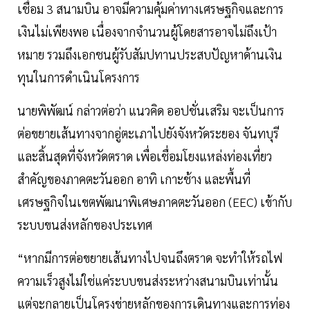
เชื่อม 3 สนามบิน อาจมีความคุ้มค่าทางเศรษฐกิจและการ
เงินไม่เพียงพอ เนื่องจากจำนวนผู้โดยสารอาจไม่ถึงเป้า
หมาย รวมถึงเอกชนผู้รับสัมปทานประสบปัญหาด้านเงิน
ทุนในการดำเนินโครงการ
นายพิพัฒน์ กล่าวต่อว่า แนวคิด ออปชั่นเสริม จะเป็นการ
ต่อขยายเส้นทางจากอู่ตะเภาไปยังจังหวัดระยอง จันทบุรี
และสิ้นสุดที่จังหวัดตราด เพื่อเชื่อมโยงแหล่งท่องเที่ยว
สำคัญของภาคตะวันออก อาทิ เกาะช้าง และพื้นที่
เศรษฐกิจในเขตพัฒนาพิเศษภาคตะวันออก (EEC) เข้ากับ
ระบบขนส่งหลักของประเทศ
“หากมีการต่อขยายเส้นทางไปจนถึงตราด จะทำให้รถไฟ
ความเร็วสูงไม่ใช่แค่ระบบขนส่งระหว่างสนามบินเท่านั้น
แต่จะกลายเป็นโครงข่ายหลักของการเดินทางและการท่อง