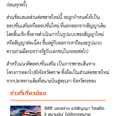
ก่อนทุกครั้ง
ส่วนข้อเสนอส่วนต่อขยายใหม่นี้ จะถูกกำหนดให้เป็น
ออปชั่นเสริมหรือออปชั่นใหม่ ที่แยกออกจากสัญญาเดิม
โดยสิ้นเชิง ซึ่งอาจดำเนินการในรูปแบบของสัญญาใหม่
หรือสัญญาต่อเนื่อง ขึ้นอยู่กับผลการหารือและรูปแบบ
ความร่วมมือระหว่างรัฐกับเอกชนในระยะต่อไป
สำหรับแนวคิดออปชั่นเสริม เป็นการขยายเส้นทาง
โครงการออกไปยังจังหวัดตราด ซึ่งถือเป็นส่วนต่อขยายใหม่
จากปลายทางเดิมที่สนามบินอู่ตะเภา จังหวัดระยอง
ข่าวที่เกี่ยวข้อง
'อีอีซี' มองต่าง แก้สัญญา 'ไฮสปีด
3 สนามบิน' ไม่ขัดกฎหมาย