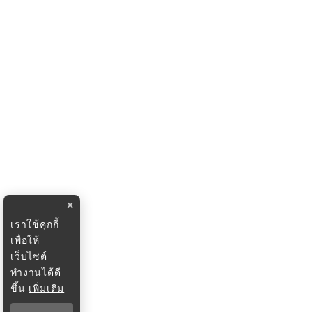
×
เราใช้คุกกี้
เพื่อให้
เว็บไซต์
ทำงานได้ดี
ขึ้น
เพิ่มเติม