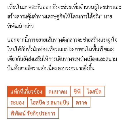
เที่ยวในภาคตะวันออก ซึ่งจะช่วยเพิ่มจำนวนผู้โดยสารและ
สร้างความคุ้มค่าทางเศรษฐกิจให้โครงการได้จริง” นาย
พิพัฒน์ กล่าว
นอกจากนี้การขยายเส้นทางดังกล่าวจะช่วยสร้างแรงจูงใจ
ใหม่ให้กับทั้งนักท่องเที่ยวและประชาชนในพื้นที่ ขณะ
เดียวกันยังส่งเสริมให้การเดินทางระหว่างเมืองและสนาม
บินทั้งสามมีความต่อเนื่อง ครบวงจรมากยิ่งขึ้น
แท็กที่เกี่ยวข้อง
คมนาคม
ซีพี
ไฮสปีด
ระยอง
ไฮสปีด 3 สนามบิน
ตราด
พิพัฒน์ รัชกิจประการ