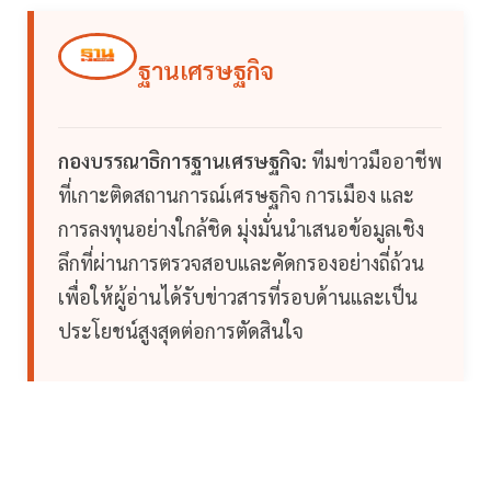
ฐานเศรษฐกิจ
กองบรรณาธิการฐานเศรษฐกิจ:
ทีมข่าวมืออาชีพ
ที่เกาะติดสถานการณ์เศรษฐกิจ การเมือง และ
การลงทุนอย่างใกล้ชิด มุ่งมั่นนำเสนอข้อมูลเชิง
ลึกที่ผ่านการตรวจสอบและคัดกรองอย่างถี่ถ้วน
เพื่อให้ผู้อ่านได้รับข่าวสารที่รอบด้านและเป็น
ประโยชน์สูงสุดต่อการตัดสินใจ