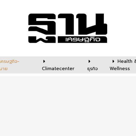
เศรษฐกิจ-
Health 
บาย
Climatecenter
ธุรกิจ
Wellness