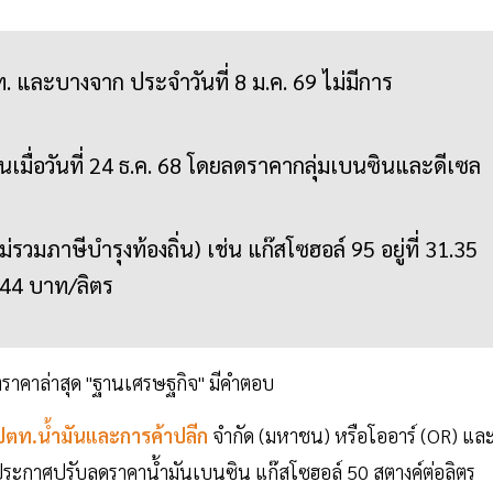
 และบางจาก ประจำวันที่ 8 ม.ค. 69 ไม่มีการ
ึ้นเมื่อวันที่ 24 ธ.ค. 68 โดยลดราคากลุ่มเบนซินและดีเซล
วมภาษีบำรุงท้องถิ่น) เช่น แก๊สโซฮอล์ 95 อยู่ที่ 31.35
0.44 บาท/ลิตร
ราคาล่าสุด "ฐานเศรษฐกิจ" มีคำตอบ
ตท.น้ำมันและการค้าปลีก
จำกัด (มหาชน) หรือโออาร์ (OR) แล
ระกาศปรับลดราคาน้ำมันเบนซิน แก๊สโซฮอล์ 50 สตางค์ต่อลิตร