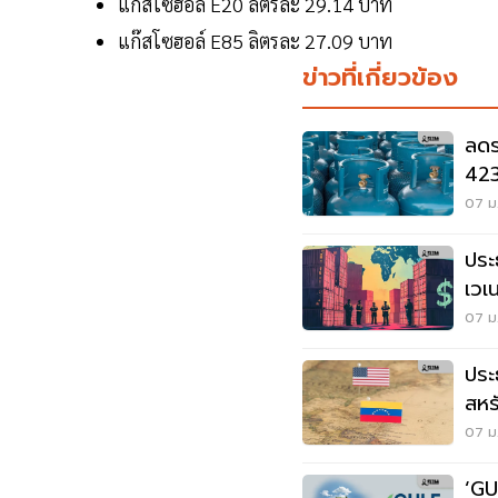
แก๊สโซฮอล์ E20 ลิตรละ 29.14 บาท
แก๊สโซฮอล์ E85 ลิตรละ 27.09 บาท
ข่าวที่เกี่ยวข้อง
ลดร
423
บา
07 ม.
ประ
เวเ
ไทย
07 ม.
ประ
สหร
ลง-
07 ม.
‘GU