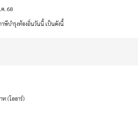
.ค. 68
ีบำรุงท้องถิ่นวันนี้ เป็นดังนี้
าท (โออาร์)