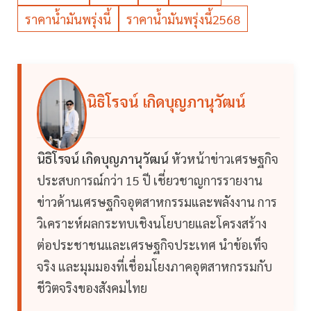
ราคาน้ำมันพรุ่งนี้
ราคาน้ำมันพรุ่งนี้2568
นิธิโรจน์ เกิดบุญภานุวัฒน์
นิธิโรจน์ เกิดบุญภานุวัฒน์
หัวหน้าข่าวเศรษฐกิจ
ประสบการณ์กว่า 15 ปี เชี่ยวชาญการรายงาน
ข่าวด้านเศรษฐกิจอุตสาหกรรมและพลังงาน การ
วิเคราะห์ผลกระทบเชิงนโยบายและโครงสร้าง
ต่อประชาชนและเศรษฐกิจประเทศ นำข้อเท็จ
จริง และมุมมองที่เชื่อมโยงภาคอุตสาหกรรมกับ
ชีวิตจริงของสังคมไทย