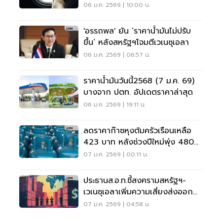
06 ม.ค. 2569 | 10:00 น.
'อรรถพล' ยัน ‘ราคาน้ำมันไม่ปรับ
ขึ้น’ หลังสหรัฐฯโจมตีเวเนซุเอลา
06 ม.ค. 2569 | 06:57 น.
ราคาน้ำมันวันนี้2568 (7 ม.ค. 69)
บางจาก ปตท. อัปเดตราคาล่าสุด
06 ม.ค. 2569 | 19:11 น.
ลดราคาก๊าซหุงต้มครัวเรือนเหลือ
423 บาท หลังช่วงปีใหม่พุ่ง 480
บาท
07 ม.ค. 2569 | 00:11 น.
ประธานส.อ.ท.ชี้สงครามสหรัฐฯ-
เวเนซุเอลาเพิ่มความเสี่ยงส่งออก
ไทยปี 69
07 ม.ค. 2569 | 04:58 น.