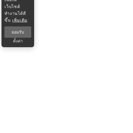
เว็บไซต์
ทำงานได้ดี
ขึ้น
เพิ่มเติม
ยอมรับ
ตั้งค่า