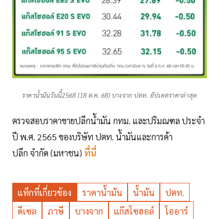
ราคาน้ำมันวันนี้2568 (18 ต.ค. 68) บางจาก ปตท. อัปเดตราคาล่าสุด
ตรวจสอบราคาขายปลีกน้ำมัน กทม. และปริมณฑล ประจำ
ปี พ.ศ. 2565 ของบริษัท ปตท. น้ำมันและการค้า
ปลีก จำกัด (มหาชน)
ที่นี่
แท็กที่เกี่ยวข้อง
ราคาน้ำมัน
น้ำมัน
ปตท.
ดีเซล
ภาษี
บางจาก
แก๊สโซฮอล์
โออาร์