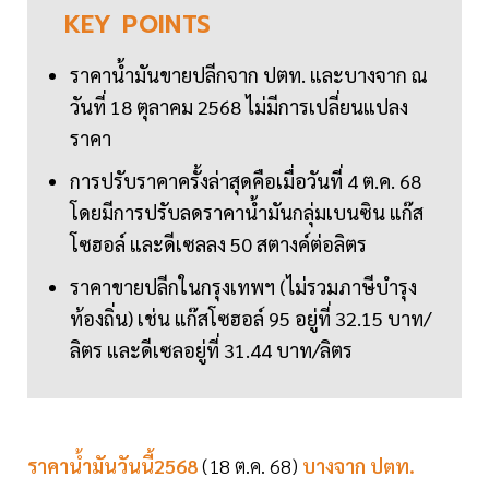
KEY
POINTS
ราคาน้ำมันขายปลีกจาก ปตท. และบางจาก ณ
วันที่ 18 ตุลาคม 2568 ไม่มีการเปลี่ยนแปลง
ราคา
การปรับราคาครั้งล่าสุดคือเมื่อวันที่ 4 ต.ค. 68
โดยมีการปรับลดราคาน้ำมันกลุ่มเบนซิน แก๊ส
โซฮอล์ และดีเซลลง 50 สตางค์ต่อลิตร
ราคาขายปลีกในกรุงเทพฯ (ไม่รวมภาษีบำรุง
ท้องถิ่น) เช่น แก๊สโซฮอล์ 95 อยู่ที่ 32.15 บาท/
ลิตร และดีเซลอยู่ที่ 31.44 บาท/ลิตร
ราคาน้ำมันวันนี้2568
(18 ต.ค. 68)
บางจาก ปตท.