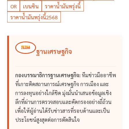
OR
เบนซิน
ราคาน้ำมันพรุ่งนี้
ราคาน้ำมันพรุ่งนี้2568
ฐานเศรษฐกิจ
กองบรรณาธิการฐานเศรษฐกิจ:
ทีมข่าวมืออาชีพ
ที่เกาะติดสถานการณ์เศรษฐกิจ การเมือง และ
การลงทุนอย่างใกล้ชิด มุ่งมั่นนำเสนอข้อมูลเชิง
ลึกที่ผ่านการตรวจสอบและคัดกรองอย่างถี่ถ้วน
เพื่อให้ผู้อ่านได้รับข่าวสารที่รอบด้านและเป็น
ประโยชน์สูงสุดต่อการตัดสินใจ