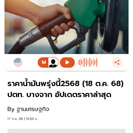
ราคาน้ำมันพรุ่งนี้2568 (18 ต.ค. 68)
ปตท. บางจาก อัปเดตราคาล่าสุด
By
ฐานเศรษฐกิจ
17 ต.ค. 68 | 10:00 น.