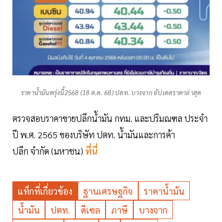
ราคาน้ำมันพรุ่งนี้2568 (18 ต.ค. 68) ปตท. บางจาก อัปเดตราคาล่าสุด
ตรวจสอบราคาขายปลีกน้ำมัน กทม. และปริมณฑล ประจำ
ปี พ.ศ. 2565 ของบริษัท ปตท. น้ำมันและการค้า
ปลีก จำกัด (มหาชน)
ที่นี่
แท็กที่เกี่ยวข้อง
ฐานเศรษฐกิจ
ราคาน้ำมัน
น้ำมัน
ปตท.
ดีเซล
ภาษี
บางจาก