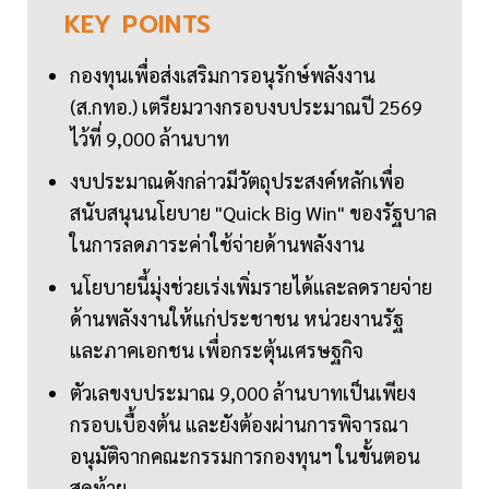
KEY
POINTS
กองทุนเพื่อส่งเสริมการอนุรักษ์พลังงาน
(ส.กทอ.) เตรียมวางกรอบงบประมาณปี 2569
ไว้ที่ 9,000 ล้านบาท
งบประมาณดังกล่าวมีวัตถุประสงค์หลักเพื่อ
สนับสนุนนโยบาย "Quick Big Win" ของรัฐบาล
ในการลดภาระค่าใช้จ่ายด้านพลังงาน
นโยบายนี้มุ่งช่วยเร่งเพิ่มรายได้และลดรายจ่าย
ด้านพลังงานให้แก่ประชาชน หน่วยงานรัฐ
และภาคเอกชน เพื่อกระตุ้นเศรษฐกิจ
ตัวเลขงบประมาณ 9,000 ล้านบาทเป็นเพียง
กรอบเบื้องต้น และยังต้องผ่านการพิจารณา
อนุมัติจากคณะกรรมการกองทุนฯ ในขั้นตอน
สุดท้าย