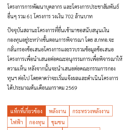
โครงการการพัฒนาบุคลากร และโครงการประชาสัมพันธ์
อื่นๆ รวม 61 โครงการ วงเงิน 702 ล้านบาท
ปัจจุบันสถานะโครงการที่ยื่นเข้ามาขอสนับสนุนเงิน
กองทุนอยู่ระหว่างขั้นตอนการพิจารณา โดย ส.กทอ.จะ
กลั่นกรองข้อเสนอโครงการและรวบรวมข้อมูลข้อเสนอ
โครงการเพื่อนำเสนอต่อคณะอนุกรรมการเพื่อพิจารณาให้
ความเห็น หลังจากนั้นจะนำเสนอต่อคณะกรรมการกอง
ทุนฯ ต่อไป โดยคาดว่าจะเริ่มแจ้งผลและดำเนินโครงการ
ได้ประมาณต้นเดือนมกราคม 2569
แท็กที่เกี่ยวข้อง
พลังงาน
กระทรวงพลังงาน
ไฟฟ้า
กองทุน
ชุมชน