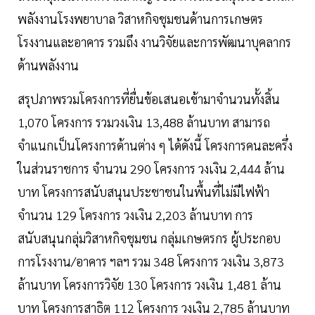
พลังงานโรงพยาบาล วิสาหกิจชุมชนด้านการเกษตร
โรงงานและอาคาร รวมถึง งานวิจัยและการพัฒนาบุคลากร
ด้านพลังงาน
สรุปภาพรวมโครงการที่ยื่นข้อเสนอเข้ามาจำนวนทั้งสิ้น
1,070 โครงการ รวมวงเงิน 13,488 ล้านบาท สามารถ
จำแนกเป็นโครงการด้านต่าง ๆ ได้ดังนี้ โครงการคนละครึ่ง
ในส่วนราชการ จำนวน 290 โครงการ วงเงิน 2,444 ล้าน
บาท โครงการสนับสนุนประชาชนในพื้นที่ไม่มีไฟฟ้า
จำนวน 129 โครงการ วงเงิน 2,203 ล้านบาท การ
สนับสนุนกลุ่มวิสาหกิจชุมชน กลุ่มเกษตรกร ผู้ประกอบ
การโรงงาน/อาคาร ฯลฯ รวม 348 โครงการ วงเงิน 3,873
ล้านบาท โครงการวิจัย 130 โครงการ วงเงิน 1,481 ล้าน
บาท โครงการสาธิต 112 โครงการ วงเงิน 2,785 ล้านบาท