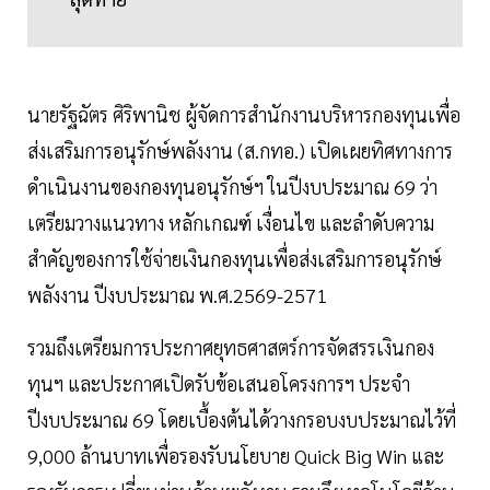
นายรัฐฉัตร ศิริพานิช ผู้จัดการสำนักงานบริหารกองทุนเพื่อ
ส่งเสริมการอนุรักษ์พลังงาน (ส.กทอ.) เปิดเผยทิศทางการ
ดำเนินงานของกองทุนอนุรักษ์ฯ ในปีงบประมาณ 69 ว่า
เตรียมวางแนวทาง หลักเกณฑ์ เงื่อนไข และลำดับความ
สำคัญของการใช้จ่ายเงินกองทุนเพื่อส่งเสริมการอนุรักษ์
พลังงาน ปีงบประมาณ พ.ศ.2569-2571
รวมถึงเตรียมการประกาศยุทธศาสตร์การจัดสรรเงินกอง
ทุนฯ และประกาศเปิดรับข้อเสนอโครงการฯ ประจำ
ปีงบประมาณ 69 โดยเบื้องต้นได้วางกรอบงบประมาณไว้ที่
9,000 ล้านบาทเพื่อรองรับนโยบาย Quick Big Win และ