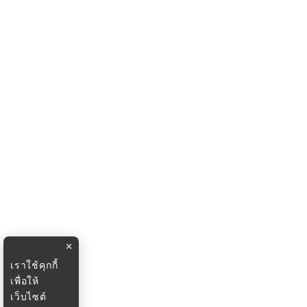
×
เราใช้คุกกี้
เพื่อให้
เว็บไซต์