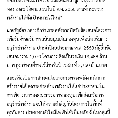
ของประเทศในภาพรวม และเดินหน้าสู่การมุ่งเป้าหมาย
Net Zero ได้ตามแผนในปี ค.ศ. 2050 ตามที่กระทรวง
พลังงานได้ตั้งเป้าหมายไว้ใหม่”
นายรัฐฉัตร กล่าวอีกว่า ภายหลังจากปิดรับข้อเสนอโครงการ
เพื่อรับคำขอรับการสนับสนุนเงินกองทุนเพื่อส่งเสริมการ
อนุรักษ์พลังงาน ประจำปีงบประมาณ พ.ศ. 2568 มีผู้ยื่นข้อ
เสนอมารวม 1,070 โครงการ คิดเป็นวงเงิน 13,488 ล้าน
บาท สูงกว่างบที่วางไว้สำหรับปี 2568 ที่ 2,750 ล้านบาท
และเพื่อเป็นการสนองนโยบายกระทรวงพลังงานในการ
สร้างรายได้ ลดรายจ่ายด้านพลังงานให้แก่ประชาชน ใน
การพิจารณาของคณะกรรมการกองทุนเพื่อส่งเสริมการ
อนุรักษ์พลังงานจะให้ความสำคัญกับโครงการในพื้นที่
ทุรกันดาร ประชาชนยังไม่มีไฟฟ้าใช้เป็นหลัก ซึ่งในกลุ่มนี้