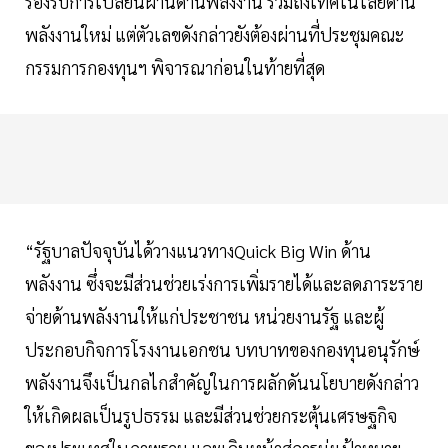
รองรับการเปลี่ยนผ่านด้านพลังงาน รวมถึงเทคโนโลยีด้าน
พลังงานใหม่ แต่ตัวเลขดังกล่าวยังต้องผ่านที่ประชุมคณะ
กรรมการกองทุนฯ พิจารณาก่อนในท้ายที่สุด
“รัฐบาลปัจจุบันได้วางแนวทางQuick Big Win ด้าน
พลังงาน ซึ่งจะมีส่วนช่วยเร่งการเพิ่มรายได้และลดภาระราย
จ่ายด้านพลังงานให้แก่ประชาชน หน่วยงานรัฐ และผู้
ประกอบกิจการโรงงานเอกชน บทบาทของกองทุนอนุรักษ์
พลังงานจึงเป็นกลไกสำคัญในการผลักดันนโยบายดังกล่าว
ให้เกิดผลเป็นรูปธรรม และมีส่วนช่วยกระตุ้นเศรษฐกิจ