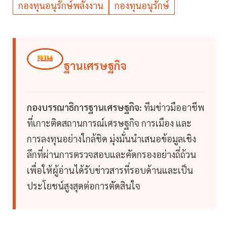
กองทุนอนุรักษ์พลังงาน
กองทุนอนุรักษ์
ฐานเศรษฐกิจ
กองบรรณาธิการฐานเศรษฐกิจ:
ทีมข่าวมืออาชีพ
ที่เกาะติดสถานการณ์เศรษฐกิจ การเมือง และ
การลงทุนอย่างใกล้ชิด มุ่งมั่นนำเสนอข้อมูลเชิง
ลึกที่ผ่านการตรวจสอบและคัดกรองอย่างถี่ถ้วน
เพื่อให้ผู้อ่านได้รับข่าวสารที่รอบด้านและเป็น
ประโยชน์สูงสุดต่อการตัดสินใจ