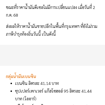
ขณะที่ราคาน้ำมันดีเซลไม่มีการเปลี่ยนแปลง เมื่อวันที่ 2
ก.ค. 68
ส่งผลให้ราคาน้ำมันขายปลีกในพื้นที่กรุงเทพฯ ที่ยังไม่รวม
ภาษีบำรุงท้องถิ่นวันนี้ เป็นดังนี้
กลุ่มน้ำมันเบนซิน
เบนซิน ลิตรละ 41.14 บาท
ซุปเปอร์เพาเวอร์ แก๊สโซฮอล์ 95 ลิตรละ 41.44
บาท (โออาร์)