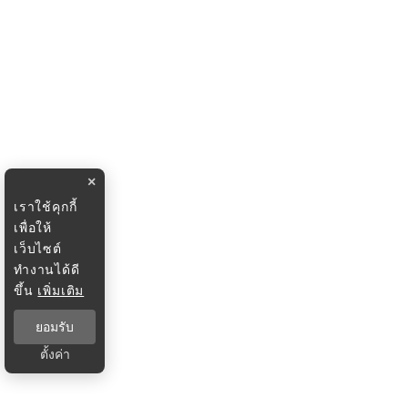
×
เราใช้คุกกี้
เพื่อให้
เว็บไซต์
ทำงานได้ดี
ขึ้น
เพิ่มเติม
ยอมรับ
ตั้งค่า