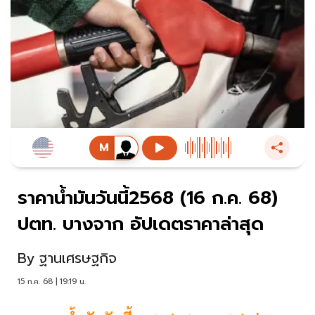
ราคาน้ำมันวันนี้2568 (16 ก.ค. 68)
ปตท. บางจาก อัปเดตราคาล่าสุด
By
ฐานเศรษฐกิจ
15 ก.ค. 68 | 19:19 น.