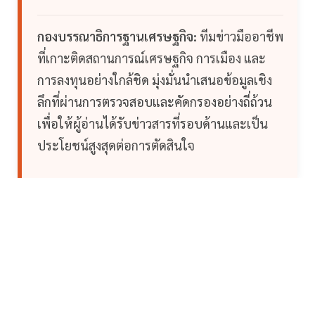
กองบรรณาธิการฐานเศรษฐกิจ:
ทีมข่าวมืออาชีพ
ที่เกาะติดสถานการณ์เศรษฐกิจ การเมือง และ
การลงทุนอย่างใกล้ชิด มุ่งมั่นนำเสนอข้อมูลเชิง
ลึกที่ผ่านการตรวจสอบและคัดกรองอย่างถี่ถ้วน
เพื่อให้ผู้อ่านได้รับข่าวสารที่รอบด้านและเป็น
ประโยชน์สูงสุดต่อการตัดสินใจ